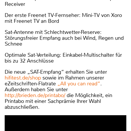
Receiver
Der erste Freenet TV-Fernseher: Mini-TV von Xoro
mit Freenet TV an Bord
Sat-Antenne mit Schlechtwetter-Reserve:
Störungsfreier Empfang auch bei Wind, Regen und
Schnee
Optimale Sat-Verteilung: Einkabel-Multischalter für
bis zu 32 Anschlüsse
Die neue „SAT-Empfang“ erhalten Sie unter
hifitest.de/shop
sowie im Rahmen unserer
eZeitschriften-Flatrate
„All you can read“
.
Außerdem haben Sie unter
http://brieden.de/printabo/
die Möglichkeit, ein
Printabo mit einer Sachprämie Ihrer Wahl
abzuschließen.