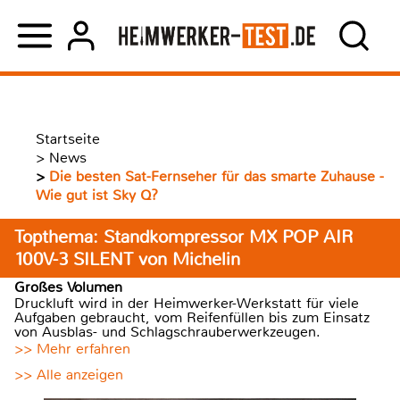
Startseite
>
News
>
Die besten Sat-Fernseher für das smarte Zuhause -
Wie gut ist Sky Q?
Topthema: Standkompressor MX POP AIR
100V-3 SILENT von Michelin
Großes Volumen
Druckluft wird in der Heimwerker-Werkstatt für viele
Aufgaben gebraucht, vom Reifenfüllen bis zum Einsatz
von Ausblas- und Schlagschrauberwerkzeugen.
>> Mehr erfahren
>> Alle anzeigen