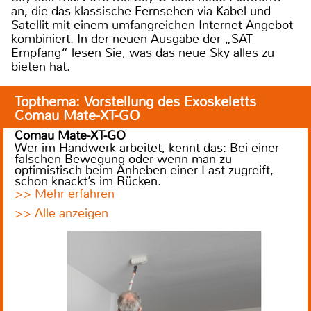
an, die das klassische Fernsehen via Kabel und
Satellit mit einem umfangreichen Internet-Angebot
kombiniert. In der neuen Ausgabe der „SAT-
Empfang“ lesen Sie, was das neue Sky alles zu
bieten hat.
Topthema: Vorstellung des Exoskeletts
Comau Mate-XT-GO
Comau Mate-XT-GO
Wer im Handwerk arbeitet, kennt das: Bei einer
falschen Bewegung oder wenn man zu
optimistisch beim Anheben einer Last zugreift,
schon knackt’s im Rücken.
>> Mehr erfahren
>> Alle anzeigen