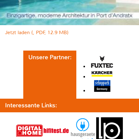
Jetzt laden (, PDF, 12.9 MB)
Unsere Partner:
Interessante Links: