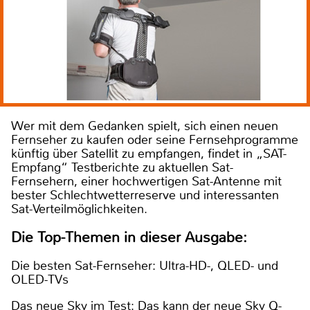
Wer mit dem Gedanken spielt, sich einen neuen
Fernseher zu kaufen oder seine Fernsehprogramme
künftig über Satellit zu empfangen, findet in „SAT-
Empfang“ Testberichte zu aktuellen Sat-
Fernsehern, einer hochwertigen Sat-Antenne mit
bester Schlechtwetterreserve und interessanten
Sat-Verteilmöglichkeiten.
Die Top-Themen in dieser Ausgabe:
Die besten Sat-Fernseher: Ultra-HD-, QLED- und
OLED-TVs
Das neue Sky im Test: Das kann der neue Sky Q-