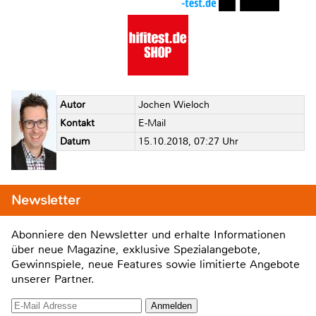
Autor
Jochen Wieloch
Kontakt
E-Mail
Datum
15.10.2018, 07:27 Uhr
Newsletter
Abonniere den Newsletter und erhalte Informationen
über neue Magazine, exklusive Spezialangebote,
Gewinnspiele, neue Features sowie limitierte Angebote
unserer Partner.