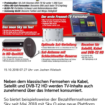
15.10.2018 07:27 Uhr von Jochen Wieloch
Neben dem klassischen Fernsehen via Kabel,
Satellit und DVB-T2 HD werden TV-Inhalte auch
zunehmend über das Internet konsumiert.
So bietet beispielsweise der Bezahlfernsehsender
Sky seit Mai 2018 mit Sky Q eine neue Plattform