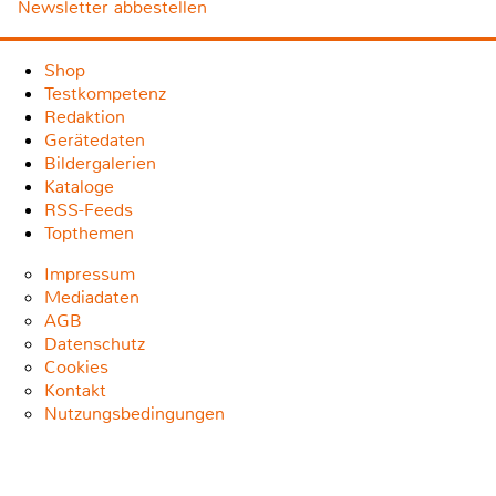
Newsletter abbestellen
Shop
Testkompetenz
Redaktion
Gerätedaten
Bildergalerien
Kataloge
RSS-Feeds
Topthemen
Impressum
Mediadaten
AGB
Datenschutz
Cookies
Kontakt
Nutzungsbedingungen