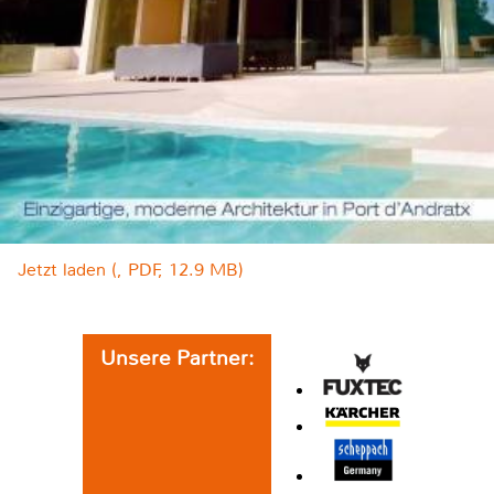
Jetzt laden (, PDF, 12.9 MB)
Unsere Partner: