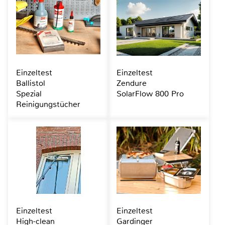
Einzeltest
Einzeltest
Ballistol
Zendure
Spezial
SolarFlow 800 Pro
Reinigungstücher
Einzeltest
Einzeltest
High-clean
Gardinger