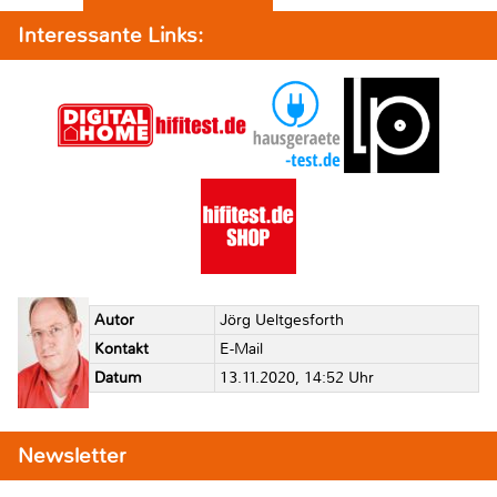
Interessante Links:
Autor
Jörg Ueltgesforth
Kontakt
E-Mail
Datum
13.11.2020, 14:52 Uhr
Newsletter