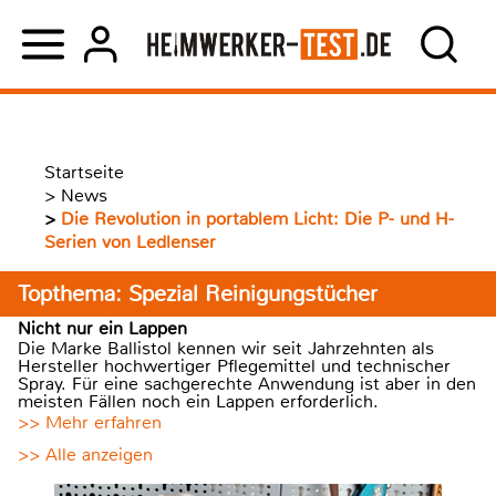
Startseite
>
News
>
Die Revolution in portablem Licht: Die P- und H-
Serien von Ledlenser
Topthema: Spezial Reinigungstücher
Nicht nur ein Lappen
Die Marke Ballistol kennen wir seit Jahrzehnten als
Hersteller hochwertiger Pflegemittel und technischer
Spray. Für eine sachgerechte Anwendung ist aber in den
meisten Fällen noch ein Lappen erforderlich.
>> Mehr erfahren
>> Alle anzeigen