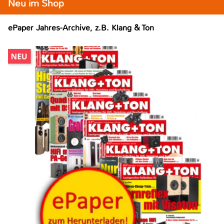
Neu im Shop
ePaper Jahres-Archive, z.B. Klang & Ton