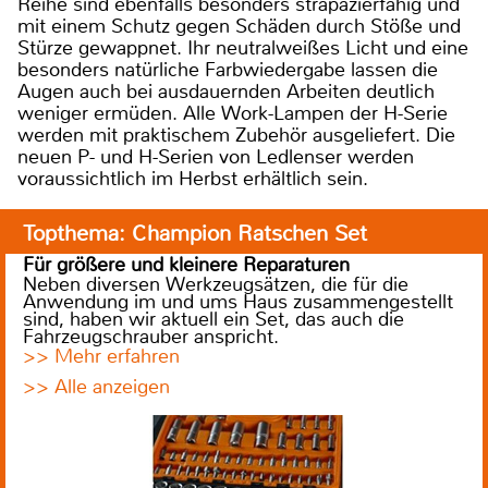
Reihe sind ebenfalls besonders strapazierfähig und
mit einem Schutz gegen Schäden durch Stöße und
Stürze gewappnet. Ihr neutralweißes Licht und eine
besonders natürliche Farbwiedergabe lassen die
Augen auch bei ausdauernden Arbeiten deutlich
weniger ermüden. Alle Work-Lampen der H-Serie
werden mit praktischem Zubehör ausgeliefert. Die
neuen P- und H-Serien von Ledlenser werden
voraussichtlich im Herbst erhältlich sein.
Topthema: Champion Ratschen Set
Für größere und kleinere Reparaturen
Neben diversen Werkzeugsätzen, die für die
Anwendung im und ums Haus zusammengestellt
sind, haben wir aktuell ein Set, das auch die
Fahrzeugschrauber anspricht.
>> Mehr erfahren
>> Alle anzeigen