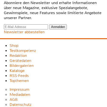
Abonniere den Newsletter und erhalte Informationen
über neue Magazine, exklusive Spezialangebote,
Gewinnspiele, neue Features sowie limitierte Angebote
unserer Partner.
Newsletter abbestellen
Shop
Testkompetenz
Redaktion
Gerätedaten
Bildergalerien
Kataloge
RSS-Feeds
Topthemen
Impressum
Mediadaten
AGB
Datenschutz