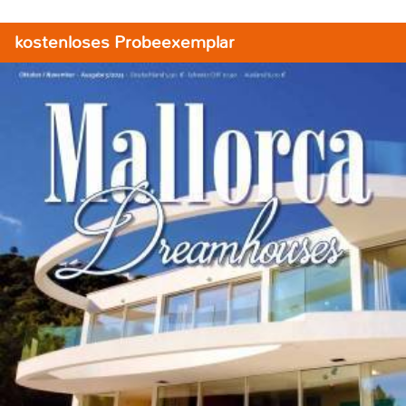
kostenloses Probeexemplar