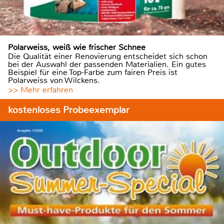
Polarweiss, weiß wie frischer Schnee
Die Qualität einer Renovierung entscheidet sich schon
bei der Auswahl der passenden Materialien. Ein gutes
Beispiel für eine Top-Farbe zum fairen Preis ist
Polarweiss von Wilckens.
>> Mehr erfahren
kostenloses Probeexemplar