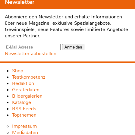
Newsletter
Abonniere den Newsletter und erhalte Informationen
über neue Magazine, exklusive Spezialangebote,
Gewinnspiele, neue Features sowie limitierte Angebote
unserer Partner.
Newsletter abbestellen
Shop
Testkompetenz
Redaktion
Gerätedaten
Bildergalerien
Kataloge
RSS-Feeds
Topthemen
Impressum
Mediadaten