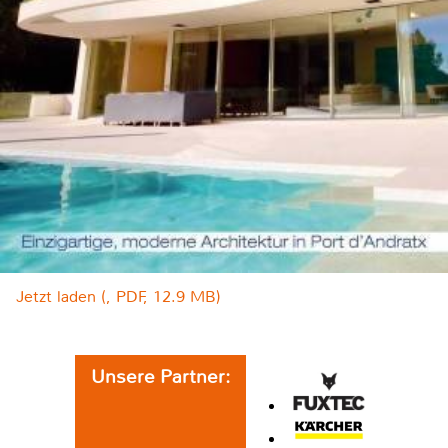
Jetzt laden (, PDF, 12.9 MB)
Unsere Partner: