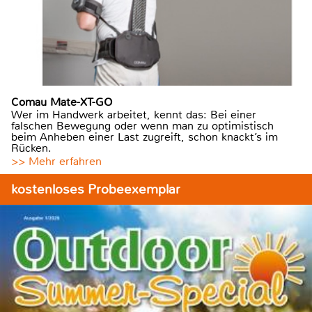
Comau Mate-XT-GO
Wer im Handwerk arbeitet, kennt das: Bei einer
falschen Bewegung oder wenn man zu optimistisch
beim Anheben einer Last zugreift, schon knackt’s im
Rücken.
>> Mehr erfahren
kostenloses Probeexemplar