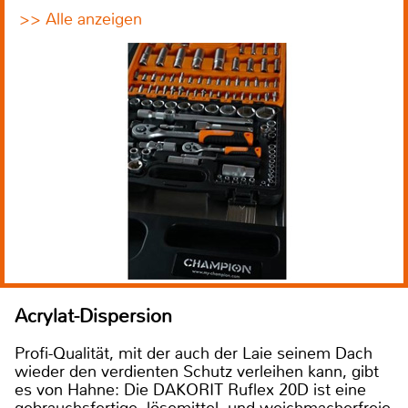
>> Alle anzeigen
Acrylat-Dispersion
Profi-Qualität, mit der auch der Laie seinem Dach
wieder den verdienten Schutz verleihen kann, gibt
es von Hahne: Die DAKORIT Ruflex 20D ist eine