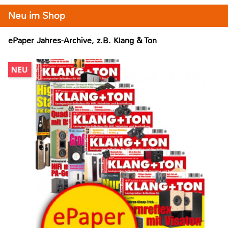
Neu im Shop
ePaper Jahres-Archive, z.B. Klang & Ton