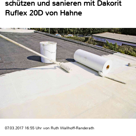
schützen und sanieren mit Dakorit
Ruflex 20D von Hahne
07.03.2017 16:55 Uhr von Ruth Wallhoff-Randerath