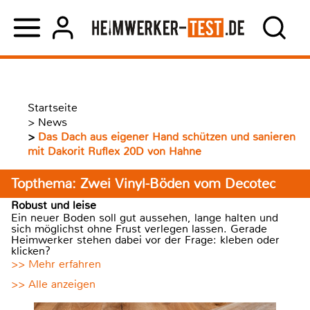
Startseite
>
News
>
Das Dach aus eigener Hand schützen und sanieren
mit Dakorit Ruflex 20D von Hahne
Topthema: Zwei Vinyl-Böden vom Decotec
Robust und leise
Ein neuer Boden soll gut aussehen, lange halten und
sich möglichst ohne Frust verlegen lassen. Gerade
Heimwerker stehen dabei vor der Frage: kleben oder
klicken?
>> Mehr erfahren
>> Alle anzeigen