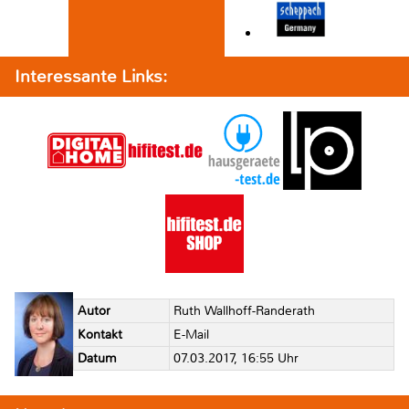
Interessante Links:
Autor
Ruth Wallhoff-Randerath
Kontakt
E-Mail
Datum
07.03.2017, 16:55 Uhr