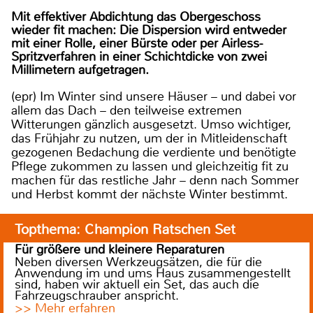
Mit effektiver Abdichtung das Obergeschoss
wieder fit machen: Die Dispersion wird entweder
mit einer Rolle, einer Bürste oder per Airless-
Spritzverfahren in einer Schichtdicke von zwei
Millimetern aufgetragen.
(epr) Im Winter sind unsere Häuser – und dabei vor
allem das Dach – den teilweise extremen
Witterungen gänzlich ausgesetzt. Umso wichtiger,
das Frühjahr zu nutzen, um der in Mitleidenschaft
gezogenen Bedachung die verdiente und benötigte
Pflege zukommen zu lassen und gleichzeitig fit zu
machen für das restliche Jahr – denn nach Sommer
und Herbst kommt der nächste Winter bestimmt.
Topthema: Champion Ratschen Set
Für größere und kleinere Reparaturen
Neben diversen Werkzeugsätzen, die für die
Anwendung im und ums Haus zusammengestellt
sind, haben wir aktuell ein Set, das auch die
Fahrzeugschrauber anspricht.
>> Mehr erfahren