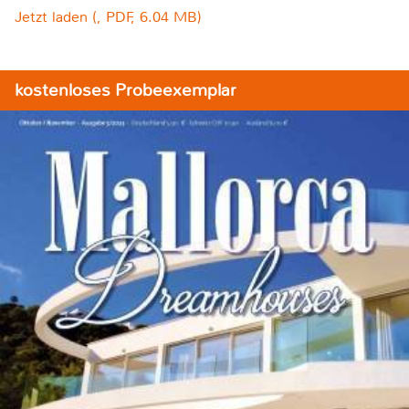
Jetzt laden (, PDF, 6.04 MB)
kostenloses Probeexemplar