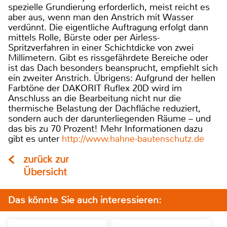
spezielle Grundierung erforderlich, meist reicht es
aber aus, wenn man den Anstrich mit Wasser
verdünnt. Die eigentliche Auftragung erfolgt dann
mittels Rolle, Bürste oder per Airless-
Spritzverfahren in einer Schichtdicke von zwei
Millimetern. Gibt es rissgefährdete Bereiche oder
ist das Dach besonders beansprucht, empfiehlt sich
ein zweiter Anstrich. Übrigens: Aufgrund der hellen
Farbtöne der DAKORIT Ruflex 20D wird im
Anschluss an die Bearbeitung nicht nur die
thermische Belastung der Dachfläche reduziert,
sondern auch der darunterliegenden Räume – und
das bis zu 70 Prozent! Mehr Informationen dazu
gibt es unter
http://www.hahne-bautenschutz.de
zurück zur
Übersicht
Das könnte Sie auch interessieren: