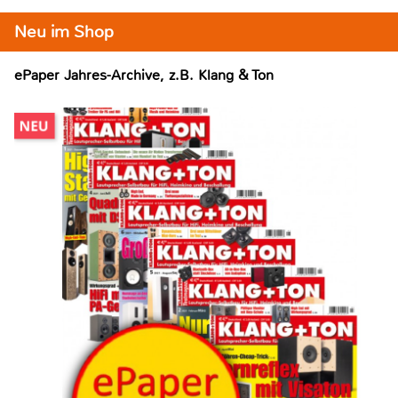
Neu im Shop
ePaper Jahres-Archive, z.B. Klang & Ton