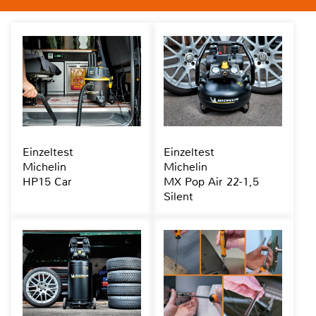
Einzeltest
Einzeltest
Michelin
Michelin
HP15 Car
MX Pop Air 22-1,5
Silent