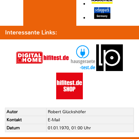
Interessante Links:
Autor
Robert Glückshöfer
Kontakt
E-Mail
Datum
01.01.1970, 01:00 Uhr