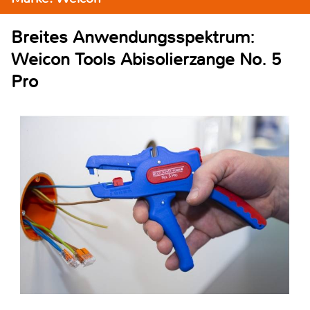
Breites Anwendungsspektrum:
Weicon Tools Abisolierzange No. 5
Pro