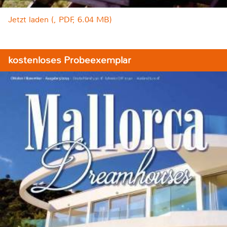
Jetzt laden (, PDF, 6.04 MB)
kostenloses Probeexemplar