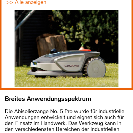
>> Alle anzeigen
Breites Anwendungsspektrum
Die Abisolierzange No. 5 Pro wurde für industrielle
Anwendungen entwickelt und eignet sich auch für
den Einsatz im Handwerk. Das Werkzeug kann in
den verschiedensten Bereichen der industriellen