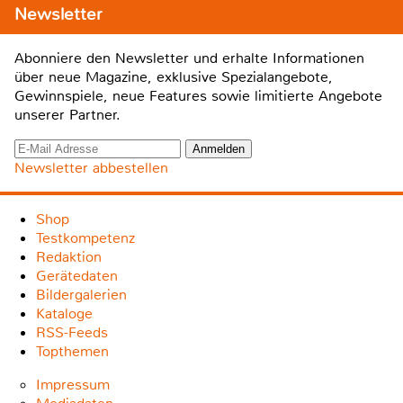
Newsletter
Abonniere den Newsletter und erhalte Informationen
über neue Magazine, exklusive Spezialangebote,
Gewinnspiele, neue Features sowie limitierte Angebote
unserer Partner.
Newsletter abbestellen
Shop
Testkompetenz
Redaktion
Gerätedaten
Bildergalerien
Kataloge
RSS-Feeds
Topthemen
Impressum