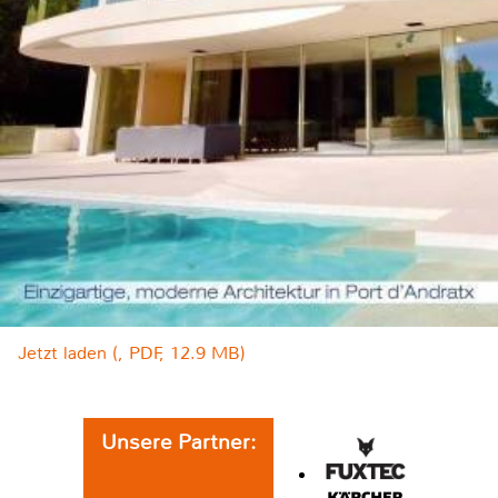
Jetzt laden (, PDF, 12.9 MB)
Unsere Partner: