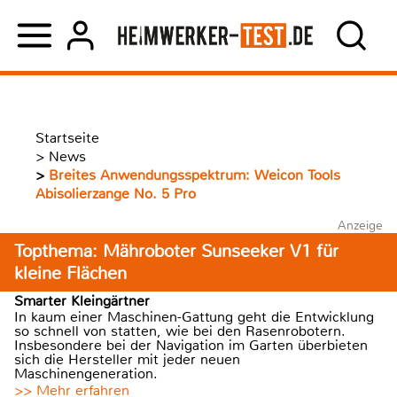
Startseite
>
News
>
Breites Anwendungsspektrum: Weicon Tools
Abisolierzange No. 5 Pro
Anzeige
Topthema: Mähroboter Sunseeker V1 für
kleine Flächen
Smarter Kleingärtner
In kaum einer Maschinen-Gattung geht die Entwicklung
so schnell von statten, wie bei den Rasenrobotern.
Insbesondere bei der Navigation im Garten überbieten
sich die Hersteller mit jeder neuen
Maschinengeneration.
>> Mehr erfahren