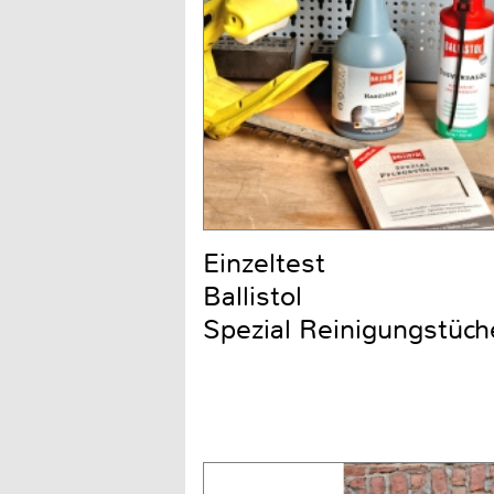
Einzeltest
Ballistol
Spezial Reinigungstüch