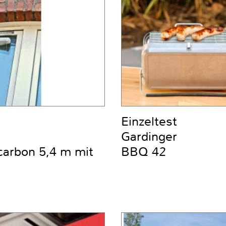
Einzeltest
Gardinger
carbon 5,4 m mit
BBQ 42