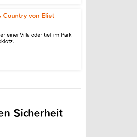
 Country von Eliet
einer Villa oder tief im Park
klotz.
n Sicherheit