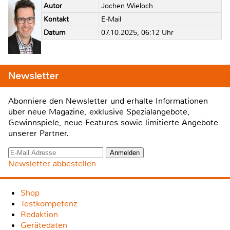
Autor
Jochen Wieloch
Kontakt
E-Mail
Datum
07.10.2025, 06:12 Uhr
Newsletter
Abonniere den Newsletter und erhalte Informationen
über neue Magazine, exklusive Spezialangebote,
Gewinnspiele, neue Features sowie limitierte Angebote
unserer Partner.
Newsletter abbestellen
Shop
Testkompetenz
Redaktion
Gerätedaten