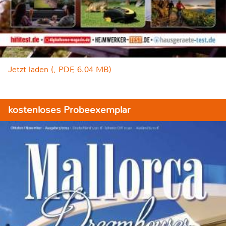
Jetzt laden (, PDF, 6.04 MB)
kostenloses Probeexemplar