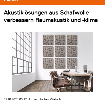
Akustiklösungen aus Schafwolle
verbessern Raumakustik und -klima
07.10.2025 06:12 Uhr von Jochen Wieloch