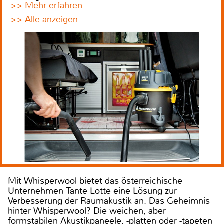
>> Mehr erfahren
>> Alle anzeigen
Mit Whisperwool bietet das österreichische
Unternehmen Tante Lotte eine Lösung zur
Verbesserung der Raumakustik an. Das Geheimnis
hinter Whisperwool? Die weichen, aber
formstabilen Akustikpaneele, -platten oder -tapeten