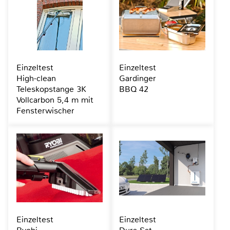
Einzeltest
Einzeltest
High-clean
Gardinger
Teleskopstange 3K
BBQ 42
Vollcarbon 5,4 m mit
Fensterwischer
Einzeltest
Einzeltest