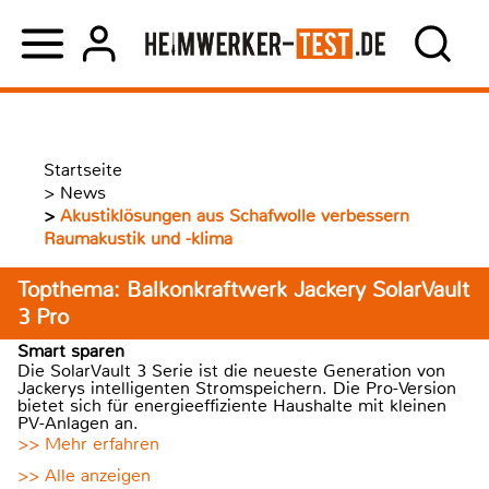
Startseite
>
News
>
Akustiklösungen aus Schafwolle verbessern
Raumakustik und -klima
Topthema: Balkonkraftwerk Jackery SolarVault
3 Pro
Smart sparen
Die SolarVault 3 Serie ist die neueste Generation von
Jackerys intelligenten Stromspeichern. Die Pro-Version
bietet sich für energieeffiziente Haushalte mit kleinen
PV-Anlagen an.
>> Mehr erfahren
>> Alle anzeigen