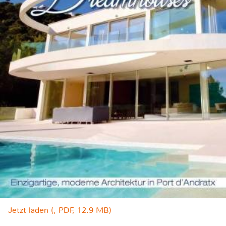
Jetzt laden (, PDF, 12.9 MB)