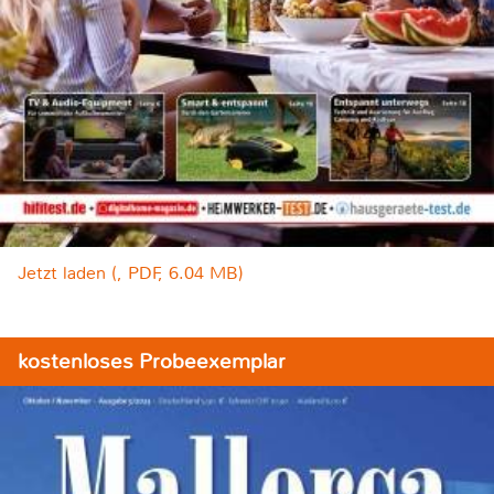
Jetzt laden (, PDF, 6.04 MB)
kostenloses Probeexemplar