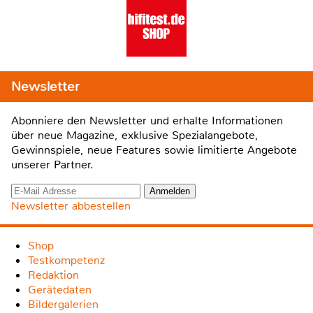
Newsletter
Abonniere den Newsletter und erhalte Informationen
über neue Magazine, exklusive Spezialangebote,
Gewinnspiele, neue Features sowie limitierte Angebote
unserer Partner.
Newsletter abbestellen
Shop
Testkompetenz
Redaktion
Gerätedaten
Bildergalerien