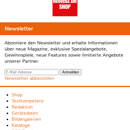
Newsletter
Abonniere den Newsletter und erhalte Informationen
über neue Magazine, exklusive Spezialangebote,
Gewinnspiele, neue Features sowie limitierte Angebote
unserer Partner.
Newsletter abbestellen
Shop
Testkompetenz
Redaktion
Gerätedaten
Bildergalerien
Kataloge