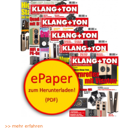
>> mehr erfahren