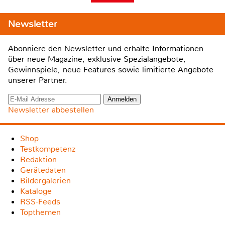
Newsletter
Abonniere den Newsletter und erhalte Informationen
über neue Magazine, exklusive Spezialangebote,
Gewinnspiele, neue Features sowie limitierte Angebote
unserer Partner.
Newsletter abbestellen
Shop
Testkompetenz
Redaktion
Gerätedaten
Bildergalerien
Kataloge
RSS-Feeds
Topthemen