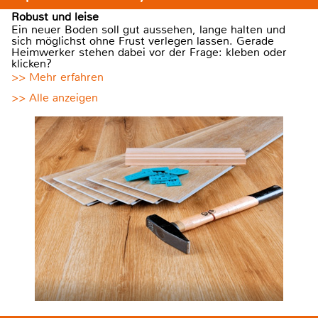
Robust und leise
Ein neuer Boden soll gut aussehen, lange halten und
sich möglichst ohne Frust verlegen lassen. Gerade
Heimwerker stehen dabei vor der Frage: kleben oder
klicken?
>> Mehr erfahren
>> Alle anzeigen