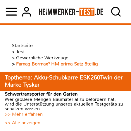
Startseite
>
Test
>
Gewerbliche Werkzeuge
>
Famag Bormax³ HM prima Satz 5teilig
Topthema: Akku-Schubkarre ESK260Twin der
Marke Tyskar
Schwertransporter für den Garten
Wer größere Mengen Baumaterial zu befördern hat,
wird die Unterstützung unseres aktuellen Testgeräts zu
schätzen wissen.
>> Mehr erfahren
>> Alle anzeigen