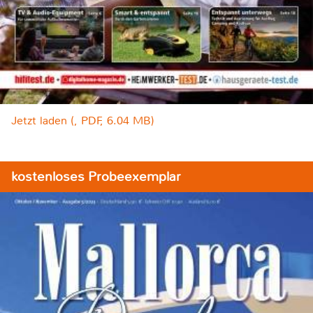
Jetzt laden (, PDF, 6.04 MB)
kostenloses Probeexemplar