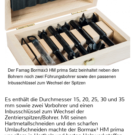
Der Famag Bormax3 HM prima Satz beinhaltet neben den
Bohrern noch zwei Führungsbohrer sowie den passenen
Inbusschlüssel zum Wechsel der Spitzen
Es enthält die Durchmesser 15, 20, 25, 30 und 35
mm sowie zwei Vorbohrer und einen
Inbusschlüssel zum Wechsel der
Zentrierspitzen/Bohrer. Mit seinen
Hartmetallschneiden und den scharfen
Umlaufschneiden machte der Bormax³ HM prima