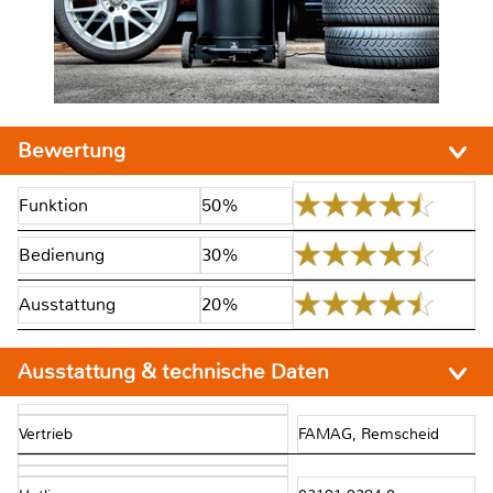
Bewertung
Funktion
50%
Bedienung
30%
Ausstattung
20%
Ausstattung & technische Daten
Vertrieb
FAMAG, Remscheid