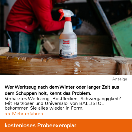
Anzeige
Wer Werkzeug nach dem Winter oder langer Zeit aus
dem Schuppen holt, kennt das Problem.
Verharztes Werkzeug, Rostflecken, Schwergängigkeit?
Mit Harzlöser und Universalöl von BALLISTOL
bekommen Sie alles wieder in Form.
>> Mehr erfahren
kostenloses Probeexemplar