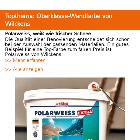
Topthema: Oberklasse-Wandfarbe von
Wilckens
Polarweiss, weiß wie frischer Schnee
Die Qualität einer Renovierung entscheidet sich schon
bei der Auswahl der passenden Materialien. Ein gutes
Beispiel für eine Top-Farbe zum fairen Preis ist
Polarweiss von Wilckens.
>> Mehr erfahren
>> Alle anzeigen