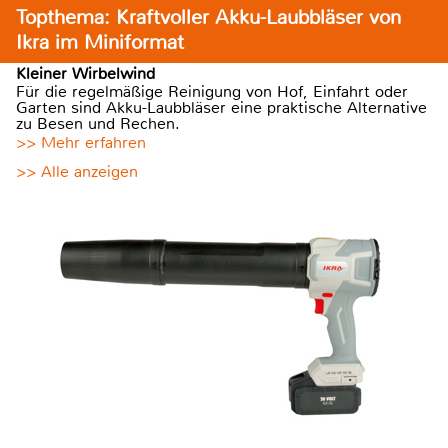
Topthema: Kraftvoller Akku-Laubbläser von
Ikra im Miniformat
Kleiner Wirbelwind
Für die regelmäßige Reinigung von Hof, Einfahrt oder
Garten sind Akku-Laubbläser eine praktische Alternative
zu Besen und Rechen.
>> Mehr erfahren
>> Alle anzeigen