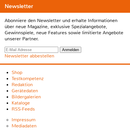
Newsletter
Abonniere den Newsletter und erhalte Informationen
über neue Magazine, exklusive Spezialangebote,
Gewinnspiele, neue Features sowie limitierte Angebote
unserer Partner.
Newsletter abbestellen
Shop
Testkompetenz
Redaktion
Gerätedaten
Bildergalerien
Kataloge
RSS-Feeds
Impressum
Mediadaten