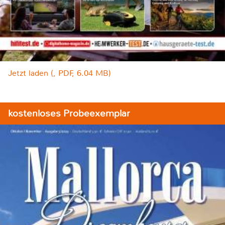
Jetzt laden (, PDF, 6.04 MB)
kostenloses Probeexemplar