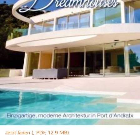
Jetzt laden (, PDF, 12.9 MB)