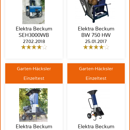
Elektra Beckum
Elektra Beckum
SEH3000WB
BW 750 HW
27.02.2018
25.01.2017
Garten-Häcksler
Garten-Häcksler
Einzeltest
Einzeltest
Elektra Beckum
Elektra Beckum