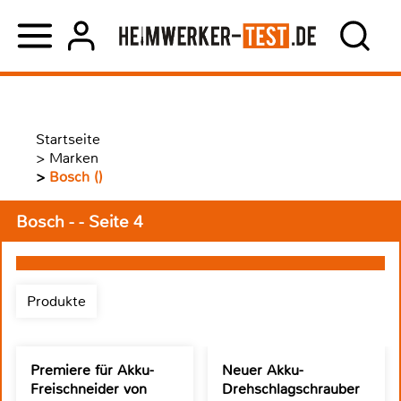
Startseite
>
Marken
>
Bosch ()
Bosch - - Seite 4
Produkte
Premiere für Akku-
Neuer Akku-
Freischneider von
Drehschlagschrauber