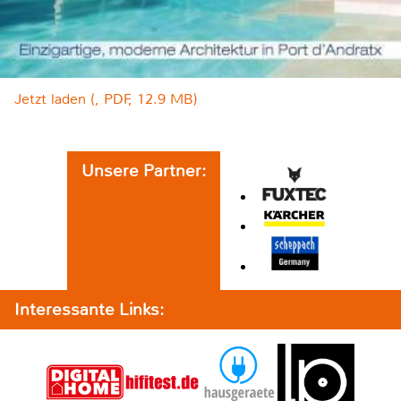
Jetzt laden (, PDF, 12.9 MB)
Unsere Partner:
Interessante Links: