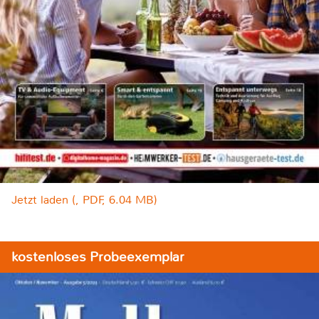
Jetzt laden (, PDF, 6.04 MB)
kostenloses Probeexemplar