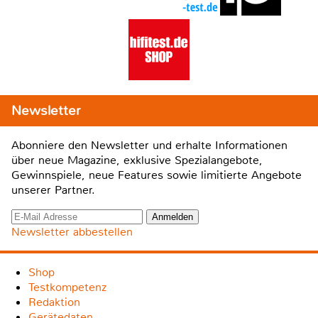
Newsletter
Abonniere den Newsletter und erhalte Informationen
über neue Magazine, exklusive Spezialangebote,
Gewinnspiele, neue Features sowie limitierte Angebote
unserer Partner.
Newsletter abbestellen
Shop
Testkompetenz
Redaktion
Gerätedaten