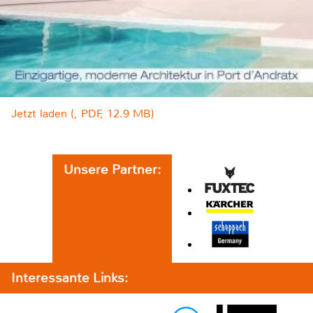
Jetzt laden (, PDF, 12.9 MB)
Unsere Partner:
Interessante Links: