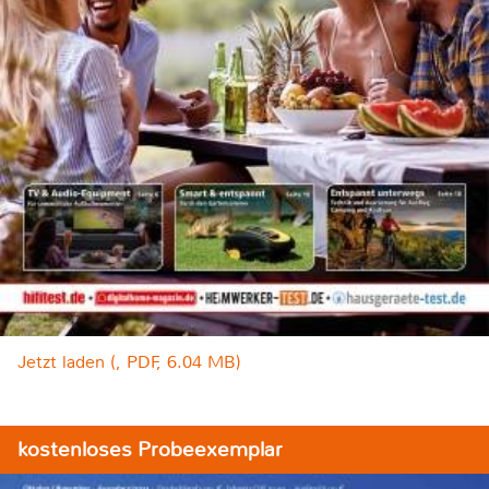
Jetzt laden (, PDF, 6.04 MB)
kostenloses Probeexemplar