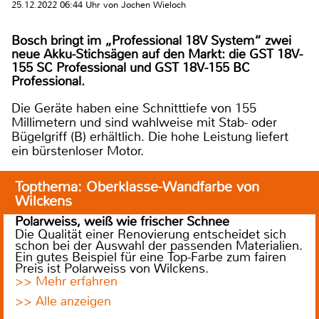
25.12.2022 06:44 Uhr von Jochen Wieloch
Bosch bringt im „Professional 18V System“ zwei
neue Akku-Stichsägen auf den Markt: die GST 18V-
155 SC Professional und GST 18V-155 BC
Professional.
Die Geräte haben eine Schnitttiefe von 155
Millimetern und sind wahlweise mit Stab- oder
Bügelgriff (B) erhältlich. Die hohe Leistung liefert
ein bürstenloser Motor.
Topthema: Oberklasse-Wandfarbe von
Wilckens
Polarweiss, weiß wie frischer Schnee
Die Qualität einer Renovierung entscheidet sich
schon bei der Auswahl der passenden Materialien.
Ein gutes Beispiel für eine Top-Farbe zum fairen
Preis ist Polarweiss von Wilckens.
>> Mehr erfahren
>> Alle anzeigen