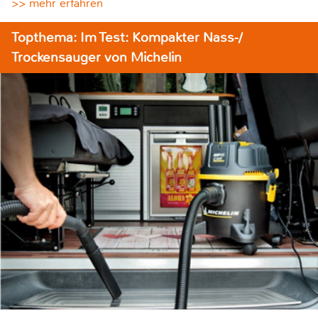
>> mehr erfahren
Topthema: Im Test: Kompakter Nass-/
Trockensauger von Michelin