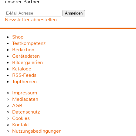
unserer Partner.
Newsletter abbestellen
Shop
Testkompetenz
Redaktion
Gerätedaten
Bildergalerien
Kataloge
RSS-Feeds
Topthemen
Impressum
Mediadaten
AGB
Datenschutz
Cookies
Kontakt
Nutzungsbedingungen