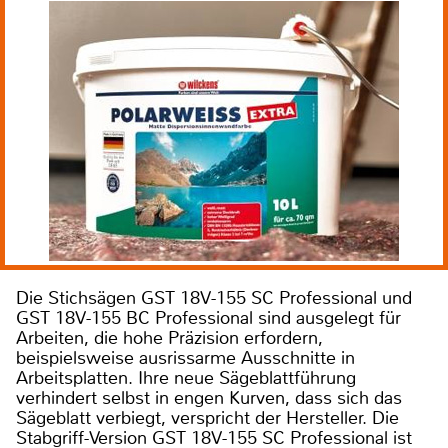
Die Stichsägen GST 18V-155 SC Professional und
GST 18V-155 BC Professional sind ausgelegt für
Arbeiten, die hohe Präzision erfordern,
beispielsweise ausrissarme Ausschnitte in
Arbeitsplatten. Ihre neue Sägeblattführung
verhindert selbst in engen Kurven, dass sich das
Sägeblatt verbiegt, verspricht der Hersteller. Die
Stabgriff-Version GST 18V-155 SC Professional ist