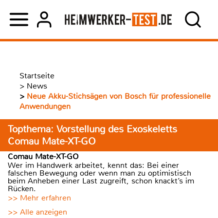
Startseite
>
News
>
Neue Akku-Stichsägen von Bosch für professionelle
Anwendungen
Topthema: Vorstellung des Exoskeletts
Comau Mate-XT-GO
Comau Mate-XT-GO
Wer im Handwerk arbeitet, kennt das: Bei einer
falschen Bewegung oder wenn man zu optimistisch
beim Anheben einer Last zugreift, schon knackt’s im
Rücken.
>> Mehr erfahren
>> Alle anzeigen