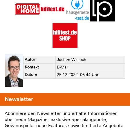
Autor
Jochen Wieloch
Kontakt
E-Mail
Datum
25.12.2022, 06:44 Uhr
Newsletter
Abonniere den Newsletter und erhalte Informationen
über neue Magazine, exklusive Spezialangebote,
Gewinnspiele, neue Features sowie limitierte Angebote