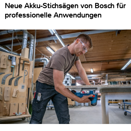
Neue Akku-Stichsägen von Bosch für
professionelle Anwendungen