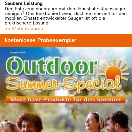
Saubere Leistung
Den Fahrzeuginnenraum mit dem Haushaltsstaubsauger
reinigen? Das funktioniert zwar, doch ein speziell für den
mobilen Einsatz entwickelter Sauger ist oft die
praktischere Lösung.
>> Mehr erfahren
kostenloses Probeexemplar