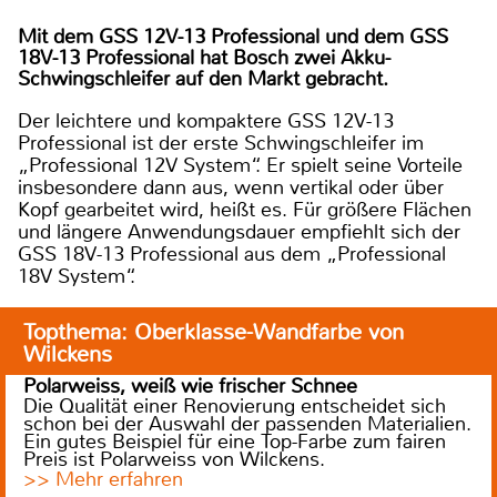
Mit dem GSS 12V-13 Professional und dem GSS
18V-13 Professional hat Bosch zwei Akku-
Schwingschleifer auf den Markt gebracht.
Der leichtere und kompaktere GSS 12V-13
Professional ist der erste Schwingschleifer im
„Professional 12V System“. Er spielt seine Vorteile
insbesondere dann aus, wenn vertikal oder über
Kopf gearbeitet wird, heißt es. Für größere Flächen
und längere Anwendungsdauer empfiehlt sich der
GSS 18V-13 Professional aus dem „Professional
18V System“.
Topthema: Oberklasse-Wandfarbe von
Wilckens
Polarweiss, weiß wie frischer Schnee
Die Qualität einer Renovierung entscheidet sich
schon bei der Auswahl der passenden Materialien.
Ein gutes Beispiel für eine Top-Farbe zum fairen
Preis ist Polarweiss von Wilckens.
>> Mehr erfahren