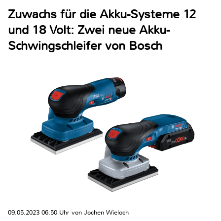
Zuwachs für die Akku-Systeme 12
und 18 Volt: Zwei neue Akku-
Schwingschleifer von Bosch
09.05.2023 06:50 Uhr von Jochen Wieloch