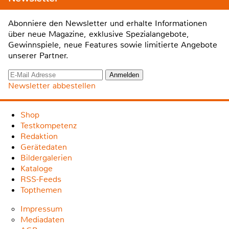
Abonniere den Newsletter und erhalte Informationen
über neue Magazine, exklusive Spezialangebote,
Gewinnspiele, neue Features sowie limitierte Angebote
unserer Partner.
Newsletter abbestellen
Shop
Testkompetenz
Redaktion
Gerätedaten
Bildergalerien
Kataloge
RSS-Feeds
Topthemen
Impressum
Mediadaten