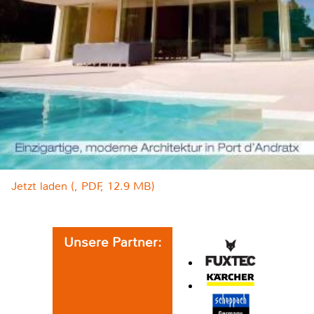
Jetzt laden (, PDF, 12.9 MB)
Unsere Partner: