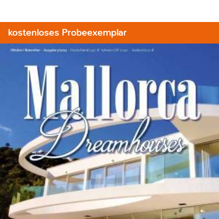
kostenloses Probeexemplar