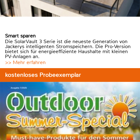
Smart sparen
Die SolarVault 3 Serie ist die neueste Generation von
Jackerys intelligenten Stromspeichern. Die Pro-Version
bietet sich für energieeffiziente Haushalte mit kleinen
PV-Anlagen an.
>> Mehr erfahren
kostenloses Probeexemplar