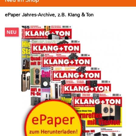
ePaper Jahres-Archive, z.B. Klang & Ton