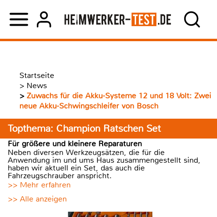
Startseite
>
News
>
Zuwachs für die Akku-Systeme 12 und 18 Volt: Zwei
neue Akku-Schwingschleifer von Bosch
Topthema: Champion Ratschen Set
Für größere und kleinere Reparaturen
Neben diversen Werkzeugsätzen, die für die
Anwendung im und ums Haus zusammengestellt sind,
haben wir aktuell ein Set, das auch die
Fahrzeugschrauber anspricht.
>> Mehr erfahren
>> Alle anzeigen