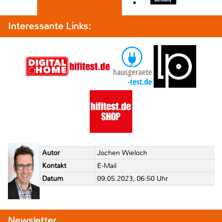
Interessante Links:
Autor
Jochen Wieloch
Kontakt
E-Mail
Datum
09.05.2023, 06:50 Uhr
Newsletter