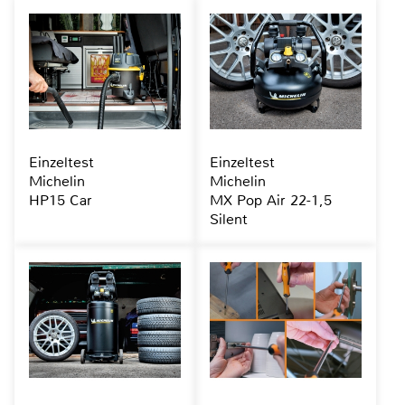
Einzeltest
Einzeltest
Michelin
Michelin
HP15 Car
MX Pop Air 22-1,5
Silent