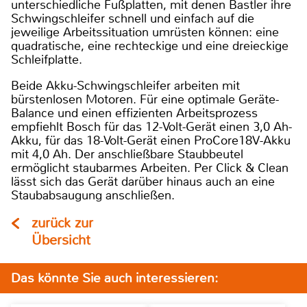
unterschiedliche Fußplatten, mit denen Bastler ihre
Schwingschleifer schnell und einfach auf die
jeweilige Arbeitssituation umrüsten können: eine
quadratische, eine rechteckige und eine dreieckige
Schleifplatte.
Beide Akku-Schwingschleifer arbeiten mit
bürstenlosen Motoren. Für eine optimale Geräte-
Balance und einen effizienten Arbeitsprozess
empfiehlt Bosch für das 12-Volt-Gerät einen 3,0 Ah-
Akku, für das 18-Volt-Gerät einen ProCore18V-Akku
mit 4,0 Ah. Der anschließbare Staubbeutel
ermöglicht staubarmes Arbeiten. Per Click & Clean
lässt sich das Gerät darüber hinaus auch an eine
Staubabsaugung anschließen.
zurück zur
Übersicht
Das könnte Sie auch interessieren: