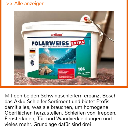
>> Alle anzeigen
Mit den beiden Schwingschleifern ergänzt Bosch
das Akku-Schleifer-Sortiment und bietet Profis
damit alles, was sie brauchen, um homogene
Oberflächen herzustellen. Schleifen von Treppen,
Fensterläden, Tür- und Wandverkleidungen und
vieles mehr. Grundlage dafür sind drei