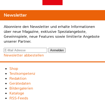
Newsletter
Abonniere den Newsletter und erhalte Informationen
über neue Magazine, exklusive Spezialangebote,
Gewinnspiele, neue Features sowie limitierte Angebote
unserer Partner.
Newsletter abbestellen
Shop
Testkompetenz
Redaktion
Gerätedaten
Bildergalerien
Kataloge
RSS-Feeds