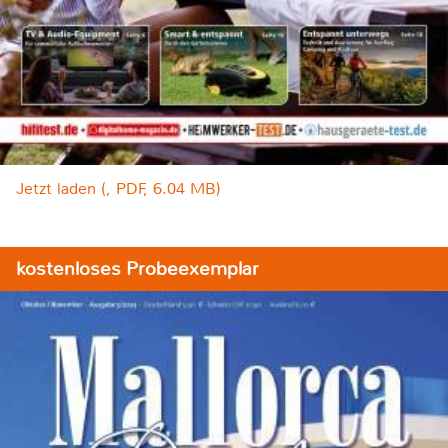
Jetzt laden (, PDF, 6.04 MB)
kostenloses Probeexemplar