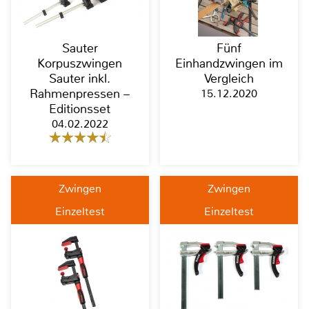
Sauter
Fünf
Korpuszwingen
Einhandzwingen im
Sauter inkl.
Vergleich
Rahmenpressen –
15.12.2020
Editionsset
04.02.2022
Zwingen
Zwingen
Einzeltest
Einzeltest