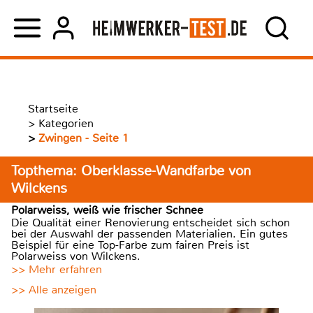
Startseite
>
Kategorien
>
Zwingen - Seite 1
Topthema: Oberklasse-Wandfarbe von
Wilckens
Polarweiss, weiß wie frischer Schnee
Die Qualität einer Renovierung entscheidet sich schon
bei der Auswahl der passenden Materialien. Ein gutes
Beispiel für eine Top-Farbe zum fairen Preis ist
Polarweiss von Wilckens.
>> Mehr erfahren
>> Alle anzeigen