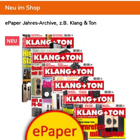
Neu im Shop
ePaper Jahres-Archive, z.B. Klang & Ton