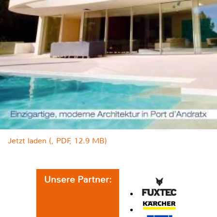
Jetzt laden (, PDF, 12.9 MB)
Unsere Partner: