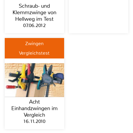
Schraub- und
Klemmzwinge von
Hellweg im Test
07.06.2012
Zwingen
Vergleichstest
Acht
Einhandzwingen im
Vergleich
16.11.2010