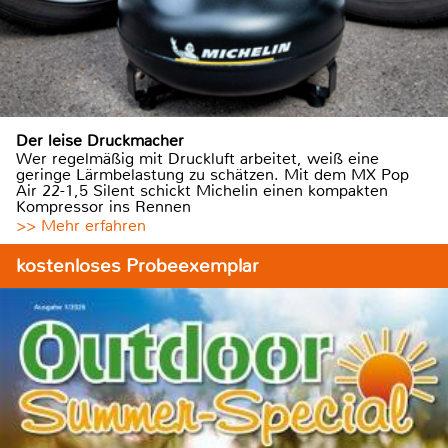
Der leise Druckmacher
Wer regelmäßig mit Druckluft arbeitet, weiß eine
geringe Lärmbelastung zu schätzen. Mit dem MX Pop
Air 22-1,5 Silent schickt Michelin einen kompakten
Kompressor ins Rennen
>> Mehr erfahren
kostenloses Probeexemplar