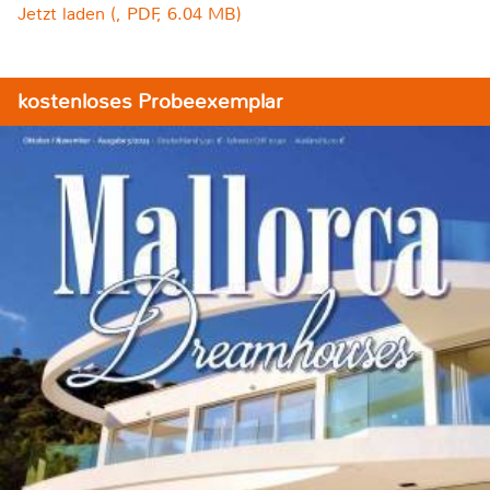
Jetzt laden (, PDF, 6.04 MB)
kostenloses Probeexemplar