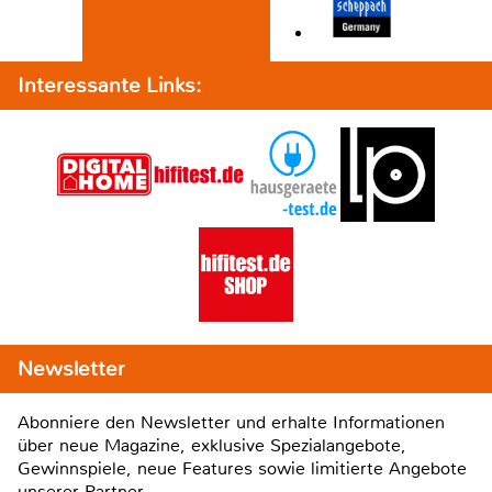
Interessante Links:
Newsletter
Abonniere den Newsletter und erhalte Informationen
über neue Magazine, exklusive Spezialangebote,
Gewinnspiele, neue Features sowie limitierte Angebote
unserer Partner.