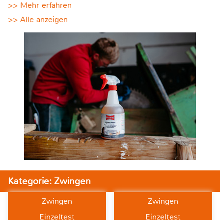
>> Mehr erfahren
>> Alle anzeigen
Kategorie: Zwingen
Zwingen
Zwingen
Einzeltest
Einzeltest