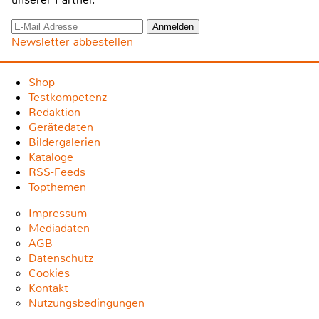
Newsletter abbestellen
Shop
Testkompetenz
Redaktion
Gerätedaten
Bildergalerien
Kataloge
RSS-Feeds
Topthemen
Impressum
Mediadaten
AGB
Datenschutz
Cookies
Kontakt
Nutzungsbedingungen