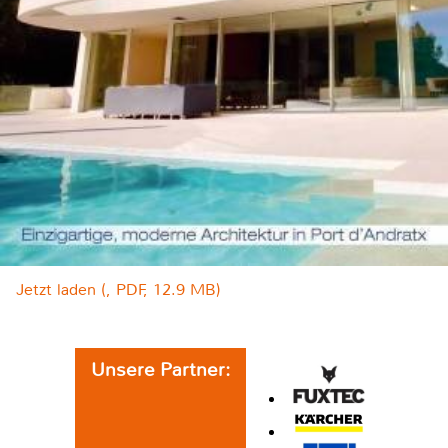
Jetzt laden (, PDF, 12.9 MB)
Unsere Partner: