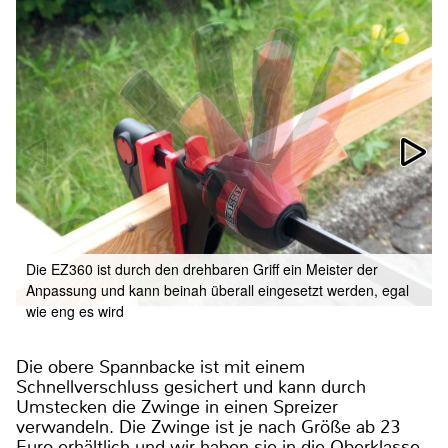
Die EZ360 ist durch den drehbaren Griff ein Meister der
Anpassung und kann beinah überall eingesetzt werden, egal
wie eng es wird
Die obere Spannbacke ist mit einem
Schnellverschluss gesichert und kann durch
Umstecken die Zwinge in einen Spreizer
verwandeln. Die Zwinge ist je nach Größe ab 23
Euro erhältlich und wir haben sie in die Oberklasse