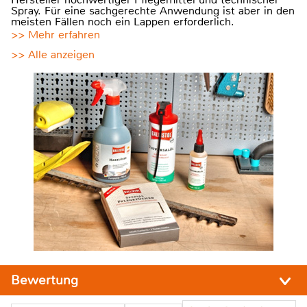
Spray. Für eine sachgerechte Anwendung ist aber in den
meisten Fällen noch ein Lappen erforderlich.
>> Mehr erfahren
>> Alle anzeigen
Bewertung