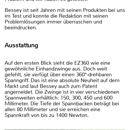
Bessey ist seit Jahren mit seinen Produkten bei uns
im Test und konnte die Redaktion mit seinen
Problemlösungen immer überraschen und
beeindrucken.
Ausstattung
Auf den ersten Blick sieht die EZ360 wie eine
gewöhnliche Einhandzwinge aus. Doch weit
gefehlt, sie verfügt über einen 360°-drehbaren
Spanngriff. Das ist eine absolute Neuheit auf dem
Markt und laut Bessey auch zum Patent
angemeldet. Die Zwinge ist in vier verschiedenen
Spannweiten erhältlich: 150, 300, 450 und 600
Millimeter. Die Tiefe der Spannbacken beträgt bei
allen 80 Millimeter und sie erreichen eine
Spannkraft von bis zu 1400 Newton.