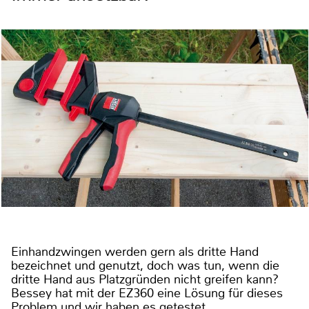
Einhandzwingen werden gern als dritte Hand
bezeichnet und genutzt, doch was tun, wenn die
dritte Hand aus Platzgründen nicht greifen kann?
Bessey hat mit der EZ360 eine Lösung für dieses
Problem und wir haben es getestet.