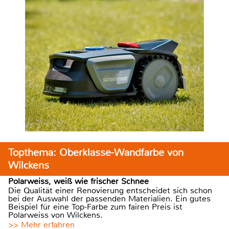
Topthema: Oberklasse-Wandfarbe von
Wilckens
Polarweiss, weiß wie frischer Schnee
Die Qualität einer Renovierung entscheidet sich schon
bei der Auswahl der passenden Materialien. Ein gutes
Beispiel für eine Top-Farbe zum fairen Preis ist
Polarweiss von Wilckens.
>> Mehr erfahren