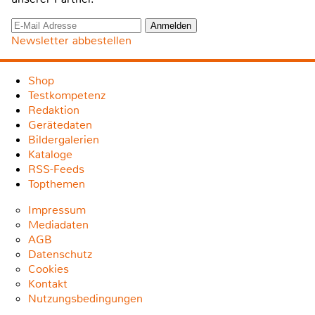
Newsletter abbestellen
Shop
Testkompetenz
Redaktion
Gerätedaten
Bildergalerien
Kataloge
RSS-Feeds
Topthemen
Impressum
Mediadaten
AGB
Datenschutz
Cookies
Kontakt
Nutzungsbedingungen