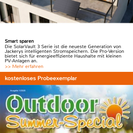
Smart sparen
Die SolarVault 3 Serie ist die neueste Generation von
Jackerys intelligenten Stromspeichern. Die Pro-Version
bietet sich für energieeffiziente Haushalte mit kleinen
PV-Anlagen an.
>> Mehr erfahren
kostenloses Probeexemplar