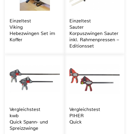
Einzeltest
Einzeltest
Viking
Sauter
Hebezwingen Set im
Korpuszwingen Sauter
Koffer
inkl. Rahmenpressen –
Editionsset
Vergleichstest
Vergleichstest
kwb
PIHER
Quick Spann- und
Quick
Spreizzwinge