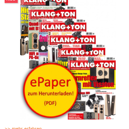
>> mehr erfahren