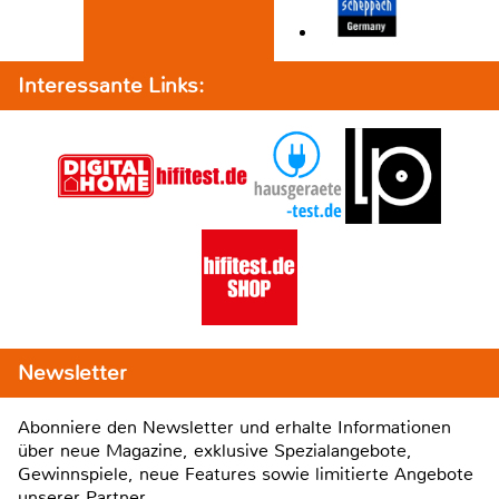
Interessante Links:
Newsletter
Abonniere den Newsletter und erhalte Informationen
über neue Magazine, exklusive Spezialangebote,
Gewinnspiele, neue Features sowie limitierte Angebote
unserer Partner.