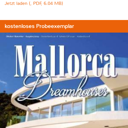
Jetzt laden (, PDF, 6.04 MB)
kostenloses Probeexemplar