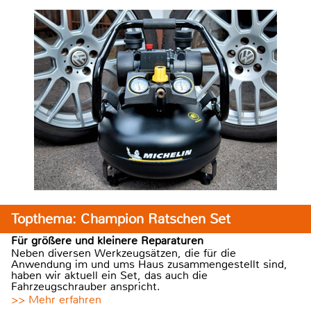
Topthema: Champion Ratschen Set
Für größere und kleinere Reparaturen
Neben diversen Werkzeugsätzen, die für die
Anwendung im und ums Haus zusammengestellt sind,
haben wir aktuell ein Set, das auch die
Fahrzeugschrauber anspricht.
>> Mehr erfahren