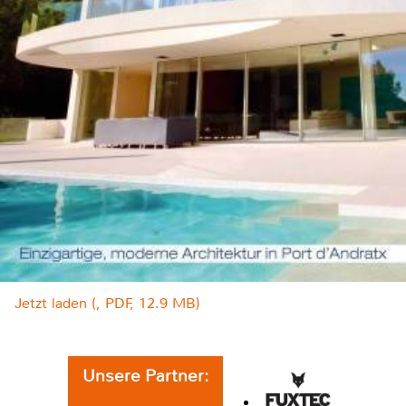
Jetzt laden (, PDF, 12.9 MB)
Unsere Partner: