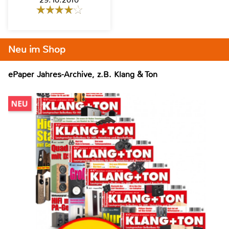
Neu im Shop
ePaper Jahres-Archive, z.B. Klang & Ton