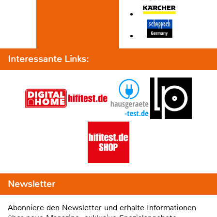
Interessante Links:
Newsletter
Abonniere den Newsletter und erhalte Informationen