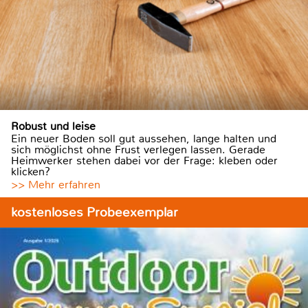
Robust und leise
Ein neuer Boden soll gut aussehen, lange halten und
sich möglichst ohne Frust verlegen lassen. Gerade
Heimwerker stehen dabei vor der Frage: kleben oder
klicken?
>> Mehr erfahren
kostenloses Probeexemplar