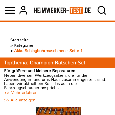
Startseite
>
Kategorien
>
Akku Schlagbohrmaschinen - Seite 1
Topthema: Champion Ratschen Set
Für größere und kleinere Reparaturen
Neben diversen Werkzeugsätzen, die für die
Anwendung im und ums Haus zusammengestellt sind,
haben wir aktuell ein Set, das auch die
Fahrzeugschrauber anspricht.
>> Mehr erfahren
>> Alle anzeigen