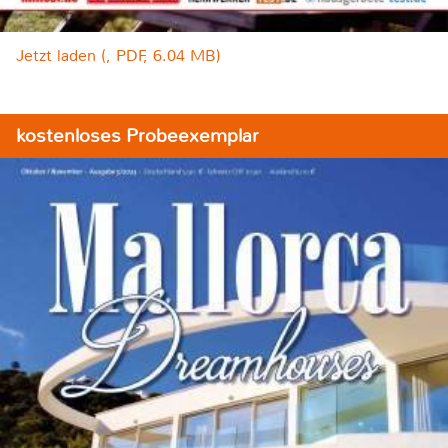
Jetzt laden (, PDF, 6.04 MB)
kostenloses Probeexemplar