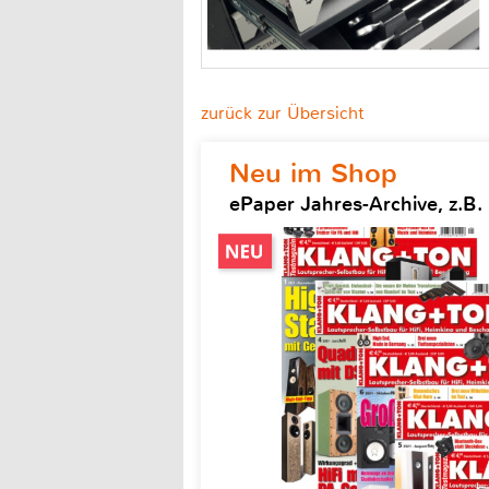
zurück zur Übersicht
Neu im Shop
ePaper Jahres-Archive, z.B.