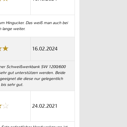
r zum Hingucker. Das weiß man auch bei
 lange weiter.
16.02.2024
einer Schweißwerkbank SW 1200/600
ehr gut unterstützen werden. Beide
eeignet die diese nur gelegentlich
 bis sehr gut.
24.02.2021