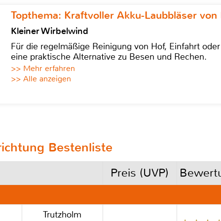
Topthema: Kraftvoller Akku-Laubbläser von 
Kleiner Wirbelwind
Für die regelmäßige Reinigung von Hof, Einfahrt ode
eine praktische Alternative zu Besen und Rechen.
>> Mehr erfahren
>> Alle anzeigen
ichtung Bestenliste
Preis (UVP)
Bewert
Trutzholm