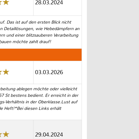
28.03.2024
 Das ist auf den ersten Blick nicht
en Detaillösungen, wie Hebedämpfern an
n und einer blitzsauberen Verarbeitung
r bauen möchte zahlt drauf!
03.03.2026
beitung ablegen möchte oder vielleicht
7 St bestens bedient. Er erreicht in der
s-Verhältnis in der Oberklasse.Lust auf
 Heft!*Bei diesen Links erhält
29.04.2024