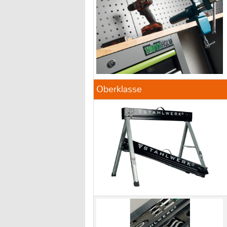
Oberklasse