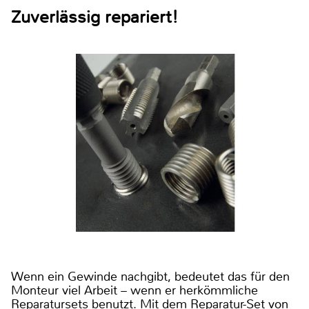
Zuverlässig repariert!
Wenn ein Gewinde nachgibt, bedeutet das für den
Monteur viel Arbeit – wenn er herkömmliche
Reparatursets benutzt. Mit dem Reparatur-Set von