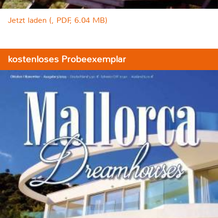
Jetzt laden (, PDF, 6.04 MB)
kostenloses Probeexemplar