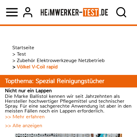
Startseite
>
Test
>
Zubehör Elektrowerkzeuge Netzbetrieb
>
Völkel V-Coil rapid
Topthema: Spezial Reinigungstücher
Nicht nur ein Lappen
Die Marke Ballistol kennen wir seit Jahrzehnten als
Hersteller hochwertiger Pflegemittel und technischer
Spray. Für eine sachgerechte Anwendung ist aber in den
meisten Fällen noch ein Lappen erforderlich.
>> Mehr erfahren
>> Alle anzeigen