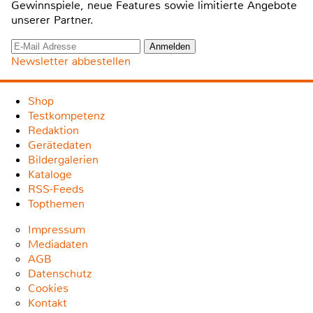
Gewinnspiele, neue Features sowie limitierte Angebote
unserer Partner.
Newsletter abbestellen
Shop
Testkompetenz
Redaktion
Gerätedaten
Bildergalerien
Kataloge
RSS-Feeds
Topthemen
Impressum
Mediadaten
AGB
Datenschutz
Cookies
Kontakt