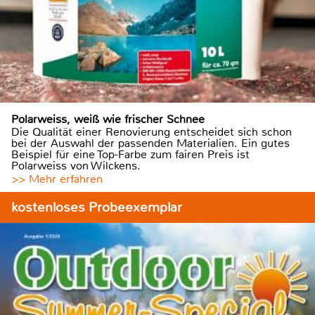
Polarweiss, weiß wie frischer Schnee
Die Qualität einer Renovierung entscheidet sich schon
bei der Auswahl der passenden Materialien. Ein gutes
Beispiel für eine Top-Farbe zum fairen Preis ist
Polarweiss von Wilckens.
>> Mehr erfahren
kostenloses Probeexemplar