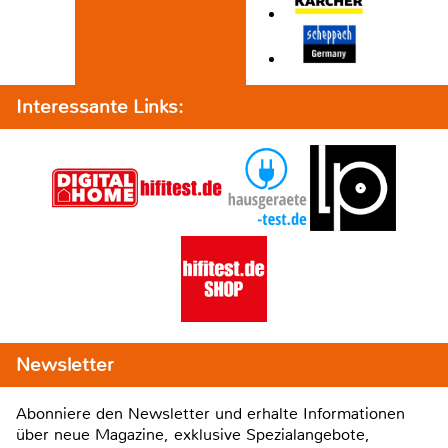
Interessante Links:
Newsletter
Abonniere den Newsletter und erhalte Informationen
über neue Magazine, exklusive Spezialangebote,