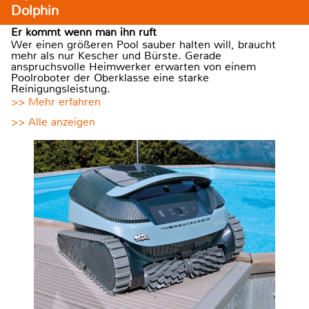
Dolphin
Er kommt wenn man ihn ruft
Wer einen größeren Pool sauber halten will, braucht
mehr als nur Kescher und Bürste. Gerade
anspruchsvolle Heimwerker erwarten von einem
Poolroboter der Oberklasse eine starke
Reinigungsleistung.
>> Mehr erfahren
>> Alle anzeigen