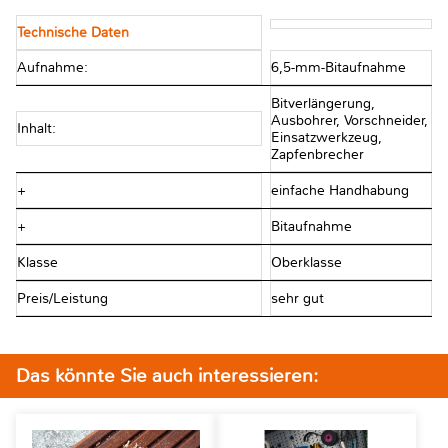
Technische Daten
Aufnahme:
6,5-mm-Bitaufnahme
Bitverlängerung,
Ausbohrer, Vorschneider,
Inhalt:
Einsatzwerkzeug,
Zapfenbrecher
+
einfache Handhabung
+
Bitaufnahme
Klasse
Oberklasse
Preis/Leistung
sehr gut
Das könnte Sie auch interessieren: