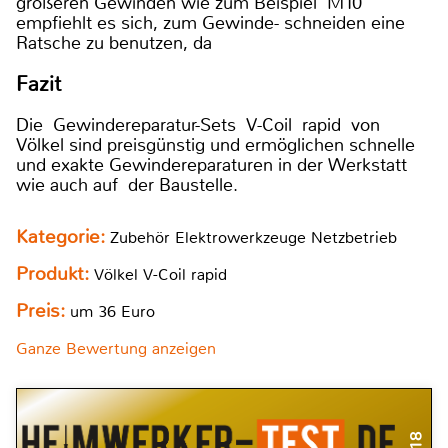
größeren Gewinden wie zum Beispiel M10
empfiehlt es sich, zum Gewinde- schneiden eine
Ratsche zu benutzen, da
Fazit
Die Gewindereparatur-Sets V-Coil rapid von
Völkel sind preisgünstig und ermöglichen schnelle
und exakte Gewindereparaturen in der Werkstatt
wie auch auf der Baustelle.
Kategorie:
Zubehör Elektrowerkzeuge Netzbetrieb
Produkt:
Völkel V-Coil rapid
Preis:
um 36 Euro
Ganze Bewertung anzeigen