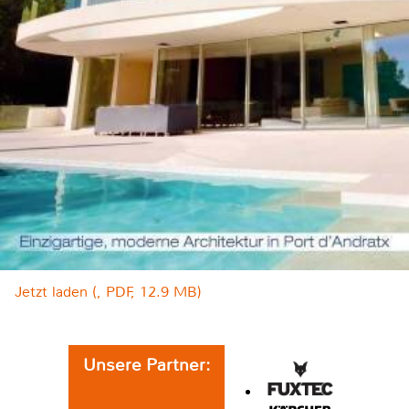
Jetzt laden (, PDF, 12.9 MB)
Unsere Partner: