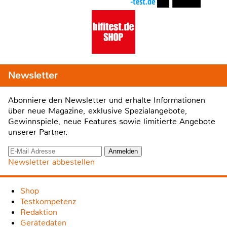
Newsletter
Abonniere den Newsletter und erhalte Informationen
über neue Magazine, exklusive Spezialangebote,
Gewinnspiele, neue Features sowie limitierte Angebote
unserer Partner.
Newsletter abbestellen
Shop
Testkompetenz
Redaktion
Gerätedaten