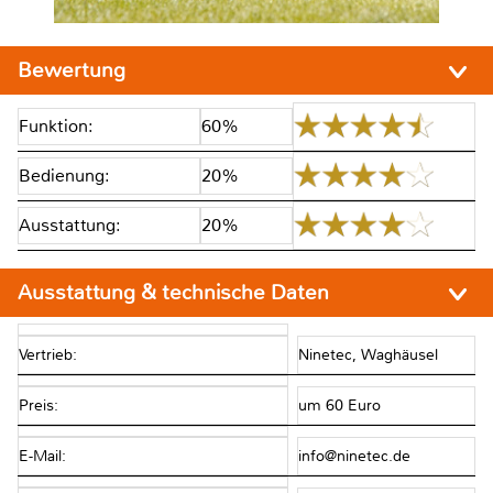
Bewertung
Funktion:
60%
Bedienung:
20%
Ausstattung:
20%
Ausstattung & technische Daten
Vertrieb:
Ninetec, Waghäusel
Preis:
um 60 Euro
E-Mail:
info@ninetec.de