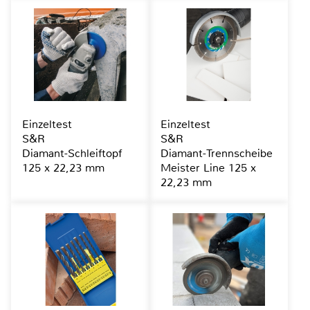
Einzeltest
Einzeltest
S&R
S&R
Diamant-Schleiftopf
Diamant-Trennscheibe
125 x 22,23 mm
Meister Line 125 x
22,23 mm