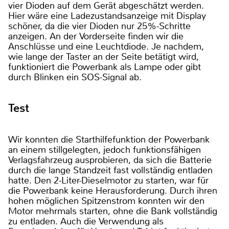
vier Dioden auf dem Gerät abgeschätzt werden.
Hier wäre eine Ladezustandsanzeige mit Display
schöner, da die vier Dioden nur 25%-Schritte
anzeigen. An der Vorderseite finden wir die
Anschlüsse und eine Leuchtdiode. Je nachdem,
wie lange der Taster an der Seite betätigt wird,
funktioniert die Powerbank als Lampe oder gibt
durch Blinken ein SOS-Signal ab.
Test
Wir konnten die Starthilfefunktion der Powerbank
an einem stillgelegten, jedoch funktionsfähigen
Verlagsfahrzeug ausprobieren, da sich die Batterie
durch die lange Standzeit fast vollständig entladen
hatte. Den 2-Liter-Dieselmotor zu starten, war für
die Powerbank keine Herausforderung. Durch ihren
hohen möglichen Spitzenstrom konnten wir den
Motor mehrmals starten, ohne die Bank vollständig
zu entladen. Auch die Verwendung als