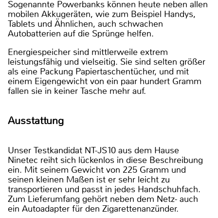
Sogenannte Powerbanks können heute neben allen
mobilen Akkugeräten, wie zum Beispiel Handys,
Tablets und Ähnlichen, auch schwachen
Autobatterien auf die Sprünge helfen.
Energiespeicher sind mittlerweile extrem
leistungsfähig und vielseitig. Sie sind selten größer
als eine Packung Papiertaschentücher, und mit
einem Eigengewicht von ein paar hundert Gramm
fallen sie in keiner Tasche mehr auf.
Ausstattung
Unser Testkandidat NT-JS10 aus dem Hause
Ninetec reiht sich lückenlos in diese Beschreibung
ein. Mit seinem Gewicht von 225 Gramm und
seinen kleinen Maßen ist er sehr leicht zu
transportieren und passt in jedes Handschuhfach.
Zum Lieferumfang gehört neben dem Netz- auch
ein Autoadapter für den Zigarettenanzünder.