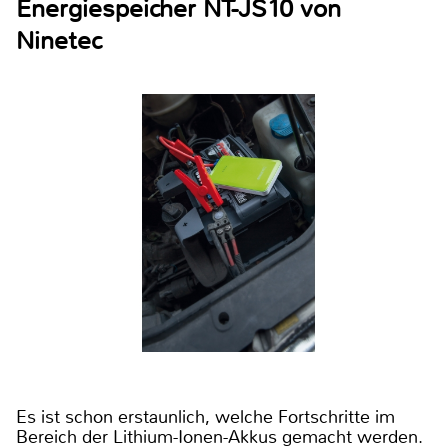
Energiespeicher NT-JS10 von
Ninetec
Es ist schon erstaunlich, welche Fortschritte im
Bereich der Lithium-Ionen-Akkus gemacht werden.