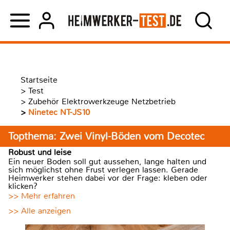
Startseite
>
Test
>
Zubehör Elektrowerkzeuge Netzbetrieb
>
Ninetec NT-JS10
Topthema: Zwei Vinyl-Böden vom Decotec
Robust und leise
Ein neuer Boden soll gut aussehen, lange halten und
sich möglichst ohne Frust verlegen lassen. Gerade
Heimwerker stehen dabei vor der Frage: kleben oder
klicken?
>> Mehr erfahren
>> Alle anzeigen