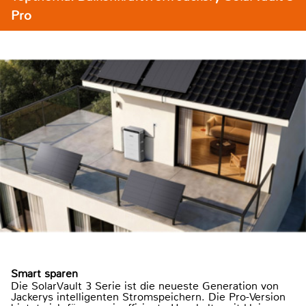
Pro
Smart sparen
Die SolarVault 3 Serie ist die neueste Generation von
Jackerys intelligenten Stromspeichern. Die Pro-Version