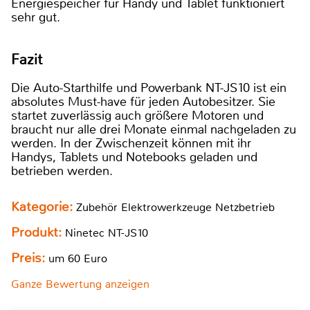
Energiespeicher für Handy und Tablet funktioniert
sehr gut.
Fazit
Die Auto-Starthilfe und Powerbank NT-JS10 ist ein
absolutes Must-have für jeden Autobesitzer. Sie
startet zuverlässig auch größere Motoren und
braucht nur alle drei Monate einmal nachgeladen zu
werden. In der Zwischenzeit können mit ihr
Handys, Tablets und Notebooks geladen und
betrieben werden.
Kategorie:
Zubehör Elektrowerkzeuge Netzbetrieb
Produkt:
Ninetec NT-JS10
Preis:
um 60 Euro
Ganze Bewertung anzeigen