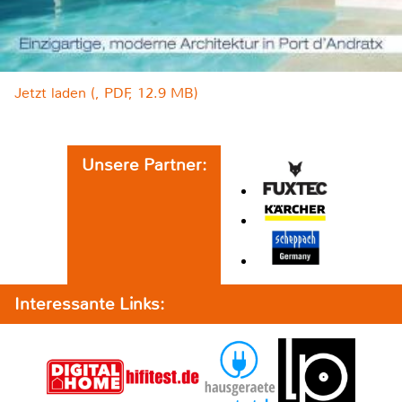
Jetzt laden (, PDF, 12.9 MB)
Unsere Partner:
Interessante Links: