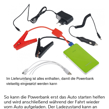
Im Lieferumfang ist alles enthalten, damit die Powerbank
vielseitig eingesetzt werden kann
So kann die Powerbank erst das Auto starten helfen
und wird anschließend während der Fahrt wieder
vom Auto aufgeladen. Der Ladezustand kann an