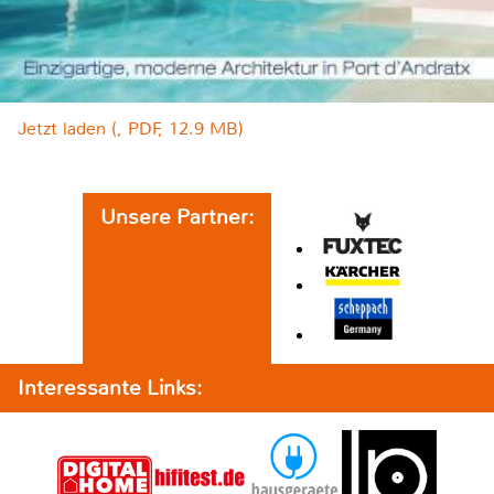
Jetzt laden (, PDF, 12.9 MB)
Unsere Partner:
Interessante Links: