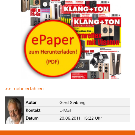
>> mehr erfahren
Autor
Gerd Seibring
Kontakt
E-Mail
Datum
20.06.2011, 15:22 Uhr