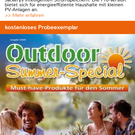
bietet sich für energieeffiziente Haushalte mit kleinen
PV-Anlagen an.
>> Mehr erfahren
kostenloses Probeexemplar