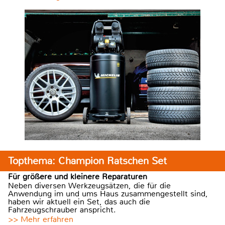
Topthema: Champion Ratschen Set
Für größere und kleinere Reparaturen
Neben diversen Werkzeugsätzen, die für die
Anwendung im und ums Haus zusammengestellt sind,
haben wir aktuell ein Set, das auch die
Fahrzeugschrauber anspricht.
>> Mehr erfahren