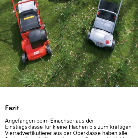
Fazit
Angefangen beim Einachser aus der
Einstiegsklasse für kleine Flächen bis zum kräftigen
Vierradvertikutierer aus der Oberklasse haben alle