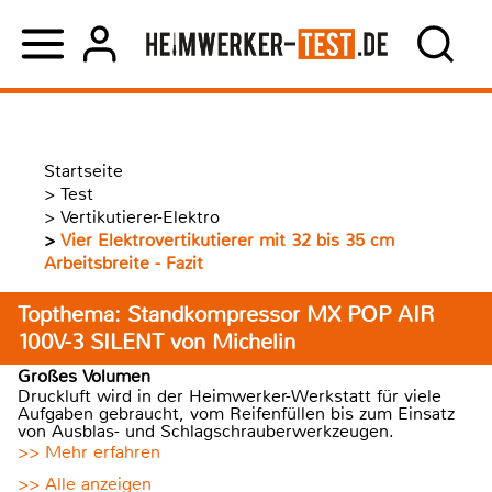
Startseite
>
Test
>
Vertikutierer-Elektro
>
Vier Elektrovertikutierer mit 32 bis 35 cm
Arbeitsbreite - Fazit
Topthema: Standkompressor MX POP AIR
100V-3 SILENT von Michelin
Großes Volumen
Druckluft wird in der Heimwerker-Werkstatt für viele
Aufgaben gebraucht, vom Reifenfüllen bis zum Einsatz
von Ausblas- und Schlagschrauberwerkzeugen.
>> Mehr erfahren
>> Alle anzeigen