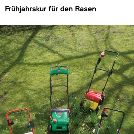
Frühjahrskur für den Rasen