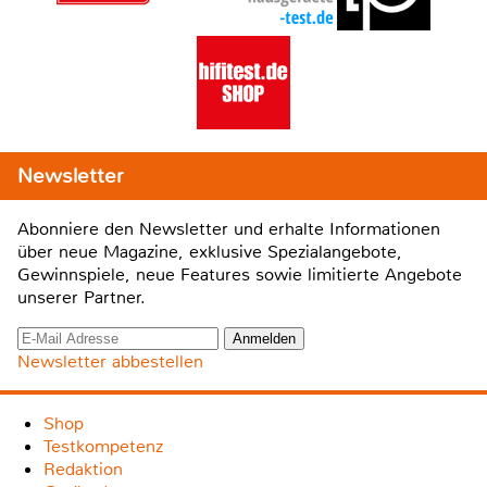
Newsletter
Abonniere den Newsletter und erhalte Informationen
über neue Magazine, exklusive Spezialangebote,
Gewinnspiele, neue Features sowie limitierte Angebote
unserer Partner.
Newsletter abbestellen
Shop
Testkompetenz
Redaktion