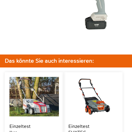
Das könnte Sie auch interessieren:
Einzeltest
Einzeltest