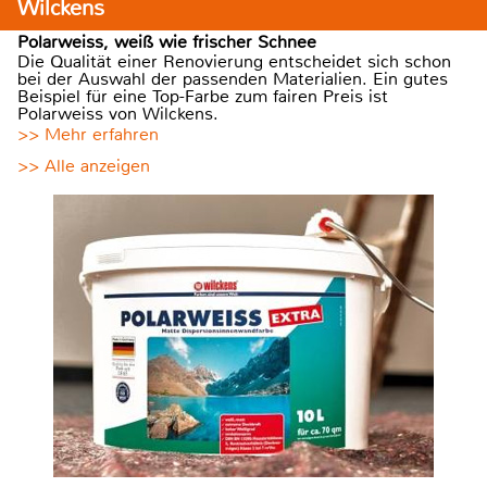
Wilckens
Polarweiss, weiß wie frischer Schnee
Die Qualität einer Renovierung entscheidet sich schon
bei der Auswahl der passenden Materialien. Ein gutes
Beispiel für eine Top-Farbe zum fairen Preis ist
Polarweiss von Wilckens.
>> Mehr erfahren
>> Alle anzeigen