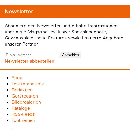
Newsletter
Abonniere den Newsletter und erhalte Informationen
über neue Magazine, exklusive Spezialangebote,
Gewinnspiele, neue Features sowie limitierte Angebote
unserer Partner.
Newsletter abbestellen
Shop
Testkompetenz
Redaktion
Gerätedaten
Bildergalerien
Kataloge
RSS-Feeds
Topthemen