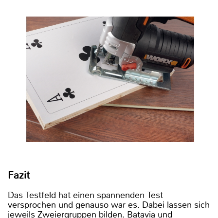
Fazit
Das Testfeld hat einen spannenden Test
versprochen und genauso war es. Dabei lassen sich
jeweils Zweiergruppen bilden. Batavia und