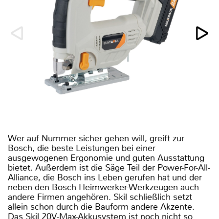
Wer auf Nummer sicher gehen will, greift zur
Bosch, die beste Leistungen bei einer
ausgewogenen Ergonomie und guten Ausstattung
bietet. Außerdem ist die Säge Teil der Power-For-All-
Alliance, die Bosch ins Leben gerufen hat und der
neben den Bosch Heimwerker-Werkzeugen auch
andere Firmen angehören. Skil schließlich setzt
allein schon durch die Bauform andere Akzente.
Das Skil 20V-Max-Akkusystem ist noch nicht so