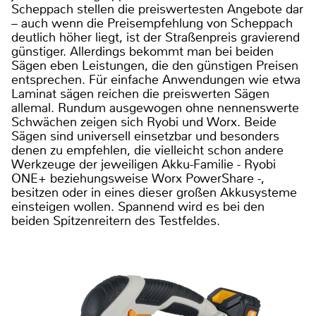
Scheppach stellen die preiswertesten Angebote dar
– auch wenn die Preisempfehlung von Scheppach
deutlich höher liegt, ist der Straßenpreis gravierend
günstiger. Allerdings bekommt man bei beiden
Sägen eben Leistungen, die den günstigen Preisen
entsprechen. Für einfache Anwendungen wie etwa
Laminat sägen reichen die preiswerten Sägen
allemal. Rundum ausgewogen ohne nennenswerte
Schwächen zeigen sich Ryobi und Worx. Beide
Sägen sind universell einsetzbar und besonders
denen zu empfehlen, die vielleicht schon andere
Werkzeuge der jeweiligen Akku-Familie - Ryobi
ONE+ beziehungsweise Worx PowerShare -,
besitzen oder in eines dieser großen Akkusysteme
einsteigen wollen. Spannend wird es bei den
beiden Spitzenreitern des Testfeldes.