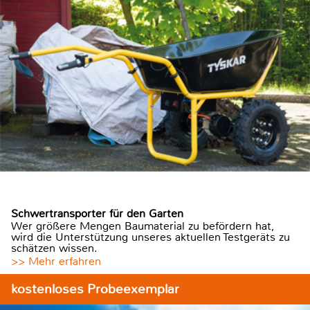
Schwertransporter für den Garten
Wer größere Mengen Baumaterial zu befördern hat,
wird die Unterstützung unseres aktuellen Testgeräts zu
schätzen wissen.
>> Mehr erfahren
kostenloses Probeexemplar