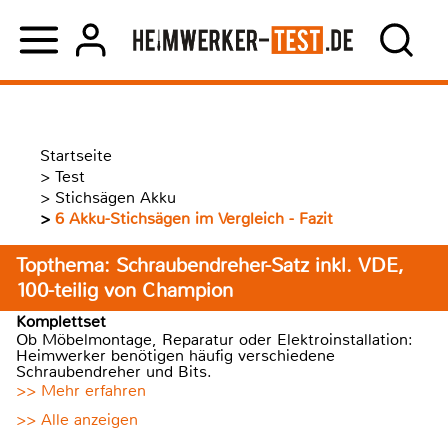
Startseite
>
Test
>
Stichsägen Akku
>
6 Akku-Stichsägen im Vergleich - Fazit
Topthema: Schraubendreher-Satz inkl. VDE,
100-teilig von Champion
Komplettset
Ob Möbelmontage, Reparatur oder Elektroinstallation:
Heimwerker benötigen häufig verschiedene
Schraubendreher und Bits.
>> Mehr erfahren
>> Alle anzeigen