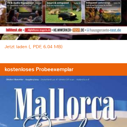
Jetzt laden (, PDF, 6.04 MB)
kostenloses Probeexemplar