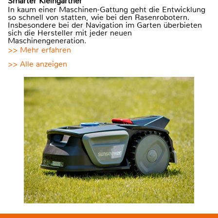
Smarter Kleingärtner
In kaum einer Maschinen-Gattung geht die Entwicklung
so schnell von statten, wie bei den Rasenrobotern.
Insbesondere bei der Navigation im Garten überbieten
sich die Hersteller mit jeder neuen
Maschinengeneration.
>> Mehr erfahren
>> Alle anzeigen