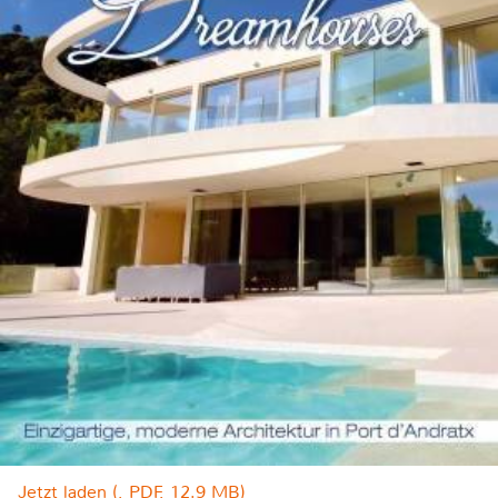
Jetzt laden (, PDF, 12.9 MB)