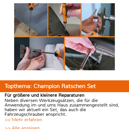
Topthema: Champion Ratschen Set
Für größere und kleinere Reparaturen
Neben diversen Werkzeugsätzen, die für die
Anwendung im und ums Haus zusammengestellt sind,
haben wir aktuell ein Set, das auch die
Fahrzeugschrauber anspricht.
>> Mehr erfahren
>> Alle anzeigen