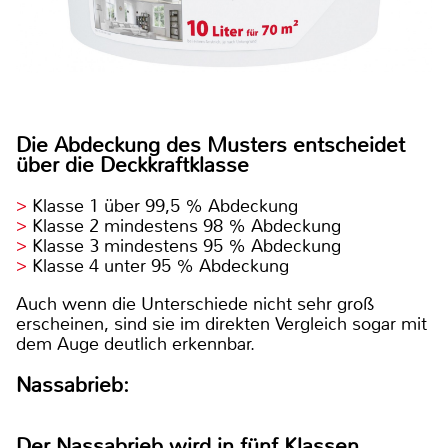
Die Abdeckung des Musters entscheidet
über die Deckkraftklasse
Klasse 1 über 99,5 % Abdeckung
Klasse 2 mindestens 98 % Abdeckung
Klasse 3 mindestens 95 % Abdeckung
Klasse 4 unter 95 % Abdeckung
Auch wenn die Unterschiede nicht sehr groß
erscheinen, sind sie im direkten Vergleich sogar mit
dem Auge deutlich erkennbar.
Nassabrieb:
Der Nassabrieb wird in fünf Klassen