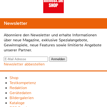
Newsletter
Abonniere den Newsletter und erhalte Informationen
über neue Magazine, exklusive Spezialangebote,
Gewinnspiele, neue Features sowie limitierte Angebote
unserer Partner.
Newsletter abbestellen
Shop
Testkompetenz
Redaktion
Gerätedaten
Bildergalerien
Kataloge