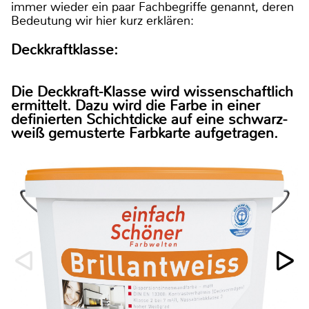
immer wieder ein paar Fachbegriffe genannt, deren
Bedeutung wir hier kurz erklären:
Deckkraftklasse:
Die Deckkraft-Klasse wird wissenschaftlich
ermittelt. Dazu wird die Farbe in einer
definierten Schichtdicke auf eine schwarz-
weiß gemusterte Farbkarte aufgetragen.