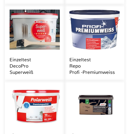
Einzeltest
Einzeltest
DecoPro
Repo
Superweiß
Profi -Premiumweiss