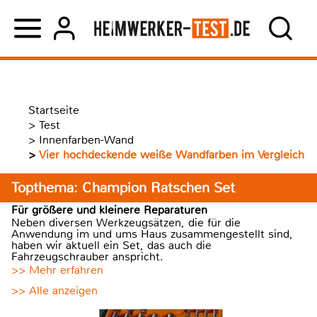
Startseite
>
Test
>
Innenfarben-Wand
>
Vier hochdeckende weiße Wandfarben im Vergleich
Topthema: Champion Ratschen Set
Für größere und kleinere Reparaturen
Neben diversen Werkzeugsätzen, die für die
Anwendung im und ums Haus zusammengestellt sind,
haben wir aktuell ein Set, das auch die
Fahrzeugschrauber anspricht.
>> Mehr erfahren
>> Alle anzeigen