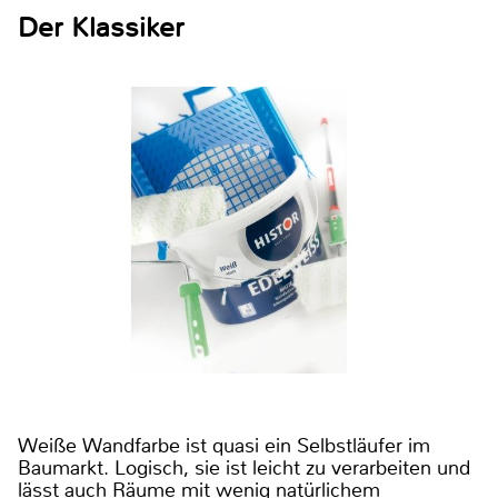
Der Klassiker
Weiße Wandfarbe ist quasi ein Selbstläufer im
Baumarkt. Logisch, sie ist leicht zu verarbeiten und
lässt auch Räume mit wenig natürlichem