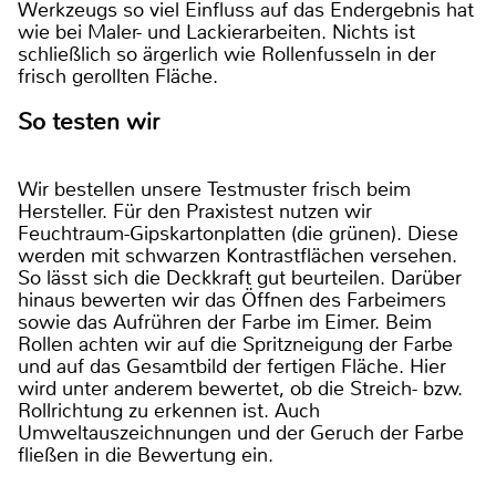
Werkzeugs so viel Einfluss auf das Endergebnis hat
wie bei Maler- und Lackierarbeiten. Nichts ist
schließlich so ärgerlich wie Rollenfusseln in der
frisch gerollten Fläche.
So testen wir
Wir bestellen unsere Testmuster frisch beim
Hersteller. Für den Praxistest nutzen wir
Feuchtraum-Gipskartonplatten (die grünen). Diese
werden mit schwarzen Kontrastflächen versehen.
So lässt sich die Deckkraft gut beurteilen. Darüber
hinaus bewerten wir das Öffnen des Farbeimers
sowie das Aufrühren der Farbe im Eimer. Beim
Rollen achten wir auf die Spritzneigung der Farbe
und auf das Gesamtbild der fertigen Fläche. Hier
wird unter anderem bewertet, ob die Streich- bzw.
Rollrichtung zu erkennen ist. Auch
Umweltauszeichnungen und der Geruch der Farbe
fließen in die Bewertung ein.