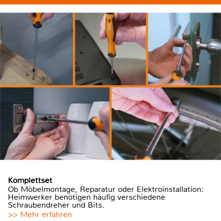
Komplettset
Ob Möbelmontage, Reparatur oder Elektroinstallation:
Heimwerker benötigen häufig verschiedene
Schraubendreher und Bits.
>> Mehr erfahren