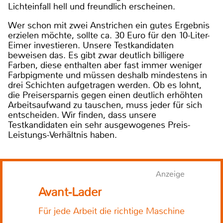
Lichteinfall hell und freundlich erscheinen.
Wer schon mit zwei Anstrichen ein gutes Ergebnis
erzielen möchte, sollte ca. 30 Euro für den 10-Liter-
Eimer investieren. Unsere Testkandidaten
beweisen das. Es gibt zwar deutlich billigere
Farben, diese enthalten aber fast immer weniger
Farbpigmente und müssen deshalb mindestens in
drei Schichten aufgetragen werden. Ob es lohnt,
die Preisersparnis gegen einen deutlich erhöhten
Arbeitsaufwand zu tauschen, muss jeder für sich
entscheiden. Wir finden, dass unsere
Testkandidaten ein sehr ausgewogenes Preis-
Leistungs-Verhältnis haben.
Anzeige
Avant-Lader
Für jede Arbeit die richtige Maschine