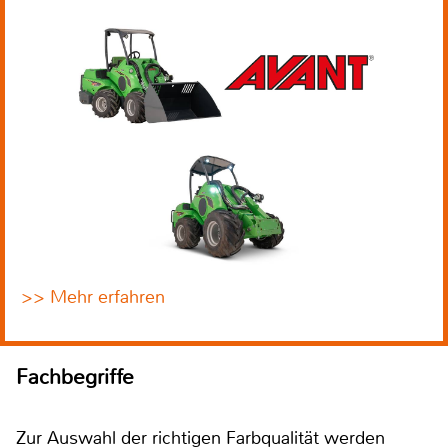
>> Mehr erfahren
Fachbegriffe
Zur Auswahl der richtigen Farbqualität werden