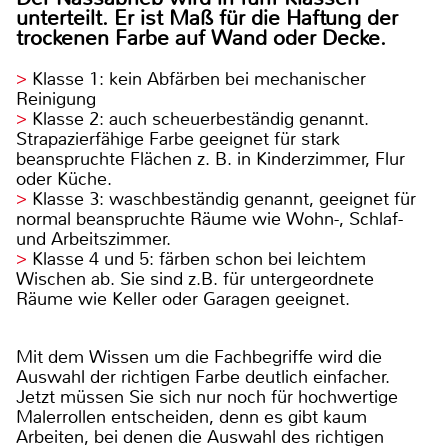
unterteilt. Er ist Maß für die Haftung der
trockenen Farbe auf Wand oder Decke.
Klasse 1: kein Abfärben bei mechanischer
Reinigung
Klasse 2: auch scheuerbeständig genannt.
Strapazierfähige Farbe geeignet für stark
beanspruchte Flächen z. B. in Kinderzimmer, Flur
oder Küche.
Klasse 3: waschbeständig genannt, geeignet für
normal beanspruchte Räume wie Wohn-, Schlaf-
und Arbeitszimmer.
Klasse 4 und 5: färben schon bei leichtem
Wischen ab. Sie sind z.B. für untergeordnete
Räume wie Keller oder Garagen geeignet.
Mit dem Wissen um die Fachbegriffe wird die
Auswahl der richtigen Farbe deutlich einfacher.
Jetzt müssen Sie sich nur noch für hochwertige
Malerrollen entscheiden, denn es gibt kaum
Arbeiten, bei denen die Auswahl des richtigen