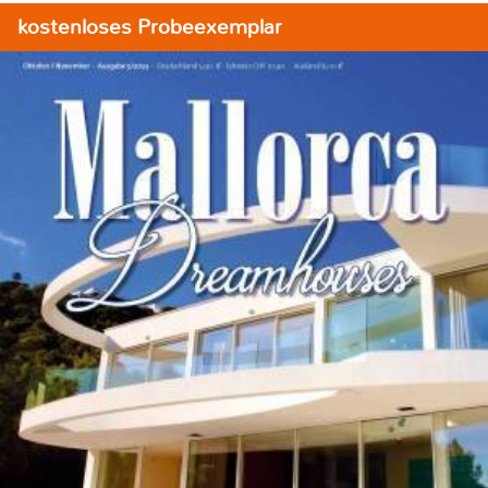
kostenloses Probeexemplar