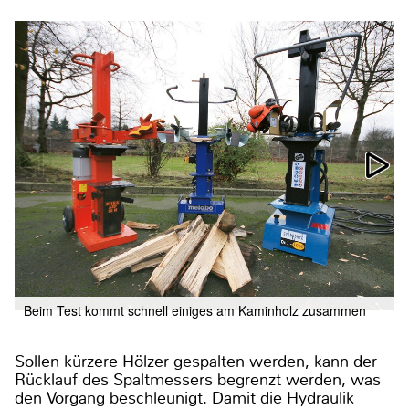
Beim Test kommt schnell einiges am Kaminholz zusammen
Sollen kürzere Hölzer gespalten werden, kann der
Rücklauf des Spaltmessers begrenzt werden, was
den Vorgang beschleunigt. Damit die Hydraulik