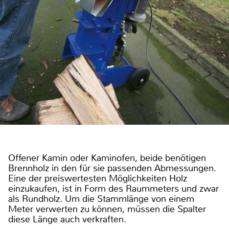
Offener Kamin oder Kaminofen, beide benötigen
Brennholz in den für sie passenden Abmessungen.
Eine der preiswertesten Möglichkeiten Holz
einzukaufen, ist in Form des Raummeters und zwar
als Rundholz. Um die Stammlänge von einem
Meter verwerten zu können, müssen die Spalter
diese Länge auch verkraften.