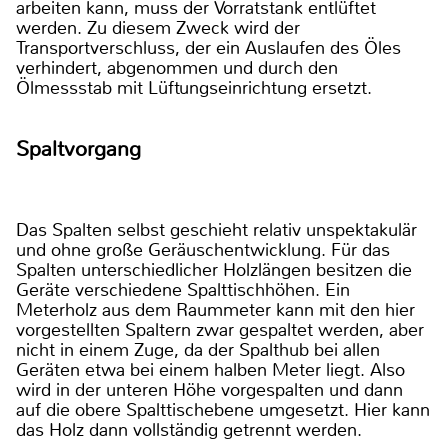
arbeiten kann, muss der Vorratstank entlüftet
werden. Zu diesem Zweck wird der
Transportverschluss, der ein Auslaufen des Öles
verhindert, abgenommen und durch den
Ölmessstab mit Lüftungseinrichtung ersetzt.
Spaltvorgang
Das Spalten selbst geschieht relativ unspektakulär
und ohne große Geräuschentwicklung. Für das
Spalten unterschiedlicher Holzlängen besitzen die
Geräte verschiedene Spalttischhöhen. Ein
Meterholz aus dem Raummeter kann mit den hier
vorgestellten Spaltern zwar gespaltet werden, aber
nicht in einem Zuge, da der Spalthub bei allen
Geräten etwa bei einem halben Meter liegt. Also
wird in der unteren Höhe vorgespalten und dann
auf die obere Spalttischebene umgesetzt. Hier kann
das Holz dann vollständig getrennt werden.