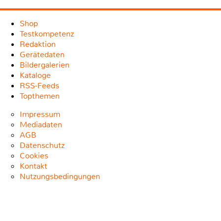
Shop
Testkompetenz
Redaktion
Gerätedaten
Bildergalerien
Kataloge
RSS-Feeds
Topthemen
Impressum
Mediadaten
AGB
Datenschutz
Cookies
Kontakt
Nutzungsbedingungen