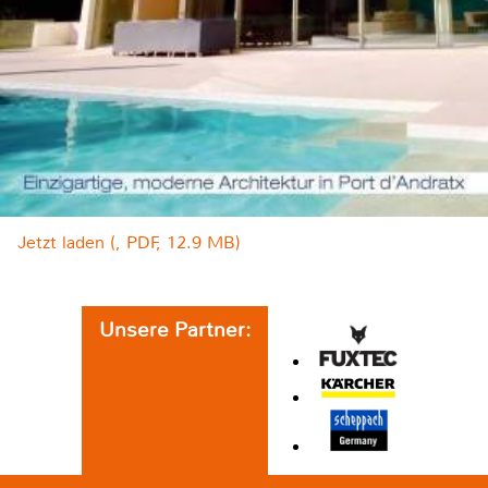
Jetzt laden (, PDF, 12.9 MB)
Unsere Partner: