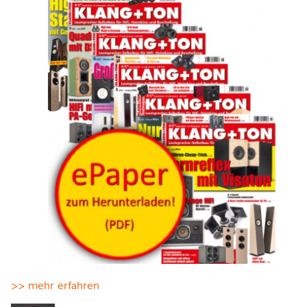
>> mehr erfahren