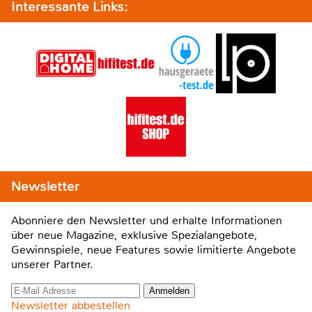
Interessante Links:
Newsletter
Abonniere den Newsletter und erhalte Informationen
über neue Magazine, exklusive Spezialangebote,
Gewinnspiele, neue Features sowie limitierte Angebote
unserer Partner.
Newsletter abbestellen