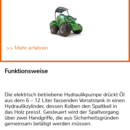
>> Mehr erfahren
Funktionsweise
Die elektrisch betriebene Hydraulikpumpe drückt Öl
aus dem 6 – 12 Liter fassenden Vorratstank in einen
Hydraulikzylinder, dessen Kolben den Spaltkeil in
das Holz presst. Gesteuert wird der Spaltvorgang
über zwei Handgriffe, die aus Sicherheitsgründen
gemeinsam betätigt werden müssen.