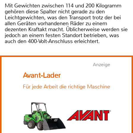
Mit Gewichten zwischen 114 und 200 Kilogramm
gehören diese Spalter nicht gerade zu den
Leichtgewichten, was den Transport trotz der bei
allen Geräten vorhandenen Räder zu einem
dezenten Kraftakt macht. Üblicherweise werden sie
jedoch an einem festen Standort betrieben, was
auch den 400-Volt-Anschluss erleichtert.
Anzeige
Avant-Lader
Für jede Arbeit die richtige Maschine