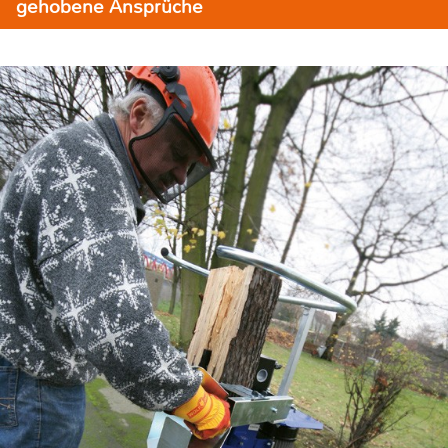
gehobene Ansprüche