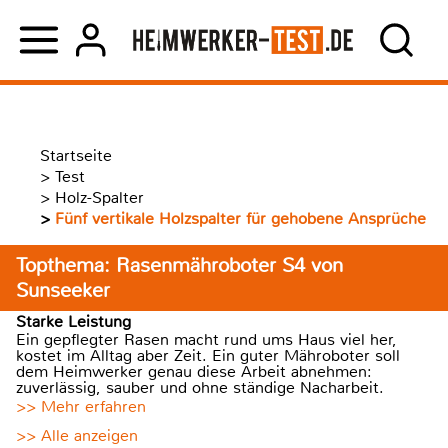
Startseite
>
Test
>
Holz-Spalter
>
Fünf vertikale Holzspalter für gehobene Ansprüche
Topthema: Rasenmähroboter S4 von
Sunseeker
Starke Leistung
Ein gepflegter Rasen macht rund ums Haus viel her,
kostet im Alltag aber Zeit. Ein guter Mähroboter soll
dem Heimwerker genau diese Arbeit abnehmen:
zuverlässig, sauber und ohne ständige Nacharbeit.
>> Mehr erfahren
>> Alle anzeigen