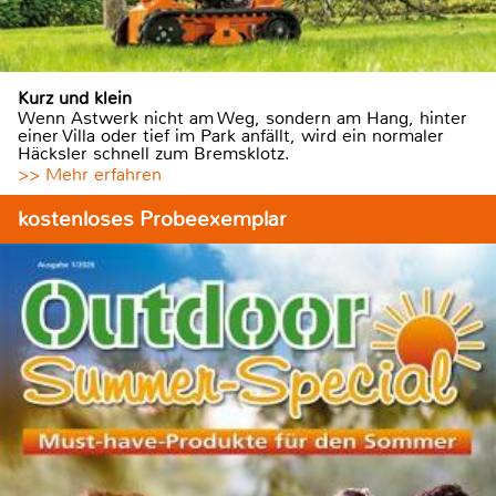
Kurz und klein
Wenn Astwerk nicht am Weg, sondern am Hang, hinter
einer Villa oder tief im Park anfällt, wird ein normaler
Häcksler schnell zum Bremsklotz.
>> Mehr erfahren
kostenloses Probeexemplar