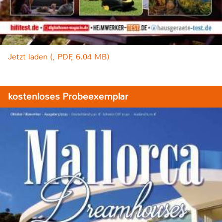
Jetzt laden (, PDF, 6.04 MB)
kostenloses Probeexemplar