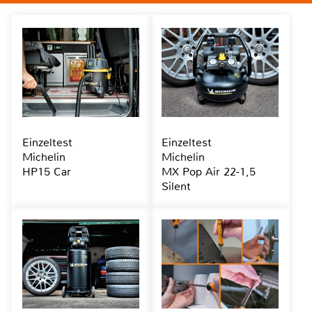
Einzeltest
Einzeltest
Michelin
Michelin
HP15 Car
MX Pop Air 22-1,5
Silent