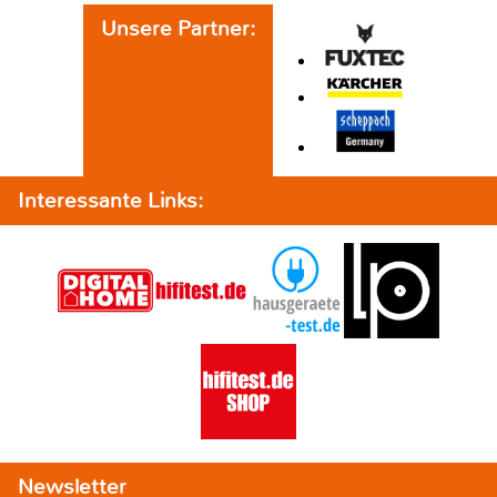
Unsere Partner:
Interessante Links:
Newsletter