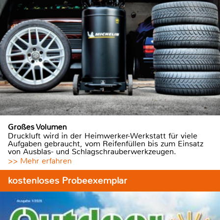
Großes Volumen
Druckluft wird in der Heimwerker-Werkstatt für viele
Aufgaben gebraucht, vom Reifenfüllen bis zum Einsatz
von Ausblas- und Schlagschrauberwerkzeugen.
>> Mehr erfahren
kostenloses Probeexemplar