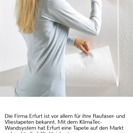
Die Firma Erfurt ist vor allem für ihre Raufaser- und
Vliestapeten bekannt. Mit dem KlimaTec-
Wandsystem hat Erfurt eine Tapete auf den Markt