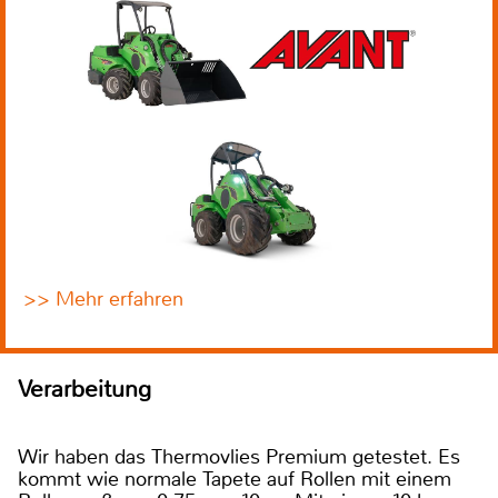
>> Mehr erfahren
Verarbeitung
Wir haben das Thermovlies Premium getestet. Es
kommt wie normale Tapete auf Rollen mit einem