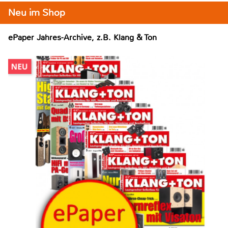
Neu im Shop
ePaper Jahres-Archive, z.B. Klang & Ton