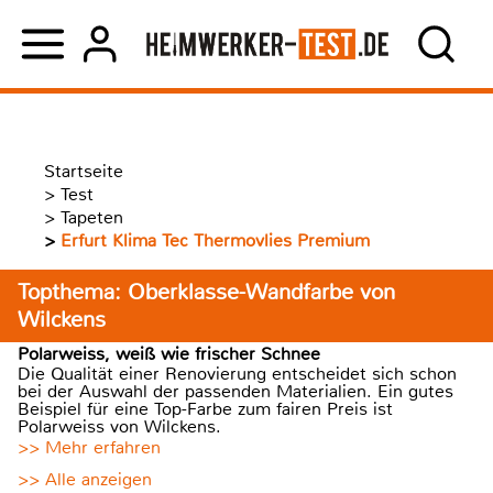
Startseite
>
Test
>
Tapeten
>
Erfurt Klima Tec Thermovlies Premium
Topthema: Oberklasse-Wandfarbe von
Wilckens
Polarweiss, weiß wie frischer Schnee
Die Qualität einer Renovierung entscheidet sich schon
bei der Auswahl der passenden Materialien. Ein gutes
Beispiel für eine Top-Farbe zum fairen Preis ist
Polarweiss von Wilckens.
>> Mehr erfahren
>> Alle anzeigen