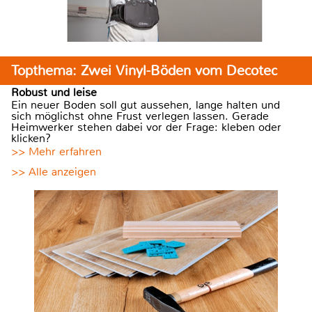
Topthema: Zwei Vinyl-Böden vom Decotec
Robust und leise
Ein neuer Boden soll gut aussehen, lange halten und
sich möglichst ohne Frust verlegen lassen. Gerade
Heimwerker stehen dabei vor der Frage: kleben oder
klicken?
>> Mehr erfahren
>> Alle anzeigen