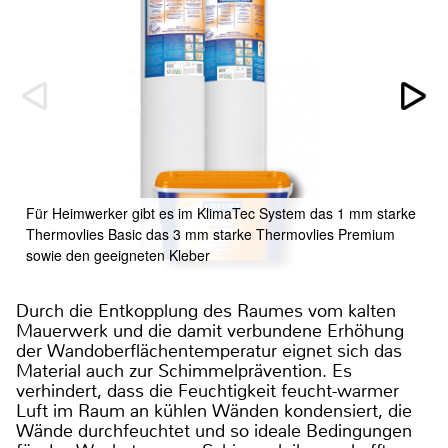
Für Heimwerker gibt es im KlimaTec System das 1 mm starke
Thermovlies Basic das 3 mm starke Thermovlies Premium
sowie den geeigneten Kleber
Durch die Entkopplung des Raumes vom kalten
Mauerwerk und die damit verbundene Erhöhung
der Wandoberflächentemperatur eignet sich das
Material auch zur Schimmelprävention. Es
verhindert, dass die Feuchtigkeit feucht-warmer
Luft im Raum an kühlen Wänden kondensiert, die
Wände durchfeuchtet und so ideale Bedingungen