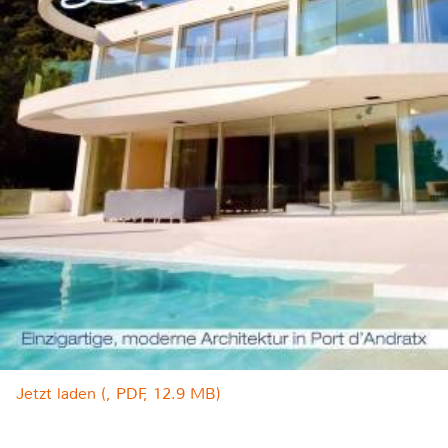
Jetzt laden (, PDF, 12.9 MB)