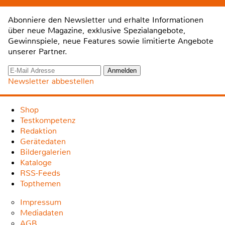
Abonniere den Newsletter und erhalte Informationen
über neue Magazine, exklusive Spezialangebote,
Gewinnspiele, neue Features sowie limitierte Angebote
unserer Partner.
Newsletter abbestellen
Shop
Testkompetenz
Redaktion
Gerätedaten
Bildergalerien
Kataloge
RSS-Feeds
Topthemen
Impressum
Mediadaten
AGB