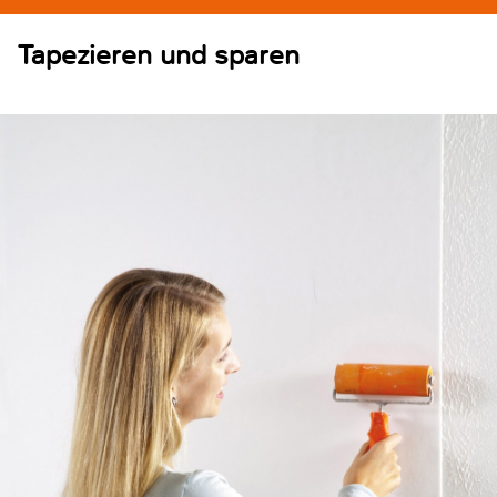
Tapezieren und sparen