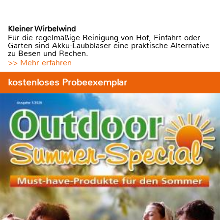
Kleiner Wirbelwind
Für die regelmäßige Reinigung von Hof, Einfahrt oder
Garten sind Akku-Laubbläser eine praktische Alternative
zu Besen und Rechen.
>> Mehr erfahren
kostenloses Probeexemplar