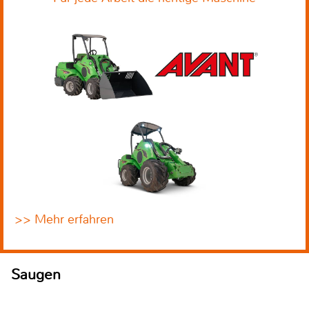
>> Mehr erfahren
Saugen