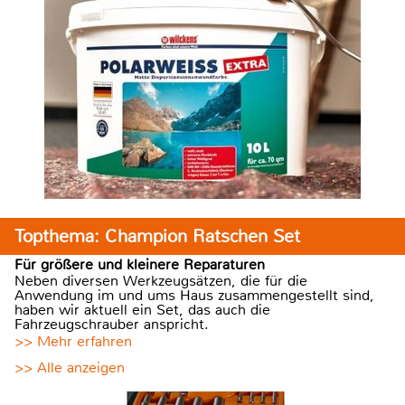
Topthema: Champion Ratschen Set
Für größere und kleinere Reparaturen
Neben diversen Werkzeugsätzen, die für die
Anwendung im und ums Haus zusammengestellt sind,
haben wir aktuell ein Set, das auch die
Fahrzeugschrauber anspricht.
>> Mehr erfahren
>> Alle anzeigen