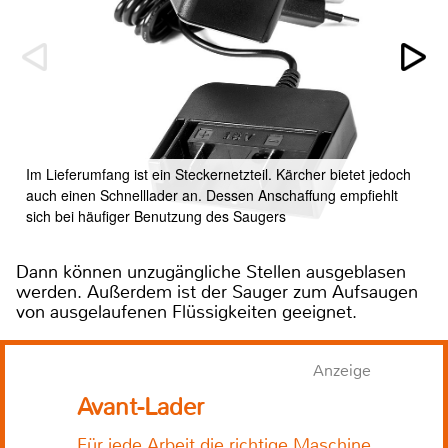
Im Lieferumfang ist ein Steckernetzteil. Kärcher bietet jedoch
auch einen Schnelllader an. Dessen Anschaffung empfiehlt
sich bei häufiger Benutzung des Saugers
Dann können unzugängliche Stellen ausgeblasen
werden. Außerdem ist der Sauger zum Aufsaugen
von ausgelaufenen Flüssigkeiten geeignet.
Anzeige
Avant-Lader
Für jede Arbeit die richtige Maschine