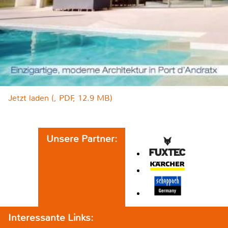
Jetzt laden (, PDF, 12.9 MB)
Unsere Partner:
Interessante Links: