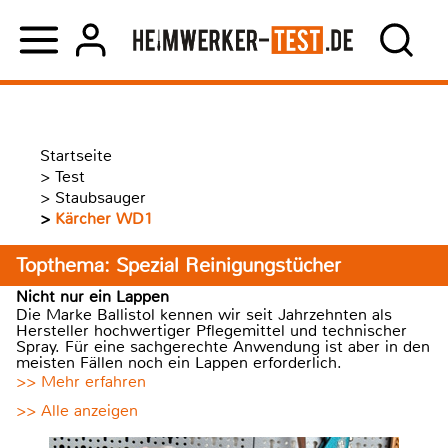
Startseite
>
Test
>
Staubsauger
>
Kärcher WD1
Topthema: Spezial Reinigungstücher
Nicht nur ein Lappen
Die Marke Ballistol kennen wir seit Jahrzehnten als
Hersteller hochwertiger Pflegemittel und technischer
Spray. Für eine sachgerechte Anwendung ist aber in den
meisten Fällen noch ein Lappen erforderlich.
>> Mehr erfahren
>> Alle anzeigen