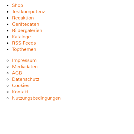
Shop
Testkompetenz
Redaktion
Gerätedaten
Bildergalerien
Kataloge
RSS-Feeds
Topthemen
Impressum
Mediadaten
AGB
Datenschutz
Cookies
Kontakt
Nutzungsbedingungen