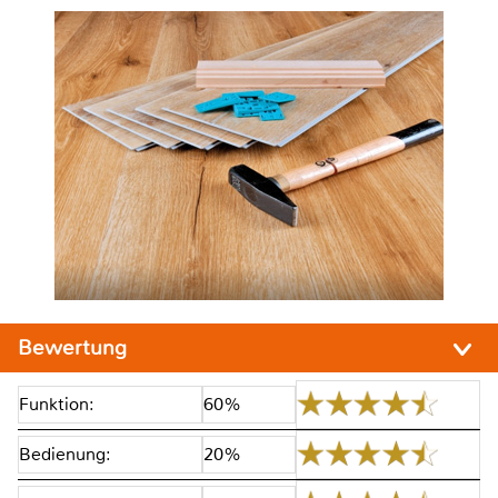
Bewertung
Funktion:
60%
Bedienung:
20%