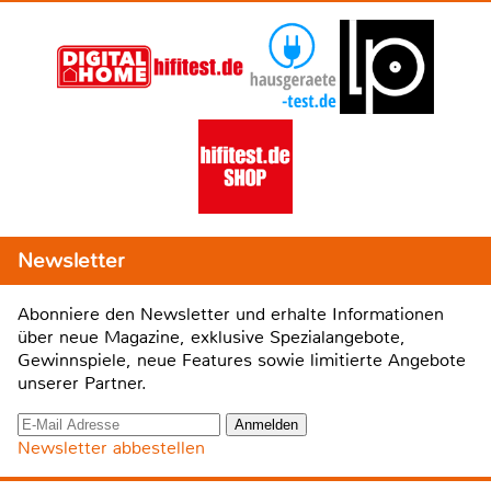
Newsletter
Abonniere den Newsletter und erhalte Informationen
über neue Magazine, exklusive Spezialangebote,
Gewinnspiele, neue Features sowie limitierte Angebote
unserer Partner.
Newsletter abbestellen