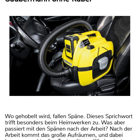
Wo gehobelt wird, fallen Späne. Dieses Sprichwort
trifft besonders beim Heimwerken zu. Was aber
passiert mit den Spänen nach der Arbeit? Nach der
Arbeit kommt das große Aufräumen, und dabei