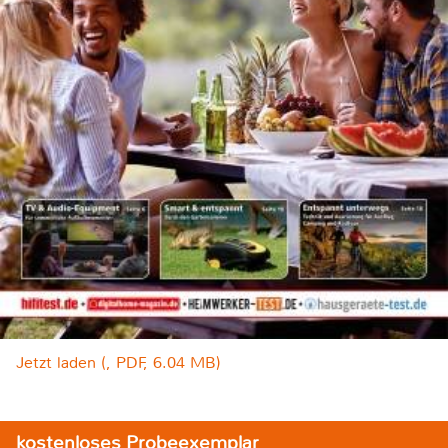
Jetzt laden (, PDF, 6.04 MB)
kostenloses Probeexemplar