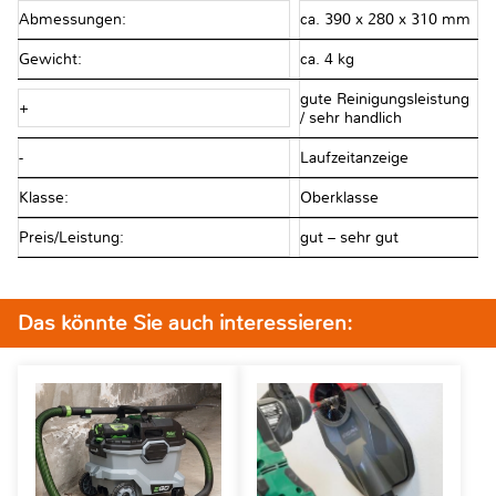
Abmessungen:
ca. 390 x 280 x 310 mm
Gewicht:
ca. 4 kg
gute Reinigungsleistung
+
/ sehr handlich
-
Laufzeitanzeige
Klasse:
Oberklasse
Preis/Leistung:
gut – sehr gut
Das könnte Sie auch interessieren: