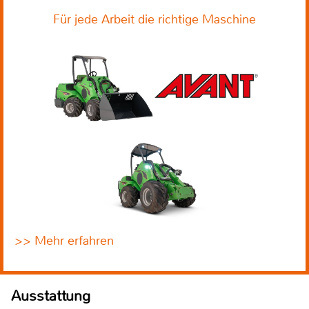
Für jede Arbeit die richtige Maschine
>> Mehr erfahren
Ausstattung