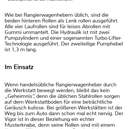
Wie bei Rangierwagenhebern üblich, sind die
beiden hinteren Rollen als Lenk rollen ausgeführt.
Alle vier Laufrollen sind für leises Abrollen mit
Gummi ummantelt. Die Hydraulik ist mit zwei
Pumpzylindern und einer sogenannten Turbo-Lifter-
Technologie ausgeführt. Der zweiteilige Pumphebel
ist 1,3 m lang.
Im Einsatz
Wenn handelsübliche Rangierwagenheber durch
die Werkstatt bewegt werden, bleibt das kein
„Geheimnis“, denn die üblichen Stahlrollen sorgen
auf dem Werkstattboden für eine beträchtliche
Geräusch kulisse. Bei größeren Werkstätten ist der
Weg bis zum Auto dann schon mal echt nervig. Der
Vigor ist in dieser Beziehung ein echter
Musterknabe, denn seine Rollen sind mit einem