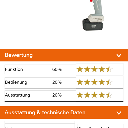
Bewertung
Funktion
60%
Bedienung
20%
Ausstattung
20%
Ausstattung & technische Daten