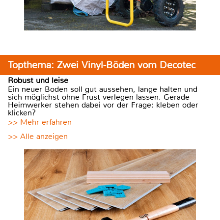
Topthema: Zwei Vinyl-Böden vom Decotec
Robust und leise
Ein neuer Boden soll gut aussehen, lange halten und
sich möglichst ohne Frust verlegen lassen. Gerade
Heimwerker stehen dabei vor der Frage: kleben oder
klicken?
>> Mehr erfahren
>> Alle anzeigen