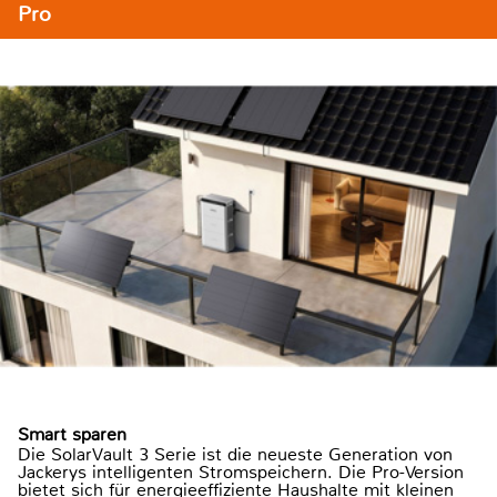
Pro
Smart sparen
Die SolarVault 3 Serie ist die neueste Generation von
Jackerys intelligenten Stromspeichern. Die Pro-Version
bietet sich für energieeffiziente Haushalte mit kleinen