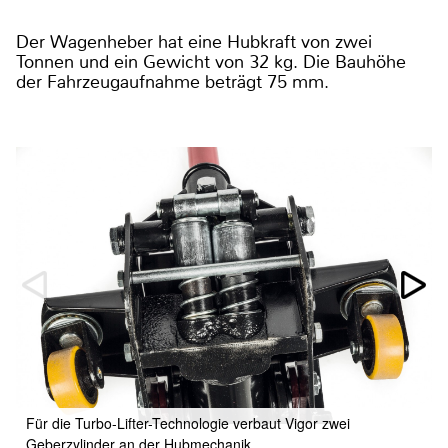
Der Wagenheber hat eine Hubkraft von zwei
Tonnen und ein Gewicht von 32 kg. Die Bauhöhe
der Fahrzeugaufnahme beträgt 75 mm.
Für die Turbo-Lifter-Technologie verbaut Vigor zwei
Geberzylinder an der Hubmechanik