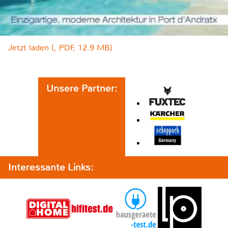
Jetzt laden (, PDF, 12.9 MB)
Unsere Partner:
Interessante Links: