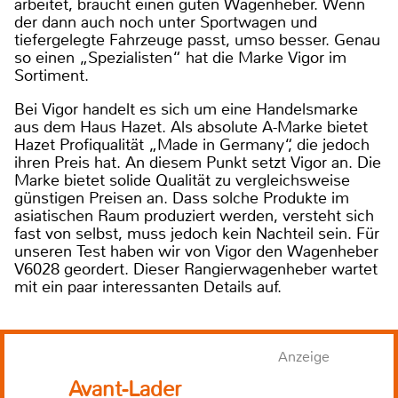
arbeitet, braucht einen guten Wagenheber. Wenn
der dann auch noch unter Sportwagen und
tiefergelegte Fahrzeuge passt, umso besser. Genau
so einen „Spezialisten“ hat die Marke Vigor im
Sortiment.
Bei Vigor handelt es sich um eine Handelsmarke
aus dem Haus Hazet. Als absolute A-Marke bietet
Hazet Profiqualität „Made in Germany“, die jedoch
ihren Preis hat. An diesem Punkt setzt Vigor an. Die
Marke bietet solide Qualität zu vergleichsweise
günstigen Preisen an. Dass solche Produkte im
asiatischen Raum produziert werden, versteht sich
fast von selbst, muss jedoch kein Nachteil sein. Für
unseren Test haben wir von Vigor den Wagenheber
V6028 geordert. Dieser Rangierwagenheber wartet
mit ein paar interessanten Details auf.
Anzeige
Avant-Lader