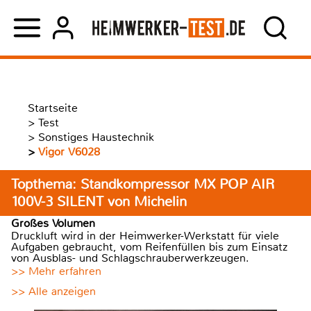
Startseite
>
Test
>
Sonstiges Haustechnik
>
Vigor V6028
Topthema: Standkompressor MX POP AIR
100V-3 SILENT von Michelin
Großes Volumen
Druckluft wird in der Heimwerker-Werkstatt für viele
Aufgaben gebraucht, vom Reifenfüllen bis zum Einsatz
von Ausblas- und Schlagschrauberwerkzeugen.
>> Mehr erfahren
>> Alle anzeigen