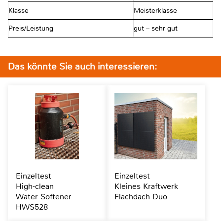
Klasse
Meisterklasse
Preis/Leistung
gut – sehr gut
Das könnte Sie auch interessieren:
Einzeltest
Einzeltest
High-clean
Kleines Kraftwerk
Water Softener
Flachdach Duo
HWS528