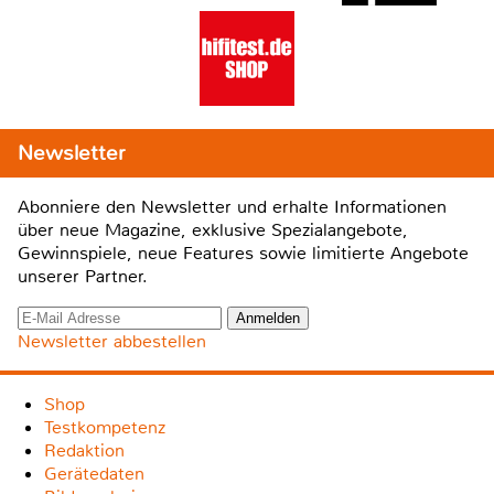
Newsletter
Abonniere den Newsletter und erhalte Informationen
über neue Magazine, exklusive Spezialangebote,
Gewinnspiele, neue Features sowie limitierte Angebote
unserer Partner.
Newsletter abbestellen
Shop
Testkompetenz
Redaktion
Gerätedaten