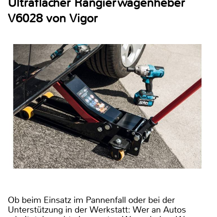
Ultraflacher Rangierwagenheber
V6028 von Vigor
Ob beim Einsatz im Pannenfall oder bei der
Unterstützung in der Werkstatt: Wer an Autos