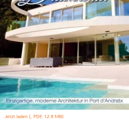
Jetzt laden (, PDF, 12.9 MB)