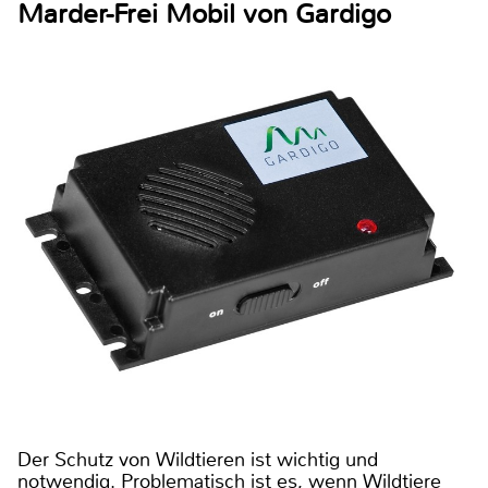
Marder-Frei Mobil von Gardigo
Der Schutz von Wildtieren ist wichtig und
notwendig. Problematisch ist es, wenn Wildtiere