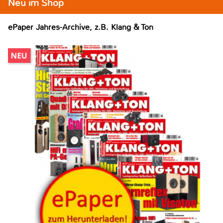
Neu im Shop
ePaper Jahres-Archive, z.B. Klang & Ton