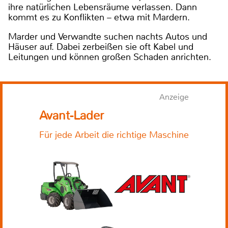
ihre natürlichen Lebensräume verlassen. Dann
kommt es zu Konflikten – etwa mit Mardern.
Marder und Verwandte suchen nachts Autos und
Häuser auf. Dabei zerbeißen sie oft Kabel und
Leitungen und können großen Schaden anrichten.
Anzeige
Avant-Lader
Für jede Arbeit die richtige Maschine