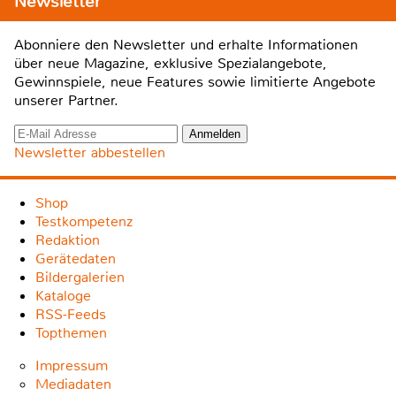
Newsletter
Abonniere den Newsletter und erhalte Informationen
über neue Magazine, exklusive Spezialangebote,
Gewinnspiele, neue Features sowie limitierte Angebote
unserer Partner.
Newsletter abbestellen
Shop
Testkompetenz
Redaktion
Gerätedaten
Bildergalerien
Kataloge
RSS-Feeds
Topthemen
Impressum
Mediadaten