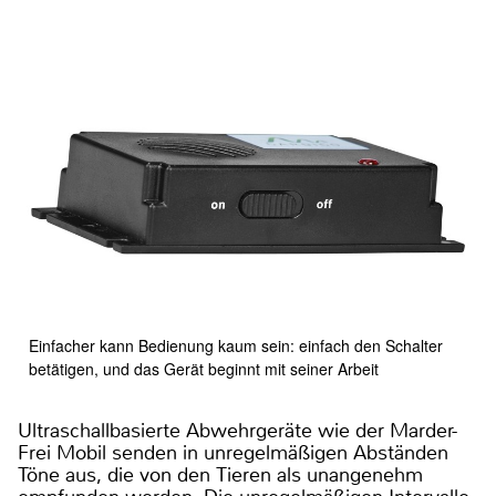
Einfacher kann Bedienung kaum sein: einfach den Schalter
betätigen, und das Gerät beginnt mit seiner Arbeit
Ultraschallbasierte Abwehrgeräte wie der Marder-
Frei Mobil senden in unregelmäßigen Abständen
Töne aus, die von den Tieren als unangenehm