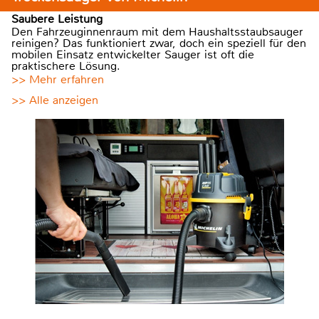
Saubere Leistung
Den Fahrzeuginnenraum mit dem Haushaltsstaubsauger
reinigen? Das funktioniert zwar, doch ein speziell für den
mobilen Einsatz entwickelter Sauger ist oft die
praktischere Lösung.
>> Mehr erfahren
>> Alle anzeigen