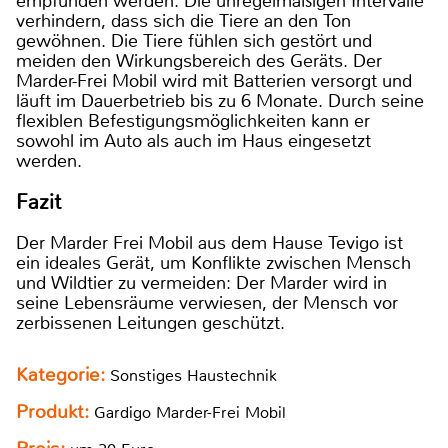
empfunden werden. Die unregelmäßigen Intervalle
verhindern, dass sich die Tiere an den Ton
gewöhnen. Die Tiere fühlen sich gestört und
meiden den Wirkungsbereich des Geräts. Der
Marder-Frei Mobil wird mit Batterien versorgt und
läuft im Dauerbetrieb bis zu 6 Monate. Durch seine
flexiblen Befestigungsmöglichkeiten kann er
sowohl im Auto als auch im Haus eingesetzt
werden.
Fazit
Der Marder Frei Mobil aus dem Hause Tevigo ist
ein ideales Gerät, um Konflikte zwischen Mensch
und Wildtier zu vermeiden: Der Marder wird in
seine Lebensräume verwiesen, der Mensch vor
zerbissenen Leitungen geschützt.
Kategorie:
Sonstiges Haustechnik
Produkt:
Gardigo Marder-Frei Mobil