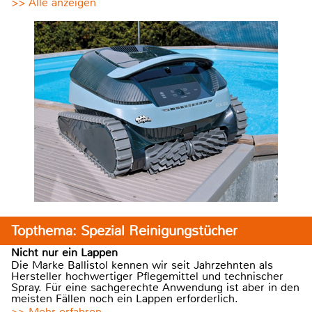
>> Alle anzeigen
Topthema: Spezial Reinigungstücher
Nicht nur ein Lappen
Die Marke Ballistol kennen wir seit Jahrzehnten als
Hersteller hochwertiger Pflegemittel und technischer
Spray. Für eine sachgerechte Anwendung ist aber in den
meisten Fällen noch ein Lappen erforderlich.
>> Mehr erfahren