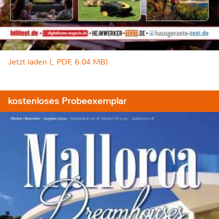
Jetzt laden (, PDF, 6.04 MB)
kostenloses Probeexemplar