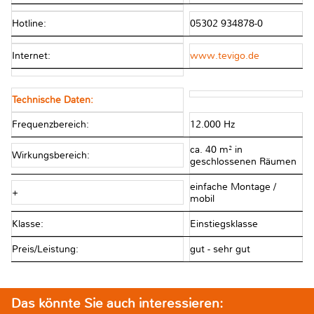
Hotline:
05302 934878-0
Internet:
www.tevigo.de
Technische Daten:
Frequenzbereich:
12.000 Hz
ca. 40 m² in
Wirkungsbereich:
geschlossenen Räumen
einfache Montage /
+
mobil
Klasse:
Einstiegsklasse
Preis/Leistung:
gut - sehr gut
Das könnte Sie auch interessieren: