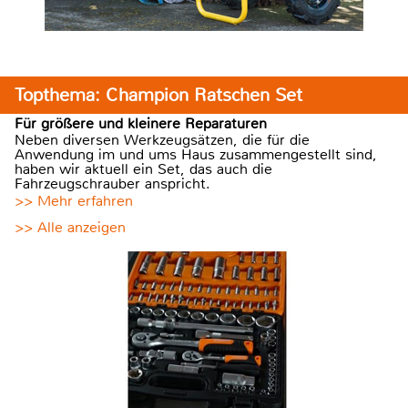
Topthema: Champion Ratschen Set
Für größere und kleinere Reparaturen
Neben diversen Werkzeugsätzen, die für die
Anwendung im und ums Haus zusammengestellt sind,
haben wir aktuell ein Set, das auch die
Fahrzeugschrauber anspricht.
>> Mehr erfahren
>> Alle anzeigen