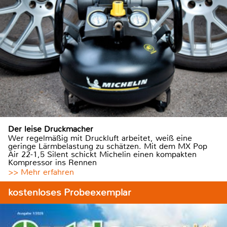
Der leise Druckmacher
Wer regelmäßig mit Druckluft arbeitet, weiß eine
geringe Lärmbelastung zu schätzen. Mit dem MX Pop
Air 22-1,5 Silent schickt Michelin einen kompakten
Kompressor ins Rennen
>> Mehr erfahren
kostenloses Probeexemplar