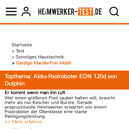
Startseite
>
Test
>
Sonstiges Haustechnik
>
Gardigo Marder-Frei Mobil
Topthema: Akku-Poolroboter EON 120d von
Dolphin
Er kommt wenn man ihn ruft
Wer einen größeren Pool sauber halten will, braucht
mehr als nur Kescher und Bürste. Gerade
anspruchsvolle Heimwerker erwarten von einem
Poolroboter der Oberklasse eine starke
Reinigungsleistung.
>> Mehr erfahren