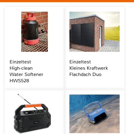
Einzeltest
Einzeltest
High-clean
Kleines Kraftwerk
Water Softener
Flachdach Duo
HWS528