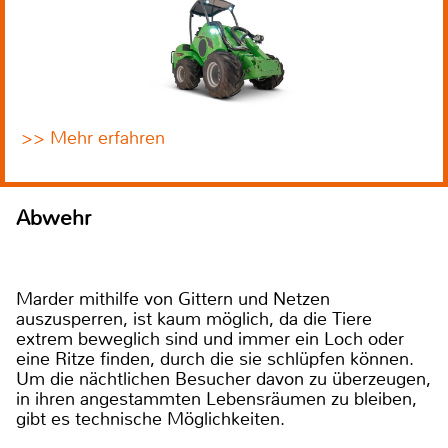
>> Mehr erfahren
Abwehr
Marder mithilfe von Gittern und Netzen
auszusperren, ist kaum möglich, da die Tiere
extrem beweglich sind und immer ein Loch oder
eine Ritze finden, durch die sie schlüpfen können.
Um die nächtlichen Besucher davon zu überzeugen,
in ihren angestammten Lebensräumen zu bleiben,
gibt es technische Möglichkeiten.