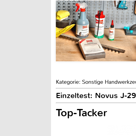
Kategorie: Sonstige Handwerkz
Einzeltest: Novus J-29
Top-Tacker