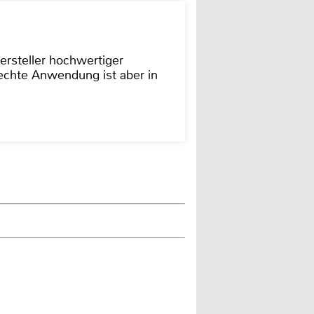
ersteller hochwertiger
rechte Anwendung ist aber in