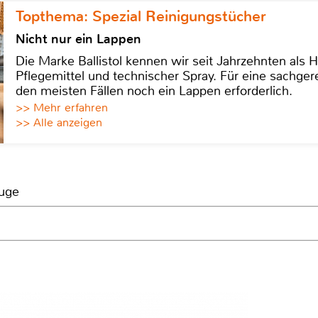
Topthema: Spezial Reinigungstücher
Nicht nur ein Lappen
Die Marke Ballistol kennen wir seit Jahrzehnten als H
Pflegemittel und technischer Spray. Für eine sachge
den meisten Fällen noch ein Lappen erforderlich.
>> Mehr erfahren
>> Alle anzeigen
euge