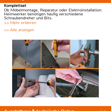
Komplettset
Ob Möbelmontage, Reparatur oder Elektroinstallation:
Heimwerker benötigen häufig verschiedene
Schraubendreher und Bits.
>> Mehr erfahren
>> Alle anzeigen