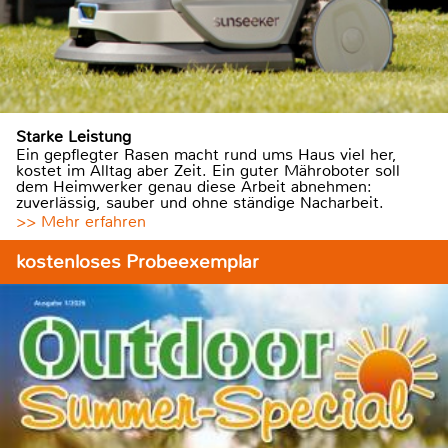
Starke Leistung
Ein gepflegter Rasen macht rund ums Haus viel her,
kostet im Alltag aber Zeit. Ein guter Mähroboter soll
dem Heimwerker genau diese Arbeit abnehmen:
zuverlässig, sauber und ohne ständige Nacharbeit.
>> Mehr erfahren
kostenloses Probeexemplar