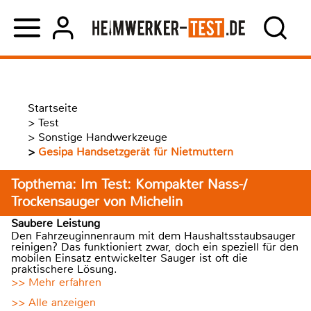
Startseite
>
Test
>
Sonstige Handwerkzeuge
>
Gesipa Handsetzgerät für Nietmuttern
Topthema: Im Test: Kompakter Nass-/
Trockensauger von Michelin
Saubere Leistung
Den Fahrzeuginnenraum mit dem Haushaltsstaubsauger
reinigen? Das funktioniert zwar, doch ein speziell für den
mobilen Einsatz entwickelter Sauger ist oft die
praktischere Lösung.
>> Mehr erfahren
>> Alle anzeigen