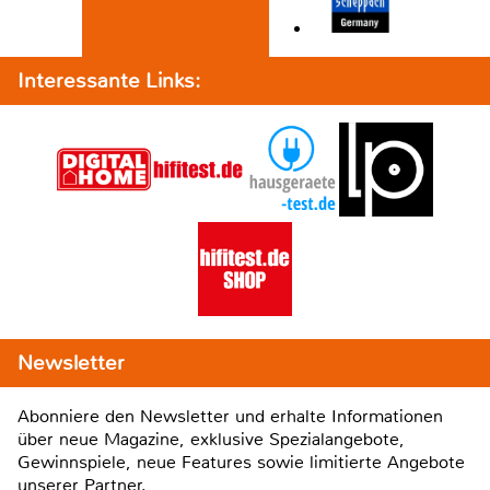
Interessante Links:
Newsletter
Abonniere den Newsletter und erhalte Informationen
über neue Magazine, exklusive Spezialangebote,
Gewinnspiele, neue Features sowie limitierte Angebote
unserer Partner.