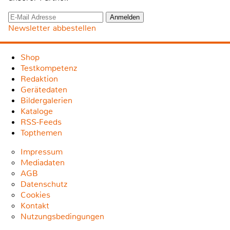
Newsletter abbestellen
Shop
Testkompetenz
Redaktion
Gerätedaten
Bildergalerien
Kataloge
RSS-Feeds
Topthemen
Impressum
Mediadaten
AGB
Datenschutz
Cookies
Kontakt
Nutzungsbedingungen