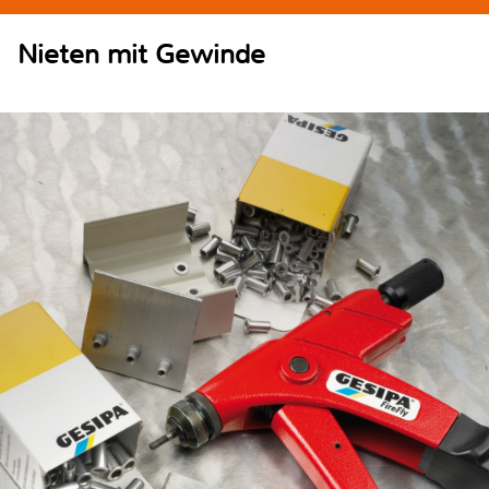
Nieten mit Gewinde