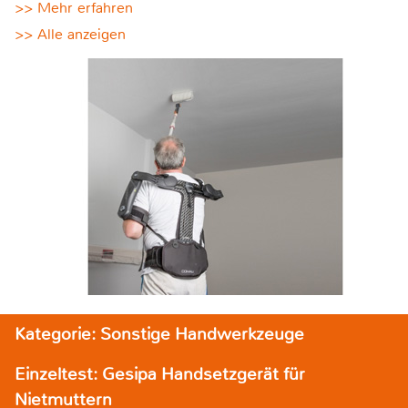
>> Mehr erfahren
>> Alle anzeigen
Kategorie: Sonstige Handwerkzeuge
Einzeltest: Gesipa Handsetzgerät für
Nietmuttern