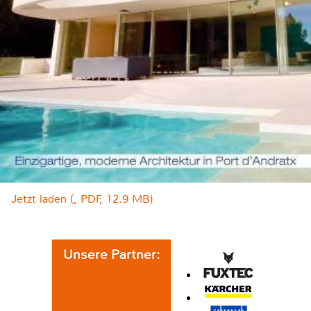
Jetzt laden (, PDF, 12.9 MB)
Unsere Partner: