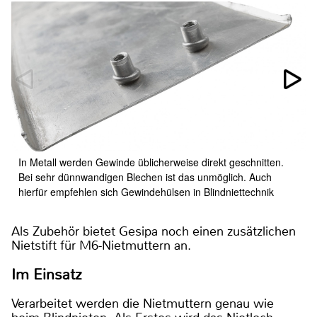
In Metall werden Gewinde üblicherweise direkt geschnitten.
Bei sehr dünnwandigen Blechen ist das unmöglich. Auch
hierfür empfehlen sich Gewindehülsen in Blindniettechnik
Als Zubehör bietet Gesipa noch einen zusätzlichen
Nietstift für M6-Nietmuttern an.
Im Einsatz
Verarbeitet werden die Nietmuttern genau wie