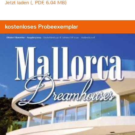
Jetzt laden (, PDF, 6.04 MB)
kostenloses Probeexemplar