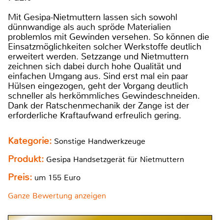
Mit Gesipa-Nietmuttern lassen sich sowohl
dünnwandige als auch spröde Materialien
problemlos mit Gewinden versehen. So können die
Einsatzmöglichkeiten solcher Werkstoffe deutlich
erweitert werden. Setzzange und Nietmuttern
zeichnen sich dabei durch hohe Qualität und
einfachen Umgang aus. Sind erst mal ein paar
Hülsen eingezogen, geht der Vorgang deutlich
schneller als herkömmliches Gewindeschneiden.
Dank der Ratschenmechanik der Zange ist der
erforderliche Kraftaufwand erfreulich gering.
Kategorie:
Sonstige Handwerkzeuge
Produkt:
Gesipa Handsetzgerät für Nietmuttern
Preis:
um 155 Euro
Ganze Bewertung anzeigen