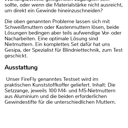
sollte, oder wenn die Materialstärke nicht ausreicht,
um direkt ein Gewinde hineinzuschneiden?
Die oben genannten Probleme lassen sich mit
Schweißmuttern oder Kastenmuttern lösen, beide
Lösungen bedingen aber teils aufwendige Vor- oder
Nacharbeiten. Eine optimale Lösung sind
Nietmuttern. Ein komplettes Set dafür hat uns
Gesipa, der Spezialist für Blindniettechnik, zum Test
geschickt.
Ausstattung
Unser FireFly genanntes Testset wird im
praktischen Kunststoffkoffer geliefert. Inhalt: Die
Setzzange, jeweils 100 M4- und M5-Nietmuttern
aus Aluminium und die beiden erforderlichen
Gewindestifte für die unterschiedlichen Muttern.