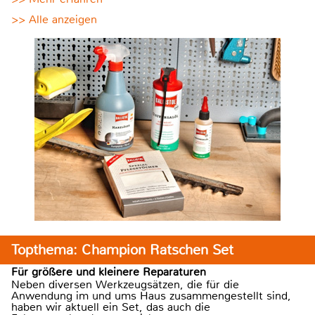
>> Alle anzeigen
Topthema: Champion Ratschen Set
Für größere und kleinere Reparaturen
Neben diversen Werkzeugsätzen, die für die
Anwendung im und ums Haus zusammengestellt sind,
haben wir aktuell ein Set, das auch die