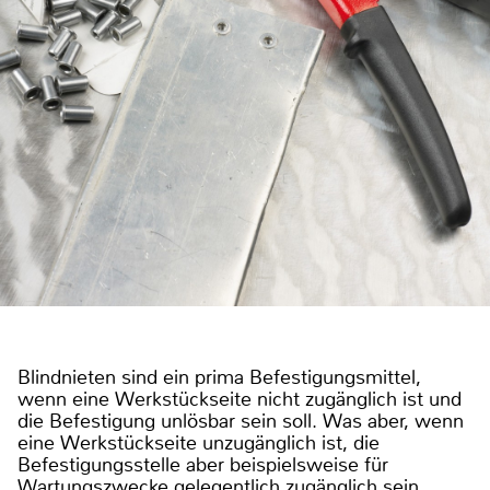
Blindnieten sind ein prima Befestigungsmittel,
wenn eine Werkstückseite nicht zugänglich ist und
die Befestigung unlösbar sein soll. Was aber, wenn
eine Werkstückseite unzugänglich ist, die
Befestigungsstelle aber beispielsweise für
Wartungszwecke gelegentlich zugänglich sein