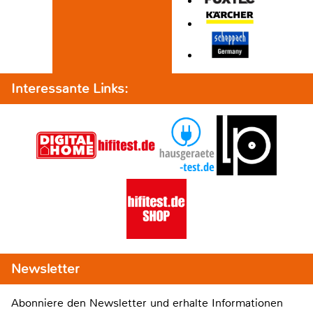
Interessante Links:
Newsletter
Abonniere den Newsletter und erhalte Informationen