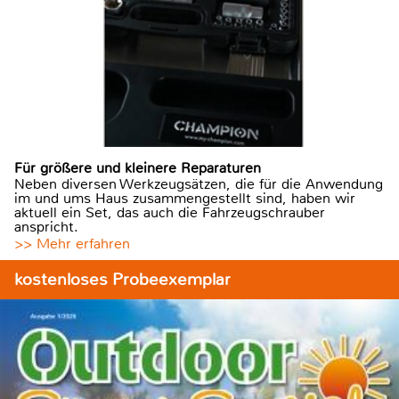
Für größere und kleinere Reparaturen
Neben diversen Werkzeugsätzen, die für die Anwendung
im und ums Haus zusammengestellt sind, haben wir
aktuell ein Set, das auch die Fahrzeugschrauber
anspricht.
>> Mehr erfahren
kostenloses Probeexemplar