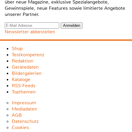
über neue Magazine, exklusive Spezialangebote,
Gewinnspiele, neue Features sowie limitierte Angebote
unserer Partner.
Newsletter abbestellen
Shop
Testkompetenz
Redaktion
Gerätedaten
Bildergalerien
Kataloge
RSS-Feeds
Topthemen
Impressum
Mediadaten
AGB
Datenschutz
Cookies