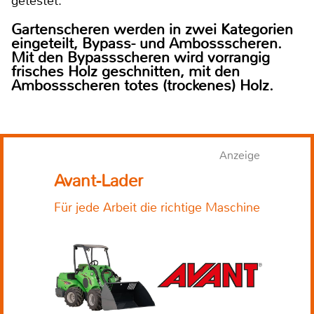
getestet.
Gartenscheren werden in zwei Kategorien
eingeteilt, Bypass- und Ambossscheren.
Mit den Bypassscheren wird vorrangig
frisches Holz geschnitten, mit den
Ambossscheren totes (trockenes) Holz.
Anzeige
Avant-Lader
Für jede Arbeit die richtige Maschine