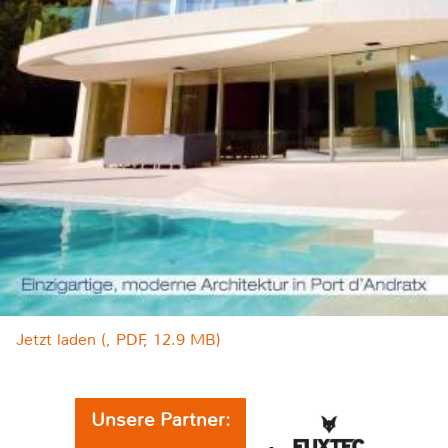
Jetzt laden (, PDF, 12.9 MB)
Unsere Partner: