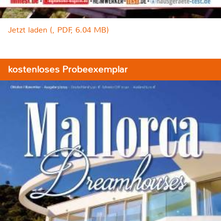
Jetzt laden (, PDF, 6.04 MB)
kostenloses Probeexemplar