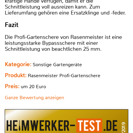
kräftige Hände verfügen, damit er die
Schnittleistung voll ausreizen kann. Zum
Lieferumfang gehören eine Ersatzklinge und -feder.
Fazit
Die Profi-Gartenschere von Rasenmeister ist eine
leistungsstarke Bypassschere mit einer
Schnittleistung von beachtlichen 25 mm.
Kategorie:
Sonstige Gartengeräte
Produkt:
Rasenmeister Profi-Gartenschere
Preis:
um 20 Euro
Ganze Bewertung anzeigen
5/2019