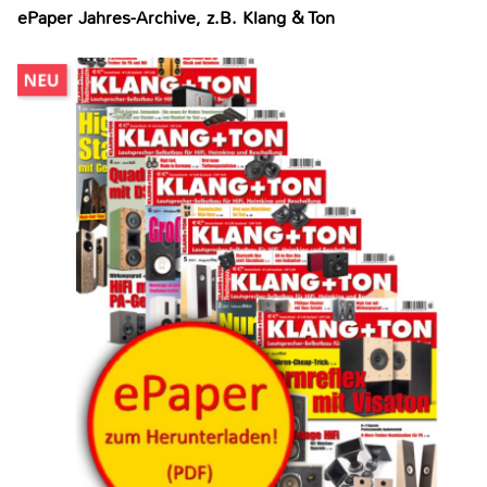
ePaper Jahres-Archive, z.B. Klang & Ton