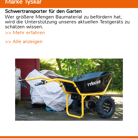
Marke Tyskar
Schwertransporter für den Garten
Wer größere Mengen Baumaterial zu befördern hat,
wird die Unterstützung unseres aktuellen Testgeräts zu
schätzen wissen.
>> Mehr erfahren
>> Alle anzeigen