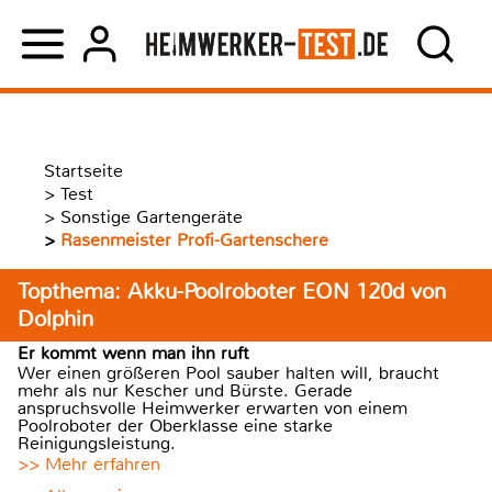
Startseite
>
Test
>
Sonstige Gartengeräte
>
Rasenmeister Profi-Gartenschere
Topthema: Akku-Poolroboter EON 120d von
Dolphin
Er kommt wenn man ihn ruft
Wer einen größeren Pool sauber halten will, braucht
mehr als nur Kescher und Bürste. Gerade
anspruchsvolle Heimwerker erwarten von einem
Poolroboter der Oberklasse eine starke
Reinigungsleistung.
>> Mehr erfahren