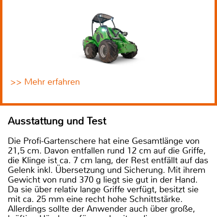
>> Mehr erfahren
Ausstattung und Test
Die Profi-Gartenschere hat eine Gesamtlänge von
21,5 cm. Davon entfallen rund 12 cm auf die Griffe,
die Klinge ist ca. 7 cm lang, der Rest entfällt auf das
Gelenk inkl. Übersetzung und Sicherung. Mit ihrem
Gewicht von rund 370 g liegt sie gut in der Hand.
Da sie über relativ lange Griffe verfügt, besitzt sie
mit ca. 25 mm eine recht hohe Schnittstärke.
Allerdings sollte der Anwender auch über große,