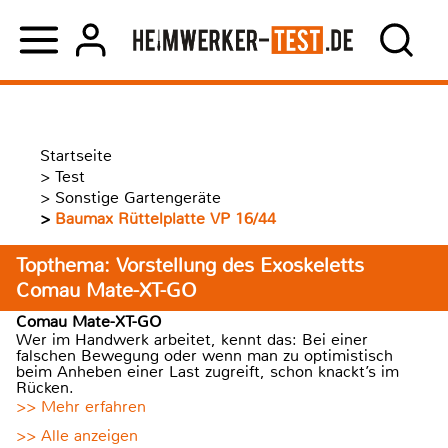
Startseite
>
Test
>
Sonstige Gartengeräte
>
Baumax Rüttelplatte VP 16/44
Topthema: Vorstellung des Exoskeletts
Comau Mate-XT-GO
Comau Mate-XT-GO
Wer im Handwerk arbeitet, kennt das: Bei einer
falschen Bewegung oder wenn man zu optimistisch
beim Anheben einer Last zugreift, schon knackt’s im
Rücken.
>> Mehr erfahren
>> Alle anzeigen