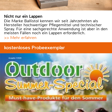
Nicht nur ein Lappen
Die Marke Ballistol kennen wir seit Jahrzehnten als
Hersteller hochwertiger Pflegemittel und technischer
Spray. Für eine sachgerechte Anwendung ist aber in den
meisten Fällen noch ein Lappen erforderlich.
>> Mehr erfahren
kostenloses Probeexemplar