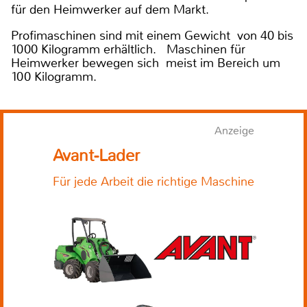
für den Heimwerker auf dem Markt.
Profimaschinen sind mit einem Gewicht von 40 bis
1000 Kilogramm erhältlich. Maschinen für
Heimwerker bewegen sich meist im Bereich um
100 Kilogramm.
Anzeige
Avant-Lader
Für jede Arbeit die richtige Maschine