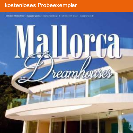
kostenloses Probeexemplar