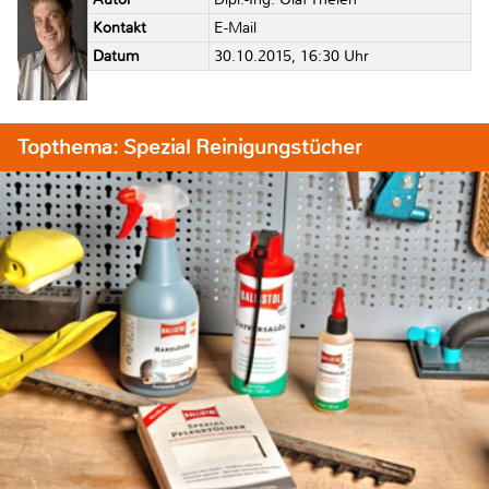
Kontakt
E-Mail
Datum
30.10.2015, 16:30 Uhr
Topthema: Spezial Reinigungstücher