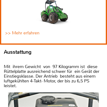
>> Mehr erfahren
Ausstattung
Mit ihrem Gewicht von 97 Kilogramm ist diese
Rüttelplatte ausreichend schwer für ein Gerät der
Einstiegsklasse. Der Antrieb besteht aus einem
luftgekühlten 4-Takt- Motor, der bis zu 6,5 PS
leistet.