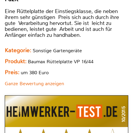
Eine Rüttelplatte der Einstiegsklasse, die neben
ihrem sehr günstigen Preis sich auch durch ihre
gute Verarbeitung hervortut. Sie ist leicht zu
bedienen, leistet gute Arbeit und ist auch für
Anfänger einfach zu handhaben.
Kategorie:
Sonstige Gartengeräte
Produkt:
Baumax Rüttelplatte VP 16/44
Preis:
um 380 Euro
Ganze Bewertung anzeigen
10/2015