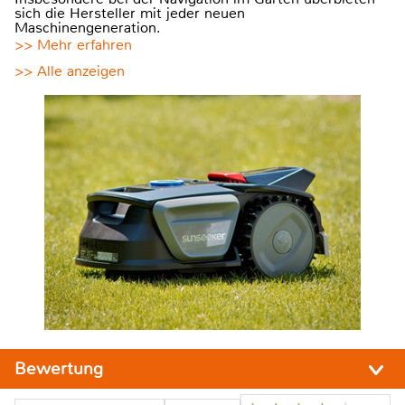
sich die Hersteller mit jeder neuen
Maschinengeneration.
>> Mehr erfahren
>> Alle anzeigen
Bewertung