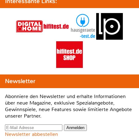
Interessante Links:
Newsletter
Abonniere den Newsletter und erhalte Informationen
über neue Magazine, exklusive Spezialangebote,
Gewinnspiele, neue Features sowie limitierte Angebote
unserer Partner.
Newsletter abbestellen