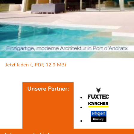
Jetzt laden (, PDF, 12.9 MB)
Unsere Partner: