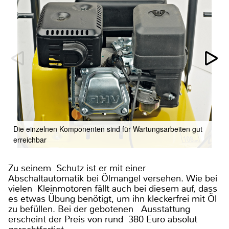
Die einzelnen Komponenten sind für Wartungsarbeiten gut
erreichbar
Zu seinem Schutz ist er mit einer
Abschaltautomatik bei Ölmangel versehen. Wie bei
vielen Kleinmotoren fällt auch bei diesem auf, dass
es etwas Übung benötigt, um ihn kleckerfrei mit Öl
zu befüllen. Bei der gebotenen Ausstattung
erscheint der Preis von rund 380 Euro absolut