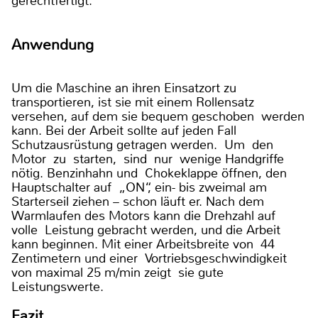
gerechtfertigt.
Anwendung
Um die Maschine an ihren Einsatzort zu
transportieren, ist sie mit einem Rollensatz
versehen, auf dem sie bequem geschoben werden
kann. Bei der Arbeit sollte auf jeden Fall
Schutzausrüstung getragen werden. Um den
Motor zu starten, sind nur wenige Handgriffe
nötig. Benzinhahn und Chokeklappe öffnen, den
Hauptschalter auf „ON“, ein- bis zweimal am
Starterseil ziehen – schon läuft er. Nach dem
Warmlaufen des Motors kann die Drehzahl auf
volle Leistung gebracht werden, und die Arbeit
kann beginnen. Mit einer Arbeitsbreite von 44
Zentimetern und einer Vortriebsgeschwindigkeit
von maximal 25 m/min zeigt sie gute
Leistungswerte.
Fazit