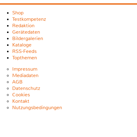
Shop
Testkompetenz
Redaktion
Gerätedaten
Bildergalerien
Kataloge
RSS-Feeds
Topthemen
Impressum
Mediadaten
AGB
Datenschutz
Cookies
Kontakt
Nutzungsbedingungen