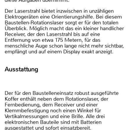
diese Aufgaben übernimmt.
Der Laserstrahl bietet inzwischen in unzähligen
Elektrogeräten eine Orientierungshilfe. Bei diesem
Baustellen-Rotationslaser sorgt er für den totalen
Überblick. Möglich macht das ein kleiner handlicher
Receiver, der den Laserstrahl bis auf eine
Entfernung von etwa 175 Metern, für das
menschliche Auge schon lange nicht mehr sichtbar,
empfängt und auf einem Display exakt anzeigt.
Ausstattung
Der für den Baustelleneinsatz robust ausgeführte
Koffer enthält neben dem Rotationslaser, der
Fernbedienung, dem Receiver und einer
Klemmbefestigung noch einen Winkel für
Vertikalmessungen und eine Brille. Alle drei
elektronischen Bauteile sind mit Batterien
ausgestattet und sofort einsatzbereit.