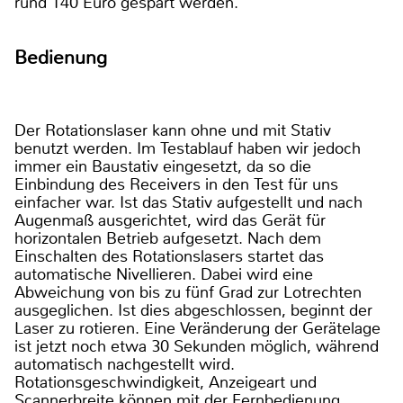
rund 140 Euro gespart werden.
Bedienung
Der Rotationslaser kann ohne und mit Stativ
benutzt werden. Im Testablauf haben wir jedoch
immer ein Baustativ eingesetzt, da so die
Einbindung des Receivers in den Test für uns
einfacher war. Ist das Stativ aufgestellt und nach
Augenmaß ausgerichtet, wird das Gerät für
horizontalen Betrieb aufgesetzt. Nach dem
Einschalten des Rotationslasers startet das
automatische Nivellieren. Dabei wird eine
Abweichung von bis zu fünf Grad zur Lotrechten
ausgeglichen. Ist dies abgeschlossen, beginnt der
Laser zu rotieren. Eine Veränderung der Gerätelage
ist jetzt noch etwa 30 Sekunden möglich, während
automatisch nachgestellt wird.
Rotationsgeschwindigkeit, Anzeigeart und
Scannerbreite können mit der Fernbedienung