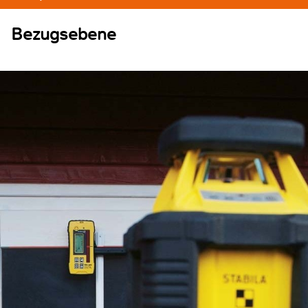
Bezugsebene