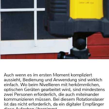
Auch wenn es im ersten Moment kompliziert
aussieht, Bedienung und Anwendung sind wirklich
einfach. Wo beim Nivellieren mit herkömmlichen,
optischen Geräten gearbeitet wird, sind mindestens
zwei Personen erforderlich, die auch miteinander
kommunizieren müssen. Bei diesem Rotationslaser
ist das nicht erforderlich, da ein digitaler Empfänger