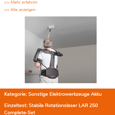
>> Mehr erfahren
>> Alle anzeigen
Kategorie: Sonstige Elektrowerkzeuge Akku
Einzeltest: Stabila Rotationslaser LAR 250
Complete-Set