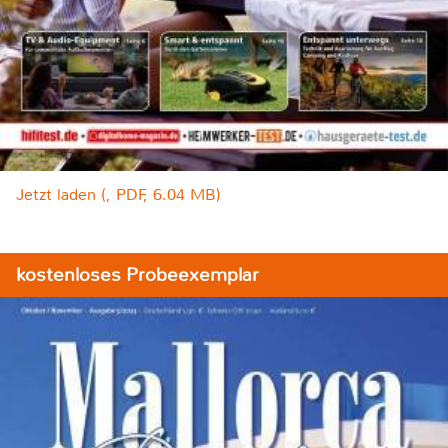
Jetzt laden (, PDF, 6.04 MB)
kostenloses Probeexemplar