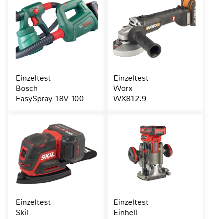
Einzeltest
Einzeltest
Bosch
Worx
EasySpray 18V-100
WX812.9
Einzeltest
Einzeltest
Skil
Einhell