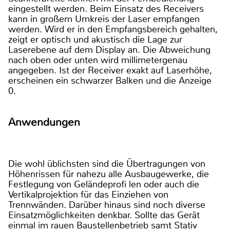
eingestellt werden. Beim Einsatz des Receivers
kann in großem Umkreis der Laser empfangen
werden. Wird er in den Empfangsbereich gehalten,
zeigt er optisch und akustisch die Lage zur
Laserebene auf dem Display an. Die Abweichung
nach oben oder unten wird millimetergenau
angegeben. Ist der Receiver exakt auf Laserhöhe,
erscheinen ein schwarzer Balken und die Anzeige
0.
Anwendungen
Die wohl üblichsten sind die Übertragungen von
Höhenrissen für nahezu alle Ausbaugewerke, die
Festlegung von Geländeprofi len oder auch die
Vertikalprojektion für das Einziehen von
Trennwänden. Darüber hinaus sind noch diverse
Einsatzmöglichkeiten denkbar. Sollte das Gerät
einmal im rauen Baustellenbetrieb samt Stativ