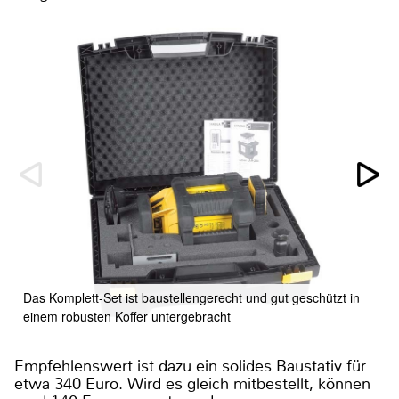
Das Komplett-Set ist baustellengerecht und gut geschützt in
einem robusten Koffer untergebracht
Empfehlenswert ist dazu ein solides Baustativ für
etwa 340 Euro. Wird es gleich mitbestellt, können