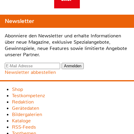
Newsletter
Abonniere den Newsletter und erhalte Informationen
über neue Magazine, exklusive Spezialangebote,
Gewinnspiele, neue Features sowie limitierte Angebote
unserer Partner.
Newsletter abbestellen
Shop
Testkompetenz
Redaktion
Gerätedaten
Bildergalerien
Kataloge
RSS-Feeds
Topthemen