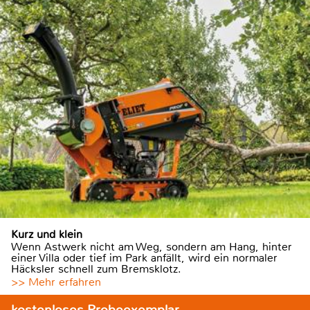
Kurz und klein
Wenn Astwerk nicht am Weg, sondern am Hang, hinter
einer Villa oder tief im Park anfällt, wird ein normaler
Häcksler schnell zum Bremsklotz.
>> Mehr erfahren
kostenloses Probeexemplar