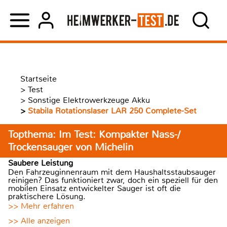
Startseite
>
Test
>
Sonstige Elektrowerkzeuge Akku
>
Stabila Rotationslaser LAR 250 Complete-Set
Topthema: Im Test: Kompakter Nass-/
Trockensauger von Michelin
Saubere Leistung
Den Fahrzeuginnenraum mit dem Haushaltsstaubsauger
reinigen? Das funktioniert zwar, doch ein speziell für den
mobilen Einsatz entwickelter Sauger ist oft die
praktischere Lösung.
>> Mehr erfahren
>> Alle anzeigen