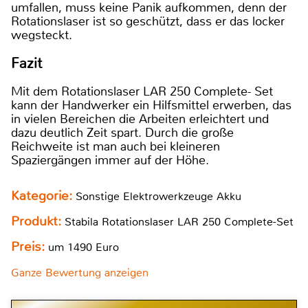
umfallen, muss keine Panik aufkommen, denn der
Rotationslaser ist so geschützt, dass er das locker
wegsteckt.
Fazit
Mit dem Rotationslaser LAR 250 Complete- Set
kann der Handwerker ein Hilfsmittel erwerben, das
in vielen Bereichen die Arbeiten erleichtert und
dazu deutlich Zeit spart. Durch die große
Reichweite ist man auch bei kleineren
Spaziergängen immer auf der Höhe.
Kategorie:
Sonstige Elektrowerkzeuge Akku
Produkt:
Stabila Rotationslaser LAR 250 Complete-Set
Preis:
um 1490 Euro
Ganze Bewertung anzeigen