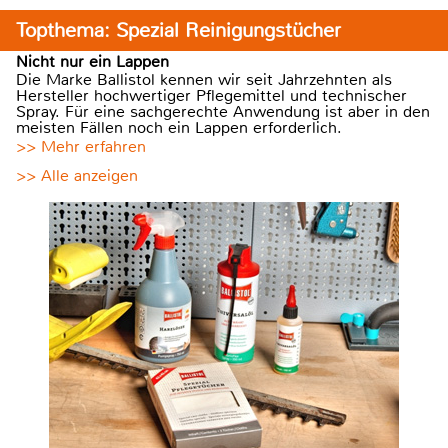
Topthema: Spezial Reinigungstücher
Nicht nur ein Lappen
Die Marke Ballistol kennen wir seit Jahrzehnten als
Hersteller hochwertiger Pflegemittel und technischer
Spray. Für eine sachgerechte Anwendung ist aber in den
meisten Fällen noch ein Lappen erforderlich.
>> Mehr erfahren
>> Alle anzeigen