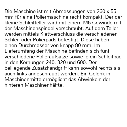
Die Maschine ist mit Abmessungen von 260 x 55
mm für eine Poliermaschine recht kompakt. Der der
kleine Schleifteller wird mit einem M6-Gewinde mit
der Maschinenspindel verschraubt. Auf dem Teller
werden mittels Klettverschluss die verschiedenen
Schleif oder Polierpads befestigt. Diese haben
einen Durchmesser von knapp 80 mm. Im
Lieferumfang der Maschine befinden sich fünf
verschiedene Polieraufsätze sowie je ein Schleifpad
in den Körnungen 240, 320 und 600. Der
beiliegende Zusatzhandgriff kann sowohl rechts als
auch links angeschraubt werden. Ein Gelenk in
Maschinenmitte ermöglicht das Abwinkeln der
hinteren Maschinenhälfte.