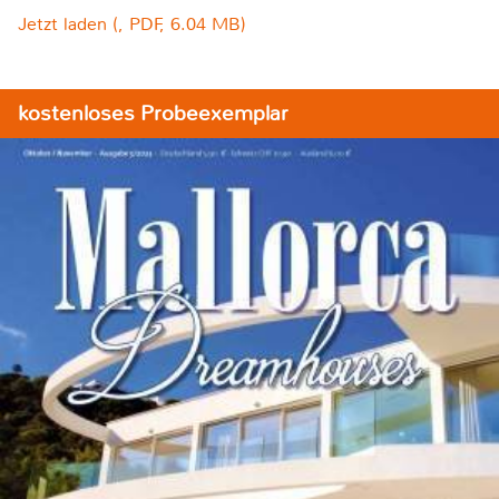
Jetzt laden (, PDF, 6.04 MB)
kostenloses Probeexemplar