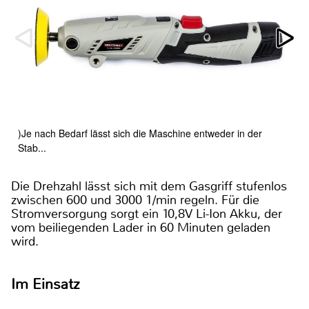
)Je nach Bedarf lässt sich die Maschine entweder in der
Stab...
Die Drehzahl lässt sich mit dem Gasgriff stufenlos
zwischen 600 und 3000 1/min regeln. Für die
Stromversorgung sorgt ein 10,8V Li-Ion Akku, der
vom beiliegenden Lader in 60 Minuten geladen
wird.
Im Einsatz