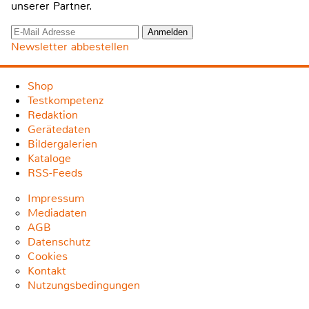
unserer Partner.
Newsletter abbestellen
Shop
Testkompetenz
Redaktion
Gerätedaten
Bildergalerien
Kataloge
RSS-Feeds
Impressum
Mediadaten
AGB
Datenschutz
Cookies
Kontakt
Nutzungsbedingungen