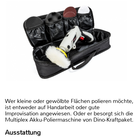
Wer kleine oder gewölbte Flächen polieren möchte,
ist entweder auf Handarbeit oder gute
Improvisation angewiesen. Oder er besorgt sich die
Multiplex Akku-Poliermaschine von Dino-Kraftpaket.
Ausstattung