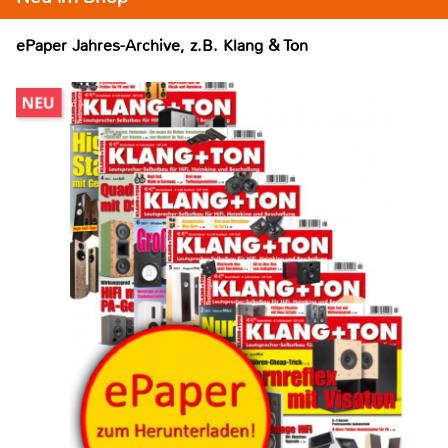
ePaper Jahres-Archive, z.B. Klang & Ton