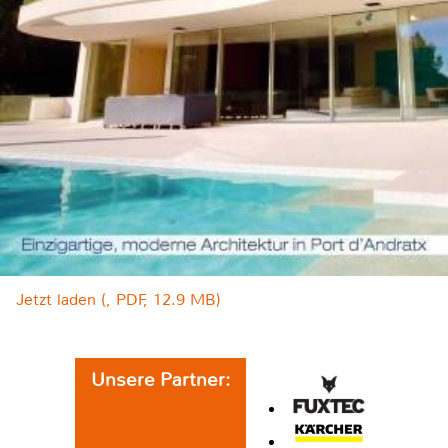
Jetzt laden (, PDF, 12.9 MB)
Unsere Partner: