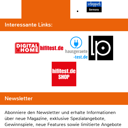
Interessante Links:
Newsletter
Abonniere den Newsletter und erhalte Informationen
über neue Magazine, exklusive Spezialangebote,
Gewinnspiele, neue Features sowie limitierte Angebote