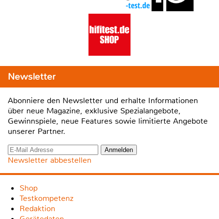
Newsletter
Abonniere den Newsletter und erhalte Informationen
über neue Magazine, exklusive Spezialangebote,
Gewinnspiele, neue Features sowie limitierte Angebote
unserer Partner.
Newsletter abbestellen
Shop
Testkompetenz
Redaktion
Gerätedaten