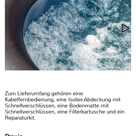
Zum Lieferumfang gehören eine
Kabelfernbedienung, eine Isolier-Abdeckung mit
Schnellverschlüssen, eine Bodenmatte mit
Schnellverschlüssen, eine Filterkartusche und ein
Reparaturkit.