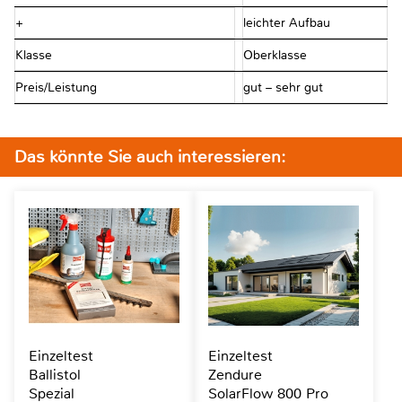
+
leichter Aufbau
Klasse
Oberklasse
Preis/Leistung
gut – sehr gut
Das könnte Sie auch interessieren:
Einzeltest
Einzeltest
Ballistol
Zendure
Spezial
SolarFlow 800 Pro