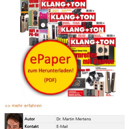
>> mehr erfahren
Autor
Dr. Martin Mertens
Kontakt
E-Mail