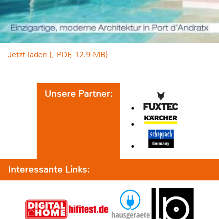
Jetzt laden (, PDF, 12.9 MB)
Unsere Partner:
Interessante Links: