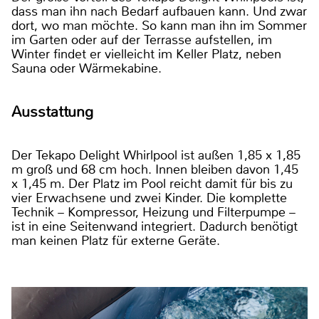
dass man ihn nach Bedarf aufbauen kann. Und zwar
dort, wo man möchte. So kann man ihn im Sommer
im Garten oder auf der Terrasse aufstellen, im
Winter findet er vielleicht im Keller Platz, neben
Sauna oder Wärmekabine.
Ausstattung
Der Tekapo Delight Whirlpool ist außen 1,85 x 1,85
m groß und 68 cm hoch. Innen bleiben davon 1,45
x 1,45 m. Der Platz im Pool reicht damit für bis zu
vier Erwachsene und zwei Kinder. Die komplette
Technik – Kompressor, Heizung und Filterpumpe –
ist in eine Seitenwand integriert. Dadurch benötigt
man keinen Platz für externe Geräte.