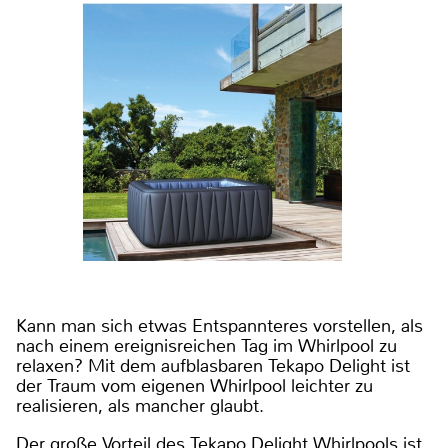
Kann man sich etwas Entspannteres vorstellen, als
nach einem ereignisreichen Tag im Whirlpool zu
relaxen? Mit dem aufblasbaren Tekapo Delight ist
der Traum vom eigenen Whirlpool leichter zu
realisieren, als mancher glaubt.
Der große Vorteil des Tekapo Delight Whirlpools ist,