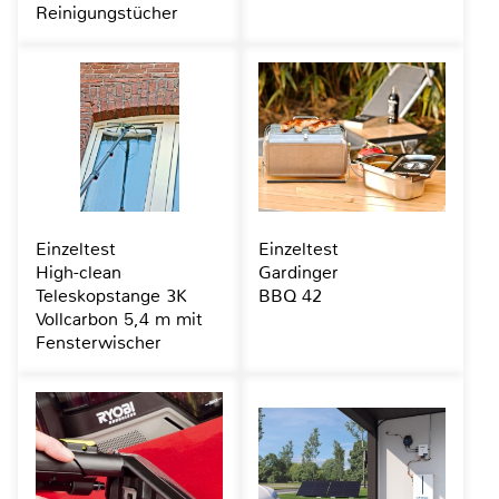
Reinigungstücher
Einzeltest
Einzeltest
High-clean
Gardinger
Teleskopstange 3K
BBQ 42
Vollcarbon 5,4 m mit
Fensterwischer