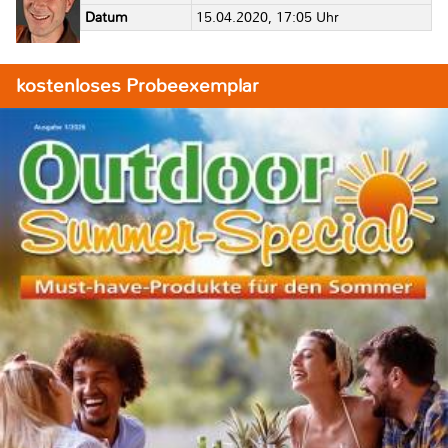
Datum
15.04.2020, 17:05 Uhr
kostenloses Probeexemplar