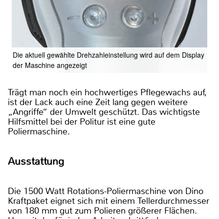
Die aktuell gewählte Drehzahleinstellung wird auf dem Display
der Maschine angezeigt
Trägt man noch ein hochwertiges Pflegewachs auf,
ist der Lack auch eine Zeit lang gegen weitere
„Angriffe“ der Umwelt geschützt. Das wichtigste
Hilfsmittel bei der Politur ist eine gute
Poliermaschine.
Ausstattung
Die 1500 Watt Rotations-Poliermaschine von Dino
Kraftpaket eignet sich mit einem Tellerdurchmesser
von 180 mm gut zum Polieren größerer Flächen.