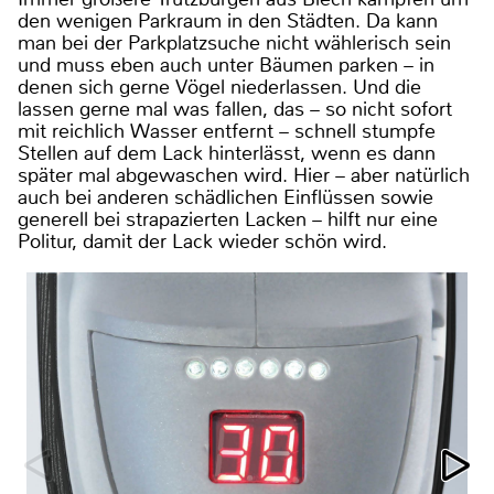
den wenigen Parkraum in den Städten. Da kann
man bei der Parkplatzsuche nicht wählerisch sein
und muss eben auch unter Bäumen parken – in
denen sich gerne Vögel niederlassen. Und die
lassen gerne mal was fallen, das – so nicht sofort
mit reichlich Wasser entfernt – schnell stumpfe
Stellen auf dem Lack hinterlässt, wenn es dann
später mal abgewaschen wird. Hier – aber natürlich
auch bei anderen schädlichen Einflüssen sowie
generell bei strapazierten Lacken – hilft nur eine
Politur, damit der Lack wieder schön wird.