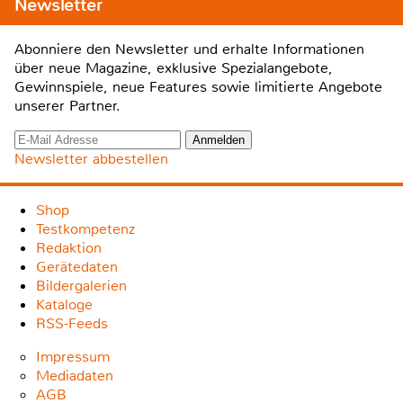
Newsletter
Abonniere den Newsletter und erhalte Informationen
über neue Magazine, exklusive Spezialangebote,
Gewinnspiele, neue Features sowie limitierte Angebote
unserer Partner.
Newsletter abbestellen
Shop
Testkompetenz
Redaktion
Gerätedaten
Bildergalerien
Kataloge
RSS-Feeds
Impressum
Mediadaten
AGB