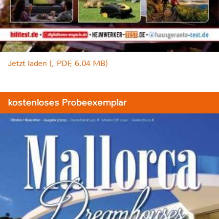
Jetzt laden (, PDF, 6.04 MB)
kostenloses Probeexemplar