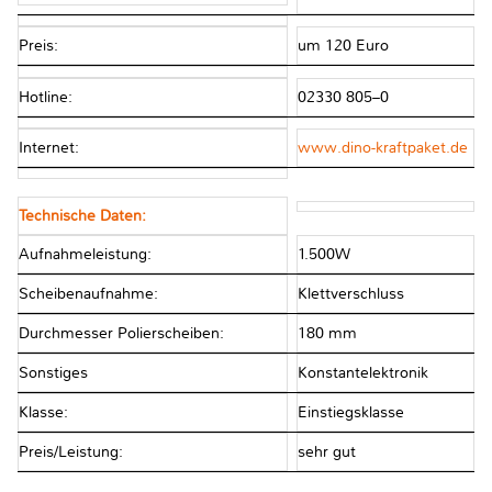
Preis:
um 120 Euro
Hotline:
02330 805–0
Internet:
www.dino-kraftpaket.de
Technische Daten:
Aufnahmeleistung:
1.500W
Scheibenaufnahme:
Klettverschluss
Durchmesser Polierscheiben:
180 mm
Sonstiges
Konstantelektronik
Klasse:
Einstiegsklasse
Preis/Leistung:
sehr gut