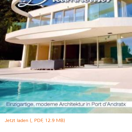
Jetzt laden (, PDF, 12.9 MB)