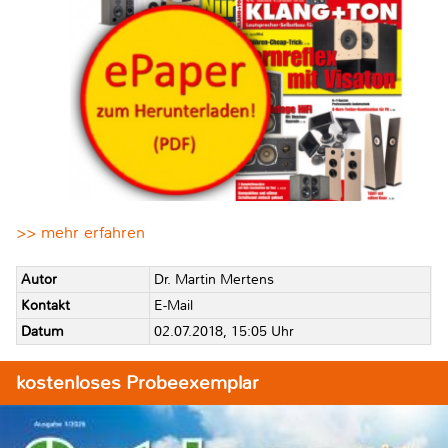
>> mehr erfahren
Autor
Dr. Martin Mertens
Kontakt
E-Mail
Datum
02.07.2018, 15:05 Uhr
kostenloses Probeexemplar