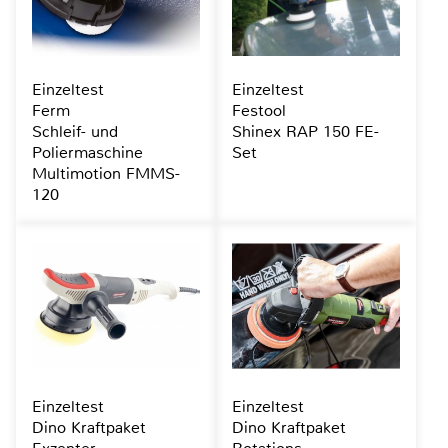
Einzeltest
Einzeltest
Ferm
Festool
Schleif- und
Shinex RAP 150 FE-
Poliermaschine
Set
Multimotion FMMS-
120
Einzeltest
Einzeltest
Dino Kraftpaket
Dino Kraftpaket