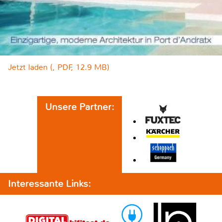
Jetzt laden (, PDF, 12.9 MB)
Unsere Partner:
Interessante Links: