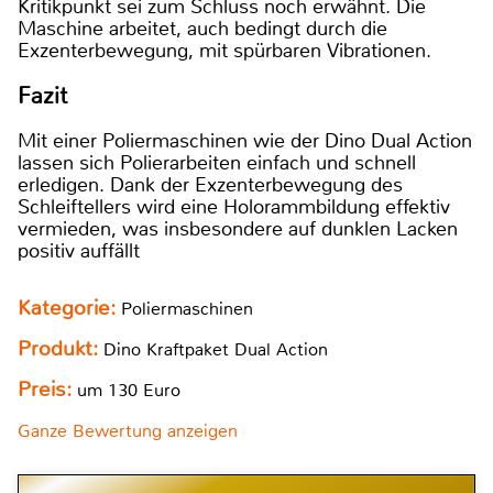
Kritikpunkt sei zum Schluss noch erwähnt. Die
Maschine arbeitet, auch bedingt durch die
Exzenterbewegung, mit spürbaren Vibrationen.
Fazit
Mit einer Poliermaschinen wie der Dino Dual Action
lassen sich Polierarbeiten einfach und schnell
erledigen. Dank der Exzenterbewegung des
Schleiftellers wird eine Holorammbildung effektiv
vermieden, was insbesondere auf dunklen Lacken
positiv auffällt
Kategorie:
Poliermaschinen
Produkt:
Dino Kraftpaket Dual Action
Preis:
um 130 Euro
Ganze Bewertung anzeigen