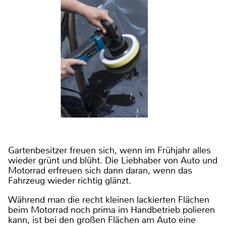
Gartenbesitzer freuen sich, wenn im Frühjahr alles
wieder grünt und blüht. Die Liebhaber von Auto und
Motorrad erfreuen sich dann daran, wenn das
Fahrzeug wieder richtig glänzt.
Während man die recht kleinen lackierten Flächen
beim Motorrad noch prima im Handbetrieb polieren
kann, ist bei den großen Flächen am Auto eine