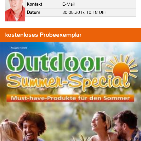
Kontakt
E-Mail
Datum
30.05.2017, 10:18 Uhr
kostenloses Probeexemplar