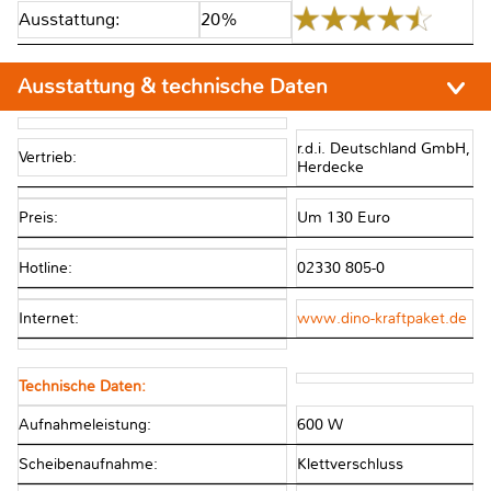
Ausstattung:
20%
Ausstattung & technische Daten
r.d.i. Deutschland GmbH,
Vertrieb:
Herdecke
Preis:
Um 130 Euro
Hotline:
02330 805-0
Internet:
www.dino-kraftpaket.de
Technische Daten:
Aufnahmeleistung:
600 W
Scheibenaufnahme:
Klettverschluss