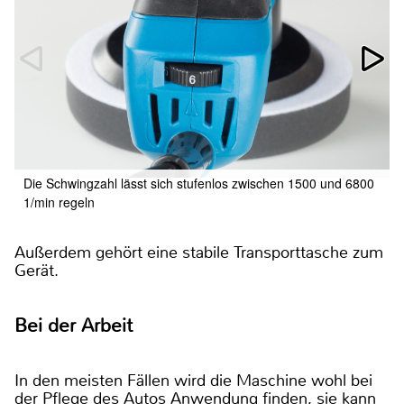
Die Schwingzahl lässt sich stufenlos zwischen 1500 und 6800
1/min regeln
Außerdem gehört eine stabile Transporttasche zum
Gerät.
Bei der Arbeit
In den meisten Fällen wird die Maschine wohl bei
der Pflege des Autos Anwendung finden, sie kann