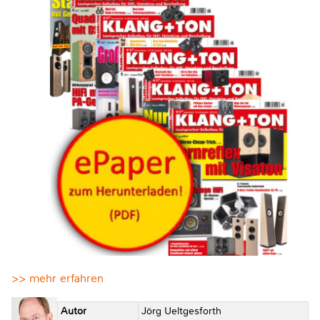
>> mehr erfahren
Autor
Jörg Ueltgesforth