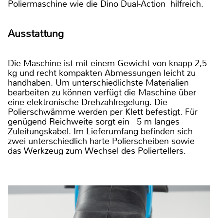
Poliermaschine wie die Dino Dual-Action hilfreich.
Ausstattung
Die Maschine ist mit einem Gewicht von knapp 2,5
kg und recht kompakten Abmessungen leicht zu
handhaben. Um unterschiedlichste Materialien
bearbeiten zu können verfügt die Maschine über
eine elektronische Drehzahlregelung. Die
Polierschwämme werden per Klett befestigt. Für
genügend Reichweite sorgt ein 5 m langes
Zuleitungskabel. Im Lieferumfang befinden sich
zwei unterschiedlich harte Polierscheiben sowie
das Werkzeug zum Wechsel des Poliertellers.