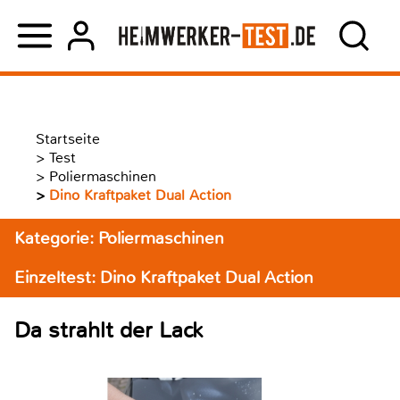
Startseite
>
Test
>
Poliermaschinen
>
Dino Kraftpaket Dual Action
Kategorie: Poliermaschinen
Einzeltest: Dino Kraftpaket Dual Action
Da strahlt der Lack