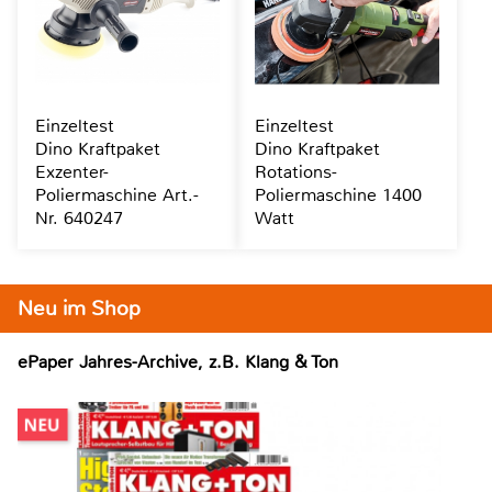
Einzeltest
Einzeltest
Dino Kraftpaket
Dino Kraftpaket
Exzenter-
Rotations-
Poliermaschine Art.-
Poliermaschine 1400
Nr. 640247
Watt
Neu im Shop
ePaper Jahres-Archive, z.B. Klang & Ton