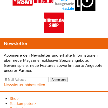
Newsletter
Abonniere den Newsletter und erhalte Informationen
über neue Magazine, exklusive Spezialangebote,
Gewinnspiele, neue Features sowie limitierte Angebote
unserer Partner.
Newsletter abbestellen
Shop
Testkompetenz