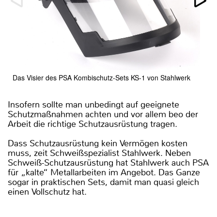
Das Visier des PSA Kombischutz-Sets KS-1 von Stahlwerk
Insofern sollte man unbedingt auf geeignete
Schutzmaßnahmen achten und vor allem beo der
Arbeit die richtige Schutzausrüstung tragen.
Dass Schutzausrüstung kein Vermögen kosten
muss, zeit Schweißspezialist Stahlwerk. Neben
Schweiß-Schutzausrüstung hat Stahlwerk auch PSA
für „kalte“ Metallarbeiten im Angebot. Das Ganze
sogar in praktischen Sets, damit man quasi gleich
einen Vollschutz hat.