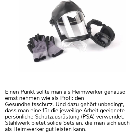
Einen Punkt sollte man als Heimwerker genauso
ernst nehmen wie als Profi: den
Gesundheitsschutz. Und dazu gehört unbedingt,
dass man eine für die jeweilige Arbeit geeignete
persönliche Schutzausrüstung (PSA) verwendet.
Stahlwerk bietet solide Sets an, die man sich auch
als Heimwerker gut leisten kann.