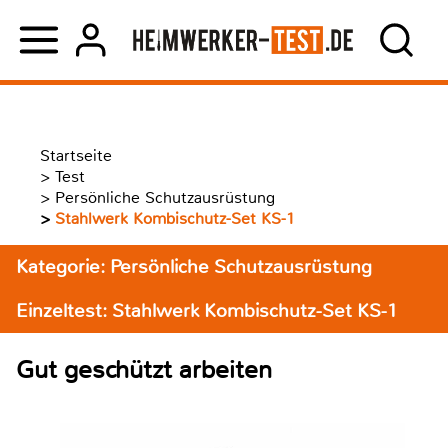
Startseite
>
Test
>
Persönliche Schutzausrüstung
>
Stahlwerk Kombischutz-Set KS-1
Kategorie: Persönliche Schutzausrüstung
Einzeltest: Stahlwerk Kombischutz-Set KS-1
Gut geschützt arbeiten