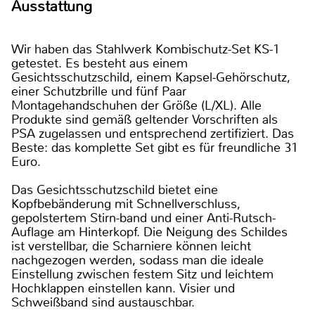
Ausstattung
Wir haben das Stahlwerk Kombischutz-Set KS-1
getestet. Es besteht aus einem
Gesichtsschutzschild, einem Kapsel-Gehörschutz,
einer Schutzbrille und fünf Paar
Montagehandschuhen der Größe (L/XL). Alle
Produkte sind gemäß geltender Vorschriften als
PSA zugelassen und entsprechend zertifiziert. Das
Beste: das komplette Set gibt es für freundliche 31
Euro.
Das Gesichtsschutzschild bietet eine
Kopfbebänderung mit Schnellverschluss,
gepolstertem Stirn-band und einer Anti-Rutsch-
Auflage am Hinterkopf. Die Neigung des Schildes
ist verstellbar, die Scharniere können leicht
nachgezogen werden, sodass man die ideale
Einstellung zwischen festem Sitz und leichtem
Hochklappen einstellen kann. Visier und
Schweißband sind austauschbar.