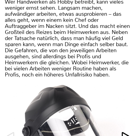
Wer Handwerken als Hobby betreibt, kann vieles
weniger ernst sehen. Langsam machen,
aufwändiger arbeiten, etwas ausprobieren – das
alles geht, wenn einem kein Chef oder
Auftraggeber im Nacken sitzt. Und das macht einen
Großteil des Reizes beim Heimwerken aus. Neben
der Tatsache natürlich, dass man häufig viel Geld
sparen kann, wenn man Dinge einfach selber baut.
Die Gefahren, die von den jeweiligen Arbeiten
ausgehen, sind allerdings bei Profis und
Heimwerkern die gleichen. Wobei Heimwerker, die
bei vielen Arbeiten weniger Routine haben als
Profis, noch ein höheres Unfallrisiko haben.