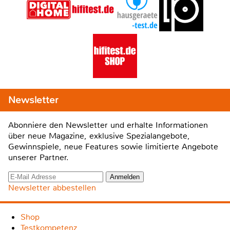
Newsletter
Abonniere den Newsletter und erhalte Informationen
über neue Magazine, exklusive Spezialangebote,
Gewinnspiele, neue Features sowie limitierte Angebote
unserer Partner.
Newsletter abbestellen
Shop
Testkompetenz