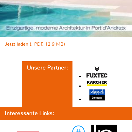
Jetzt laden (, PDF, 12.9 MB)
Unsere Partner:
Interessante Links: