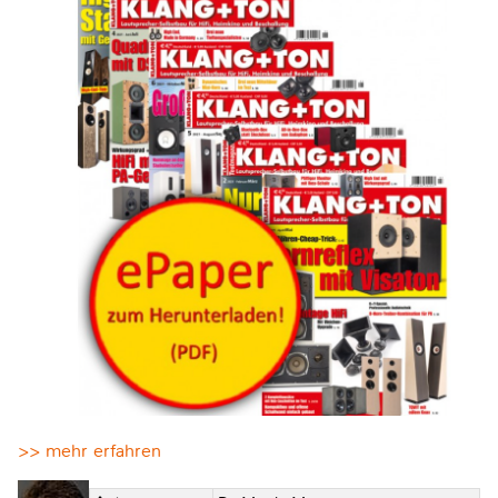
>> mehr erfahren