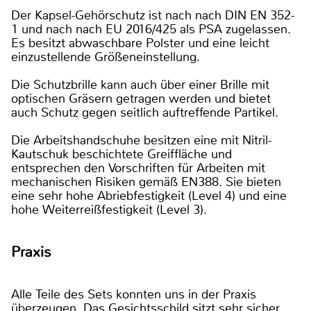
Der Kapsel-Gehörschutz ist nach nach DIN EN 352-
1 und nach nach EU 2016/425 als PSA zugelassen.
Es besitzt abwaschbare Polster und eine leicht
einzustellende Größeneinstellung.
Die Schutzbrille kann auch über einer Brille mit
optischen Gräsern getragen werden und bietet
auch Schutz gegen seitlich auftreffende Partikel.
Die Arbeitshandschuhe besitzen eine mit Nitril-
Kautschuk beschichtete Greiffläche und
entsprechen den Vorschriften für Arbeiten mit
mechanischen Risiken gemäß EN388. Sie bieten
eine sehr hohe Abriebfestigkeit (Level 4) und eine
hohe Weiterreißfestigkeit (Level 3).
Praxis
Alle Teile des Sets konnten uns in der Praxis
überzeugen. Das Gesichtsschild sitzt sehr sicher