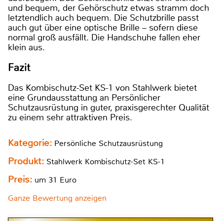
und bequem, der Gehörschutz etwas stramm doch
letztendlich auch bequem. Die Schutzbrille passt
auch gut über eine optische Brille – sofern diese
normal groß ausfällt. Die Handschuhe fallen eher
klein aus.
Fazit
Das Kombischutz-Set KS-1 von Stahlwerk bietet
eine Grundausstattung an Persönlicher
Schutzausrüstung in guter, praxisgerechter Qualität
zu einem sehr attraktiven Preis.
Kategorie:
Persönliche Schutzausrüstung
Produkt:
Stahlwerk Kombischutz-Set KS-1
Preis:
um 31 Euro
Ganze Bewertung anzeigen