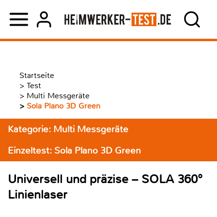
Startseite
>
Test
>
Multi Messgeräte
>
Sola Plano 3D Green
Kategorie: Multi Messgeräte
Einzeltest: Sola Plano 3D Green
Universell und präzise – SOLA 360°
Linienlaser