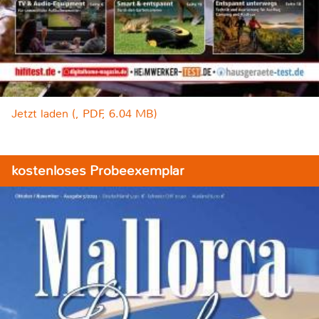
Jetzt laden (, PDF, 6.04 MB)
kostenloses Probeexemplar