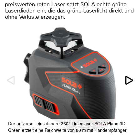
preiswerten roten Laser setzt SOLA echte grüne
Laserdioden ein, die das grüne Laserlicht direkt und
ohne Verluste erzeugen.
Der universell einsetzbare 360° Linienlaser SOLA Plano 3D
Green erzielt eine Reichweite von 80 m mit Handempfänger