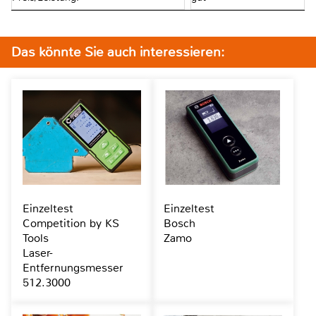
Das könnte Sie auch interessieren:
Einzeltest
Einzeltest
Competition by KS
Bosch
Tools
Zamo
Laser-
Entfernungsmesser
512.3000