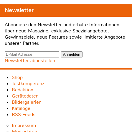
Newsletter
Abonniere den Newsletter und erhalte Informationen
über neue Magazine, exklusive Spezialangebote,
Gewinnspiele, neue Features sowie limitierte Angebote
unserer Partner.
Newsletter abbestellen
Shop
Testkompetenz
Redaktion
Gerätedaten
Bildergalerien
Kataloge
RSS-Feeds
Impressum
Mediadaten