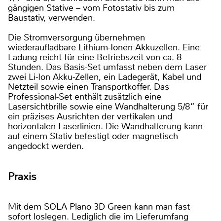
gängigen Stative – vom Fotostativ bis zum
Baustativ, verwenden.
Die Stromversorgung übernehmen
wiederaufladbare Lithium-Ionen Akkuzellen. Eine
Ladung reicht für eine Betriebszeit von ca. 8
Stunden. Das Basis-Set umfasst neben dem Laser
zwei Li-Ion Akku-Zellen, ein Ladegerät, Kabel und
Netzteil sowie einen Transportkoffer. Das
Professional-Set enthält zusätzlich eine
Lasersichtbrille sowie eine Wandhalterung 5/8“ für
ein präzises Ausrichten der vertikalen und
horizontalen Laserlinien. Die Wandhalterung kann
auf einem Stativ befestigt oder magnetisch
angedockt werden.
Praxis
Mit dem SOLA Plano 3D Green kann man fast
sofort loslegen. Lediglich die im Lieferumfang