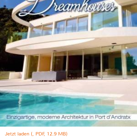
Jetzt laden (, PDF, 12.9 MB)