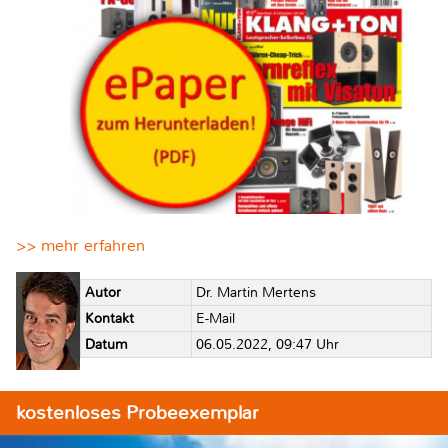
>> mehr erfahren
Autor
Dr. Martin Mertens
Kontakt
E-Mail
Datum
06.05.2022, 09:47 Uhr
kostenloses Probeexemplar