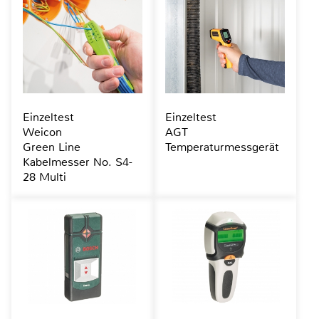
Einzeltest
Einzeltest
Weicon
AGT
Green Line
Temperaturmessgerät
Kabelmesser No. S4-
28 Multi