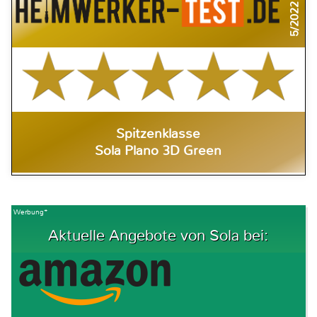
5/2022
Spitzenklasse
Sola Plano 3D Green
Werbung*
Aktuelle Angebote von Sola bei: