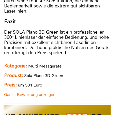
durch seine robuste Konstruktion, die einfache
Bedienbarkeit sowie die extrem gut sichtbaren
Laserlinien.
Fazit
Der SOLA Plano 3D Green ist ein professioneller
360° Linienlaser der einfache Bedienung, und hohe
Präzision mit exzellent sichtbaren Laserlinien
kombiniert. Der hohe praktische Nutzen des Geräts
rechtfertigt den Preis spielend.
Kategorie:
Multi Messgeräte
Produkt:
Sola Plano 3D Green
Preis:
um 504 Euro
Ganze Bewertung anzeigen