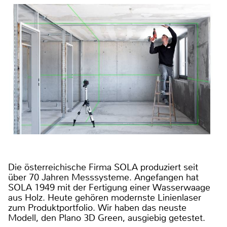
Die österreichische Firma SOLA produziert seit
über 70 Jahren Messsysteme. Angefangen hat
SOLA 1949 mit der Fertigung einer Wasserwaage
aus Holz. Heute gehören modernste Linienlaser
zum Produktportfolio. Wir haben das neuste
Modell, den Plano 3D Green, ausgiebig getestet.