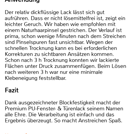
Der relativ dickflüssige Lack lässt sich gut
aufrühren. Dass er nicht lösemittelfrei ist, zeigt ein
leichter Geruch. Wir haben wie empfohlen mit
einem Naturhaarpinsel gestrichen. Der Verlauf ist
prima, schon wenige Minuten nach dem Streichen
sind Pinselspuren fast unsichtbar. Wegen der
schnellen Trocknung kann es bei erforderlichen
Korrekturen zu sichtbaren Ansätzen kommen.
Schon nach 3 h Trocknung konnten wir lackierte
Flächen unter Druck zusammenfügen. Beim Lösen
nach weiteren 3 h war nur eine minimale
Klebeneigung feststellbar.
Fazit
Dank ausgezeichneter Blockfestigkeit macht der
Premium PU-Fenster- & Türenlack seinem Namen
alle Ehre. Die Verarbeitung ist einfach und das
Ergebnis überzeugt. So macht Anstreichen Spaß.