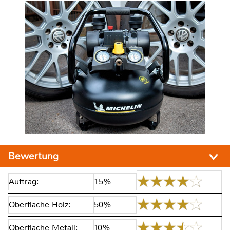
Bewertung
Auftrag:
15%
Oberfläche Holz:
50%
Oberfläche Metall:
10%