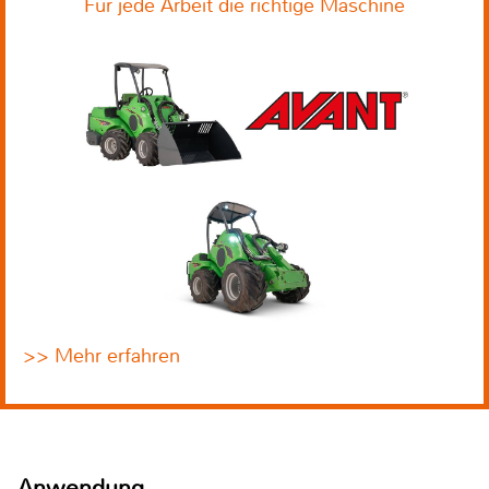
Für jede Arbeit die richtige Maschine
>> Mehr erfahren
Anwendung