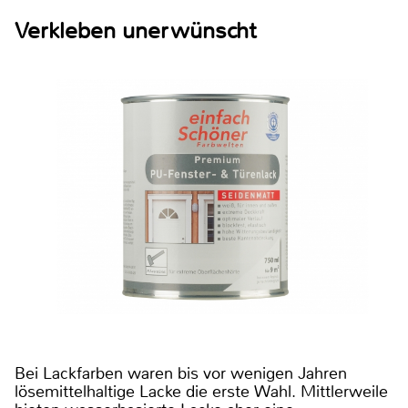
Verkleben unerwünscht
Bei Lackfarben waren bis vor wenigen Jahren
lösemittelhaltige Lacke die erste Wahl. Mittlerweile