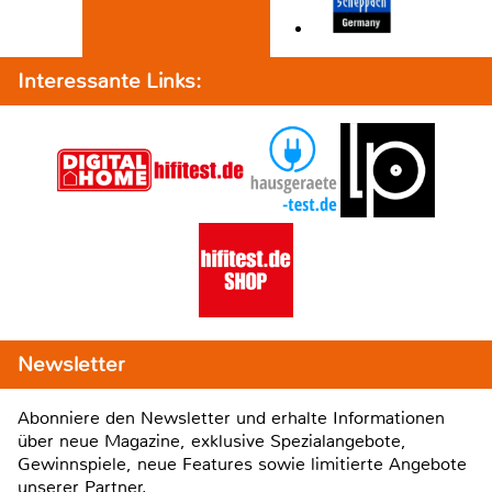
Interessante Links:
Newsletter
Abonniere den Newsletter und erhalte Informationen
über neue Magazine, exklusive Spezialangebote,
Gewinnspiele, neue Features sowie limitierte Angebote
unserer Partner.