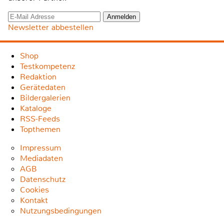
Newsletter abbestellen
Shop
Testkompetenz
Redaktion
Gerätedaten
Bildergalerien
Kataloge
RSS-Feeds
Topthemen
Impressum
Mediadaten
AGB
Datenschutz
Cookies
Kontakt
Nutzungsbedingungen