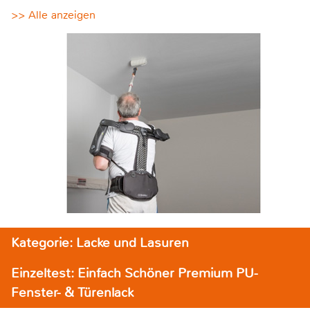
>> Alle anzeigen
Kategorie: Lacke und Lasuren
Einzeltest: Einfach Schöner Premium PU-
Fenster- & Türenlack