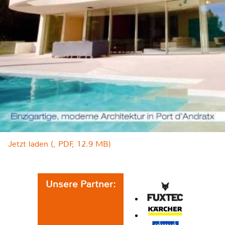
Jetzt laden (, PDF, 12.9 MB)
Unsere Partner: