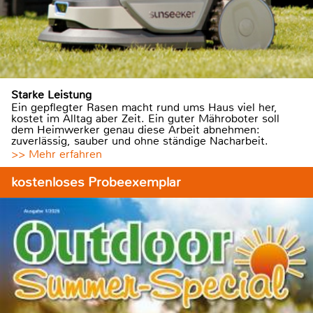
Starke Leistung
Ein gepflegter Rasen macht rund ums Haus viel her,
kostet im Alltag aber Zeit. Ein guter Mähroboter soll
dem Heimwerker genau diese Arbeit abnehmen:
zuverlässig, sauber und ohne ständige Nacharbeit.
>> Mehr erfahren
kostenloses Probeexemplar