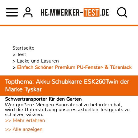
Startseite
>
Test
>
Lacke und Lasuren
>
Einfach Schöner Premium PU-Fenster- & Türenlack
Topthema: Akku-Schubkarre ESK260Twin der
Marke Tyskar
Schwertransporter für den Garten
Wer größere Mengen Baumaterial zu befördern hat,
wird die Unterstützung unseres aktuellen Testgeräts zu
schätzen wissen.
>> Mehr erfahren
>> Alle anzeigen