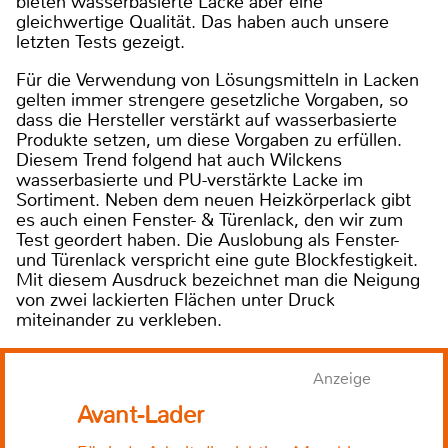
bieten wasserbasierte Lacke aber eine
gleichwertige Qualität. Das haben auch unsere
letzten Tests gezeigt.
Für die Verwendung von Lösungsmitteln in Lacken
gelten immer strengere gesetzliche Vorgaben, so
dass die Hersteller verstärkt auf wasserbasierte
Produkte setzen, um diese Vorgaben zu erfüllen.
Diesem Trend folgend hat auch Wilckens
wasserbasierte und PU-verstärkte Lacke im
Sortiment. Neben dem neuen Heizkörperlack gibt
es auch einen Fenster- & Türenlack, den wir zum
Test geordert haben. Die Auslobung als Fenster-
und Türenlack verspricht eine gute Blockfestigkeit.
Mit diesem Ausdruck bezeichnet man die Neigung
von zwei lackierten Flächen unter Druck
miteinander zu verkleben.
Anzeige
Avant-Lader