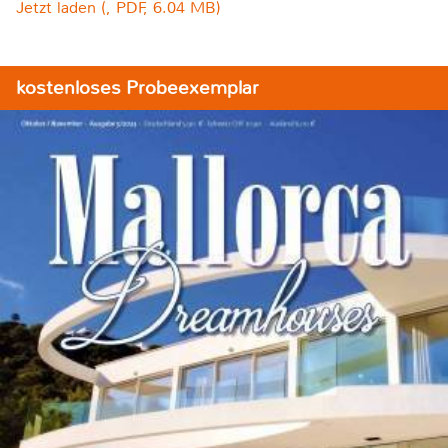
Jetzt laden (, PDF, 6.04 MB)
kostenloses Probeexemplar