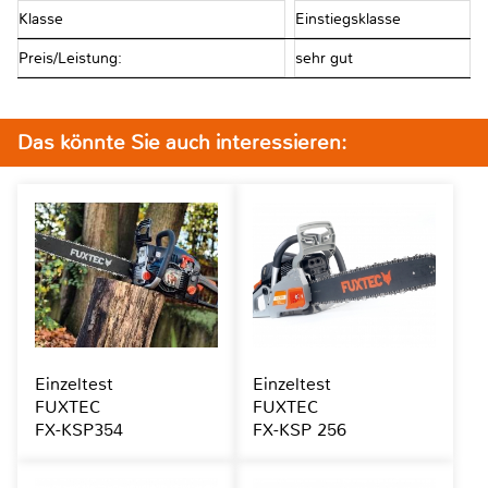
Klasse
Einstiegsklasse
Preis/Leistung:
sehr gut
Das könnte Sie auch interessieren:
Einzeltest
Einzeltest
FUXTEC
FUXTEC
FX-KSP354
FX-KSP 256