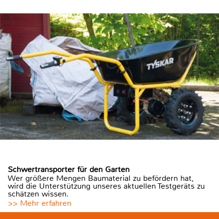
Schwertransporter für den Garten
Wer größere Mengen Baumaterial zu befördern hat,
wird die Unterstützung unseres aktuellen Testgeräts zu
schätzen wissen.
>> Mehr erfahren