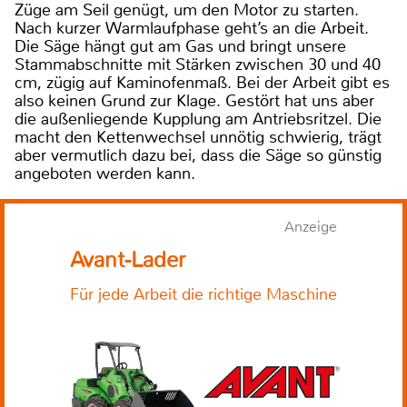
Züge am Seil genügt, um den Motor zu starten.
Nach kurzer Warmlaufphase geht’s an die Arbeit.
Die Säge hängt gut am Gas und bringt unsere
Stammabschnitte mit Stärken zwischen 30 und 40
cm, zügig auf Kaminofenmaß. Bei der Arbeit gibt es
also keinen Grund zur Klage. Gestört hat uns aber
die außenliegende Kupplung am Antriebsritzel. Die
macht den Kettenwechsel unnötig schwierig, trägt
aber vermutlich dazu bei, dass die Säge so günstig
angeboten werden kann.
Anzeige
Avant-Lader
Für jede Arbeit die richtige Maschine