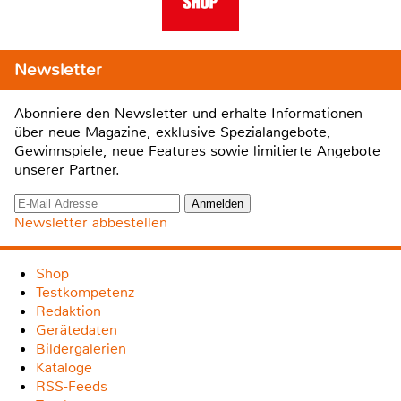
Newsletter
Abonniere den Newsletter und erhalte Informationen
über neue Magazine, exklusive Spezialangebote,
Gewinnspiele, neue Features sowie limitierte Angebote
unserer Partner.
Newsletter abbestellen
Shop
Testkompetenz
Redaktion
Gerätedaten
Bildergalerien
Kataloge
RSS-Feeds