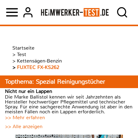
Startseite
>
Test
>
Kettensägen-Benzin
>
FUXTEC FX-KS262
Topthema: Spezial Reinigungstücher
Nicht nur ein Lappen
Die Marke Ballistol kennen wir seit Jahrzehnten als
Hersteller hochwertiger Pflegemittel und technischer
Spray. Für eine sachgerechte Anwendung ist aber in den
meisten Fällen noch ein Lappen erforderlich.
>> Mehr erfahren
>> Alle anzeigen