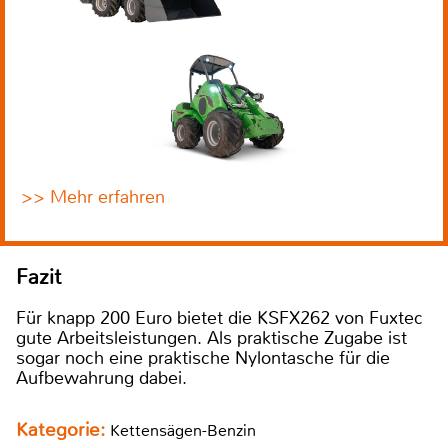
>> Mehr erfahren
Fazit
Für knapp 200 Euro bietet die KSFX262 von Fuxtec
gute Arbeitsleistungen. Als praktische Zugabe ist
sogar noch eine praktische Nylontasche für die
Aufbewahrung dabei.
Kategorie:
Kettensägen-Benzin