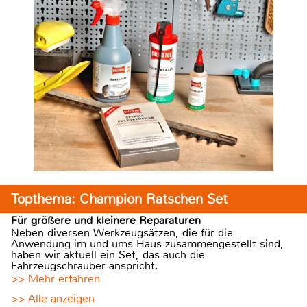
Topthema: Champion Ratschen Set
Für größere und kleinere Reparaturen
Neben diversen Werkzeugsätzen, die für die
Anwendung im und ums Haus zusammengestellt sind,
haben wir aktuell ein Set, das auch die
Fahrzeugschrauber anspricht.
>> Mehr erfahren
>> Alle anzeigen