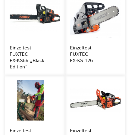
Einzeltest
Einzeltest
FUXTEC
FUXTEC
FX-KS55 „Black
FX-KS 126
Edition“
Einzeltest
Einzeltest