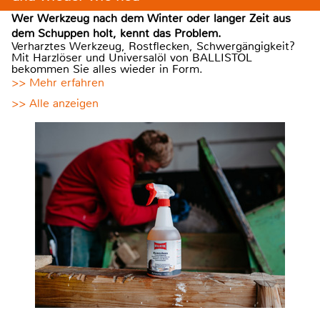
Wer Werkzeug nach dem Winter oder langer Zeit aus
dem Schuppen holt, kennt das Problem.
Verharztes Werkzeug, Rostflecken, Schwergängigkeit?
Mit Harzlöser und Universalöl von BALLISTOL
bekommen Sie alles wieder in Form.
>> Mehr erfahren
>> Alle anzeigen