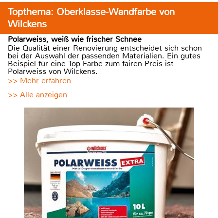
Topthema: Oberklasse-Wandfarbe von
Wilckens
Polarweiss, weiß wie frischer Schnee
Die Qualität einer Renovierung entscheidet sich schon
bei der Auswahl der passenden Materialien. Ein gutes
Beispiel für eine Top-Farbe zum fairen Preis ist
Polarweiss von Wilckens.
>> Mehr erfahren
>> Alle anzeigen