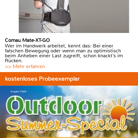
Comau Mate-XT-GO
Wer im Handwerk arbeitet, kennt das: Bei einer
falschen Bewegung oder wenn man zu optimistisch
beim Anheben einer Last zugreift, schon knackt’s im
Rücken.
>> Mehr erfahren
kostenloses Probeexemplar