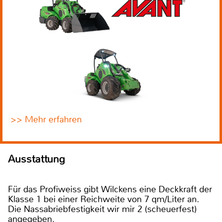
>> Mehr erfahren
Ausstattung
Für das Profiweiss gibt Wilckens eine Deckkraft der
Klasse 1 bei einer Reichweite von 7 qm/Liter an.
Die Nassabriebfestigkeit wir mir 2 (scheuerfest)
angegeben.