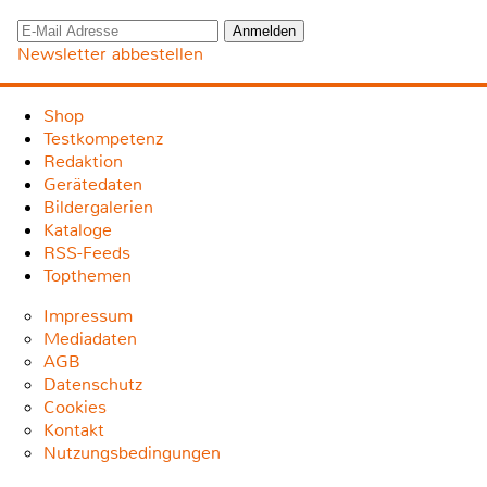
Newsletter abbestellen
Shop
Testkompetenz
Redaktion
Gerätedaten
Bildergalerien
Kataloge
RSS-Feeds
Topthemen
Impressum
Mediadaten
AGB
Datenschutz
Cookies
Kontakt
Nutzungsbedingungen