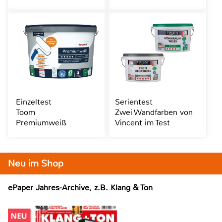
Einzeltest
Serientest
Toom
Zwei Wandfarben von
Premiumweiß
Vincent im Test
Neu im Shop
ePaper Jahres-Archive, z.B. Klang & Ton