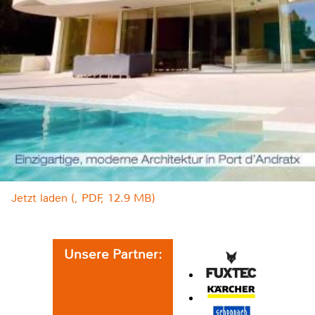
Jetzt laden (, PDF, 12.9 MB)
Unsere Partner: