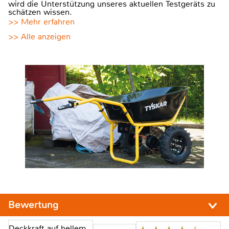
wird die Unterstützung unseres aktuellen Testgeräts zu
schätzen wissen.
>> Mehr erfahren
>> Alle anzeigen
Bewertung
Deckkraft auf hellem