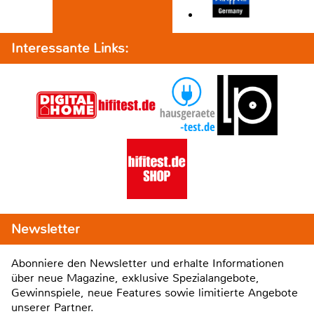
Interessante Links:
Newsletter
Abonniere den Newsletter und erhalte Informationen
über neue Magazine, exklusive Spezialangebote,
Gewinnspiele, neue Features sowie limitierte Angebote
unserer Partner.