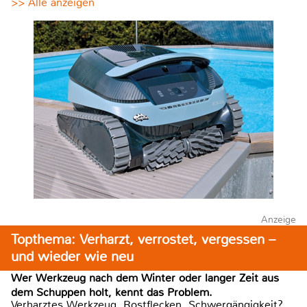
>> Alle anzeigen
Anzeige
Topthema: Verharzt, verrostet, vergessen –
und wieder wie neu
Wer Werkzeug nach dem Winter oder langer Zeit aus
dem Schuppen holt, kennt das Problem.
Verharztes Werkzeug, Rostflecken, Schwergängigkeit?