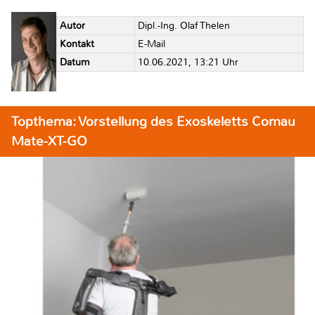
Autor
Dipl.-Ing. Olaf Thelen
Kontakt
E-Mail
Datum
10.06.2021, 13:21 Uhr
Topthema: Vorstellung des Exoskeletts Comau
Mate-XT-GO