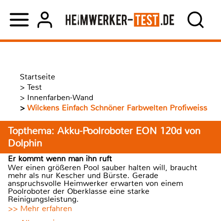
Startseite
>
Test
>
Innenfarben-Wand
>
Wilckens Einfach Schnöner Farbwelten Profiweiss
Topthema: Akku-Poolroboter EON 120d von
Dolphin
Er kommt wenn man ihn ruft
Wer einen größeren Pool sauber halten will, braucht
mehr als nur Kescher und Bürste. Gerade
anspruchsvolle Heimwerker erwarten von einem
Poolroboter der Oberklasse eine starke
Reinigungsleistung.
>> Mehr erfahren