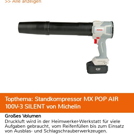
>> Alle anzeigen
Topthema: Standkompressor MX POP AIR
100V-3 SILENT von Michelin
Großes Volumen
Druckluft wird in der Heimwerker-Werkstatt für viele
Aufgaben gebraucht, vom Reifenfüllen bis zum Einsatz
von Ausblas- und Schlagschrauberwerkzeugen.