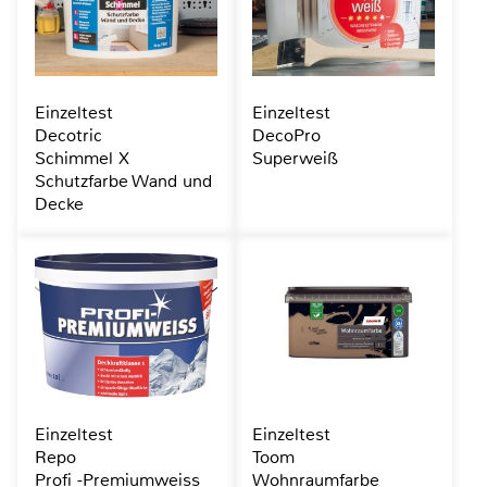
Einzeltest
Einzeltest
Decotric
DecoPro
Schimmel X
Superweiß
Schutzfarbe Wand und
Decke
Einzeltest
Einzeltest
Repo
Toom
Profi -Premiumweiss
Wohnraumfarbe