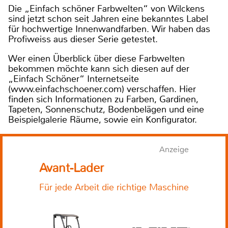
Die „Einfach schöner Farbwelten“ von Wilckens
sind jetzt schon seit Jahren eine bekanntes Label
für hochwertige Innenwandfarben. Wir haben das
Profiweiss aus dieser Serie getestet.
Wer einen Überblick über diese Farbwelten
bekommen möchte kann sich diesen auf der
„Einfach Schöner“ Internetseite
(www.einfachschoener.com) verschaffen. Hier
finden sich Informationen zu Farben, Gardinen,
Tapeten, Sonnenschutz, Bodenbelägen und eine
Beispielgalerie Räume, sowie ein Konfigurator.
Anzeige
Avant-Lader
Für jede Arbeit die richtige Maschine