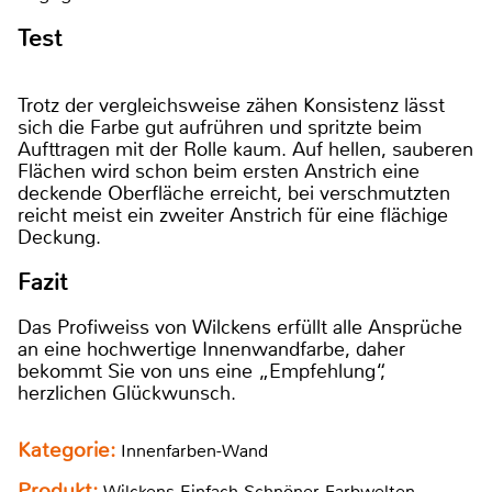
Test
Trotz der vergleichsweise zähen Konsistenz lässt
sich die Farbe gut aufrühren und spritzte beim
Aufttragen mit der Rolle kaum. Auf hellen, sauberen
Flächen wird schon beim ersten Anstrich eine
deckende Oberfläche erreicht, bei verschmutzten
reicht meist ein zweiter Anstrich für eine flächige
Deckung.
Fazit
Das Profiweiss von Wilckens erfüllt alle Ansprüche
an eine hochwertige Innenwandfarbe, daher
bekommt Sie von uns eine „Empfehlung“,
herzlichen Glückwunsch.
Kategorie:
Innenfarben-Wand
Produkt:
Wilckens Einfach Schnöner Farbwelten