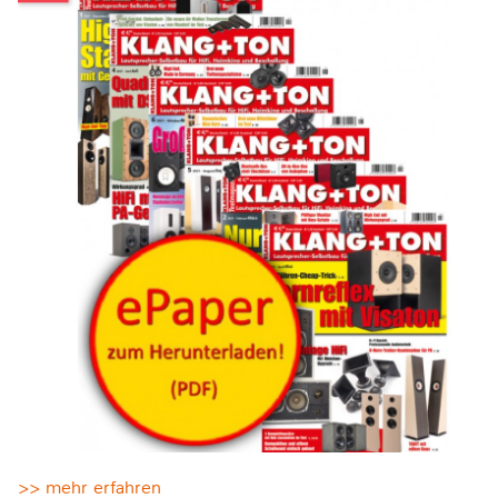
>> mehr erfahren