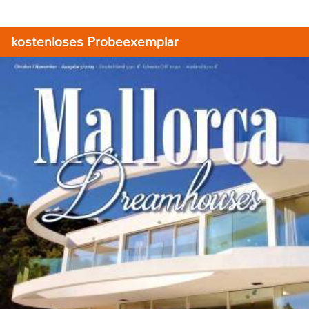
kostenloses Probeexemplar