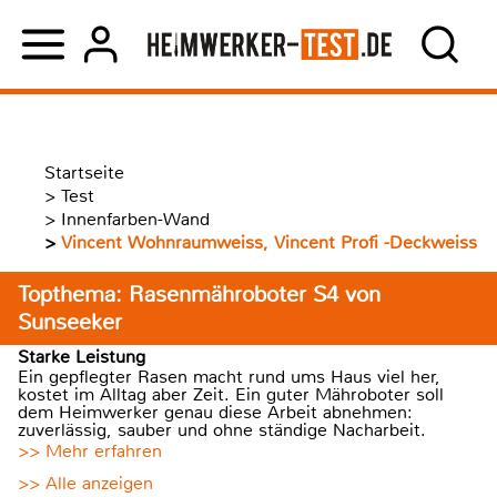
Startseite
>
Test
>
Innenfarben-Wand
>
Vincent Wohnraumweiss, Vincent Profi -Deckweiss
Topthema: Rasenmähroboter S4 von
Sunseeker
Starke Leistung
Ein gepflegter Rasen macht rund ums Haus viel her,
kostet im Alltag aber Zeit. Ein guter Mähroboter soll
dem Heimwerker genau diese Arbeit abnehmen:
zuverlässig, sauber und ohne ständige Nacharbeit.
>> Mehr erfahren
>> Alle anzeigen