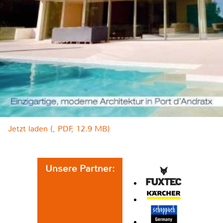
Jetzt laden (, PDF, 12.9 MB)
Unsere Partner: