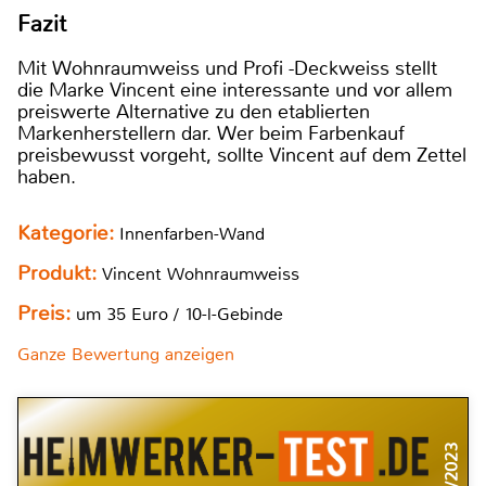
Fazit
Mit Wohnraumweiss und Profi -Deckweiss stellt
die Marke Vincent eine interessante und vor allem
preiswerte Alternative zu den etablierten
Markenherstellern dar. Wer beim Farbenkauf
preisbewusst vorgeht, sollte Vincent auf dem Zettel
haben.
Kategorie:
Innenfarben-Wand
Produkt:
Vincent Wohnraumweiss
Preis:
um 35 Euro / 10-l-Gebinde
Ganze Bewertung anzeigen
9/2023