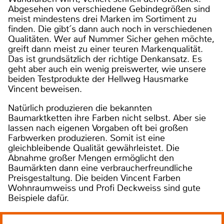
Abgesehen von verschiedene Gebindegrößen sind
meist mindestens drei Marken im Sortiment zu
finden. Die gibt´s dann auch noch in verschiedenen
Qualitäten. Wer auf Nummer Sicher gehen möchte,
greift dann meist zu einer teuren Markenqualität.
Das ist grundsätzlich der richtige Denkansatz. Es
geht aber auch ein wenig preiswerter, wie unsere
beiden Testprodukte der Hellweg Hausmarke
Vincent beweisen.
Natürlich produzieren die bekannten
Baumarktketten ihre Farben nicht selbst. Aber sie
lassen nach eigenen Vorgaben oft bei großen
Farbwerken produzieren. Somit ist eine
gleichbleibende Qualität gewährleistet. Die
Abnahme großer Mengen ermöglicht den
Baumärkten dann eine verbraucherfreundliche
Preisgestaltung. Die beiden Vincent Farben
Wohnraumweiss und Profi Deckweiss sind gute
Beispiele dafür.