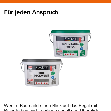
Für jeden Anspruch
Wer im Baumarkt einen Blick auf das Regal mit
Wandfarben wirft, verliert schnell den Überblick.