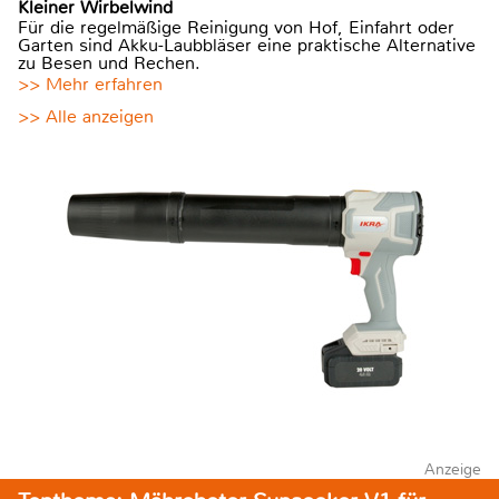
Kleiner Wirbelwind
Für die regelmäßige Reinigung von Hof, Einfahrt oder
Garten sind Akku-Laubbläser eine praktische Alternative
zu Besen und Rechen.
>> Mehr erfahren
>> Alle anzeigen
Anzeige