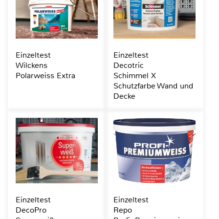
Einzeltest
Einzeltest
Wilckens
Decotric
Polarweiss Extra
Schimmel X
Schutzfarbe Wand und
Decke
Einzeltest
Einzeltest
DecoPro
Repo