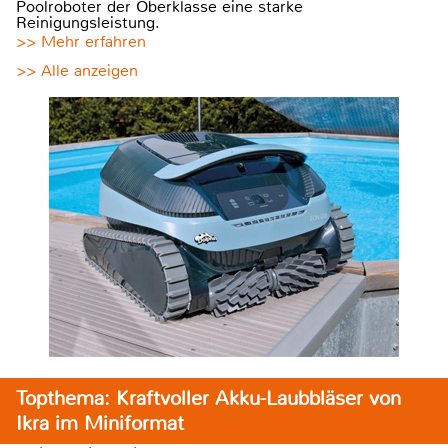
Poolroboter der Oberklasse eine starke
Reinigungsleistung.
>> Mehr erfahren
>> Alle anzeigen
Topthema: Kraftvoller Akku-Laubbläser von
Ikra im Miniformat