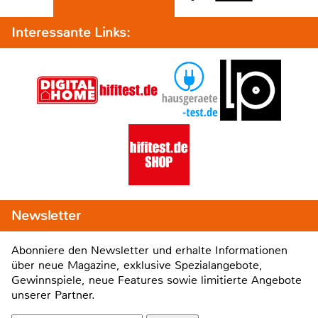
Interessante Links:
Newsletter
Abonniere den Newsletter und erhalte Informationen
über neue Magazine, exklusive Spezialangebote,
Gewinnspiele, neue Features sowie limitierte Angebote
unserer Partner.