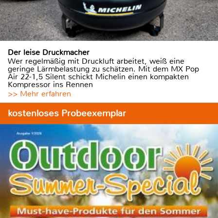
Der leise Druckmacher
Wer regelmäßig mit Druckluft arbeitet, weiß eine
geringe Lärmbelastung zu schätzen. Mit dem MX Pop
Air 22-1,5 Silent schickt Michelin einen kompakten
Kompressor ins Rennen
>> Mehr erfahren
kostenloses Probeexemplar