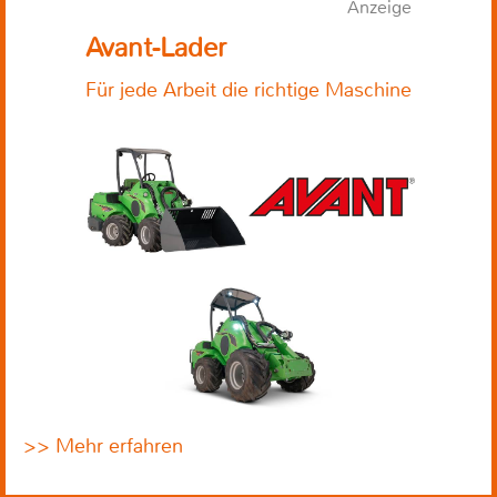
Anzeige
Avant-Lader
Für jede Arbeit die richtige Maschine
>> Mehr erfahren