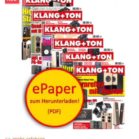
>> mehr erfahren