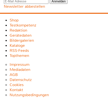
Newsletter abbestellen
Shop
Testkompetenz
Redaktion
Gerätedaten
Bildergalerien
Kataloge
RSS-Feeds
Topthemen
Impressum
Mediadaten
AGB
Datenschutz
Cookies
Kontakt
Nutzungsbedingungen