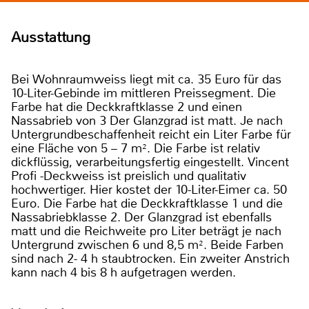
Ausstattung
Bei Wohnraumweiss liegt mit ca. 35 Euro für das
10-Liter-Gebinde im mittleren Preissegment. Die
Farbe hat die Deckkraftklasse 2 und einen
Nassabrieb von 3 Der Glanzgrad ist matt. Je nach
Untergrundbeschaffenheit reicht ein Liter Farbe für
eine Fläche von 5 – 7 m². Die Farbe ist relativ
dickflüssig, verarbeitungsfertig eingestellt. Vincent
Profi -Deckweiss ist preislich und qualitativ
hochwertiger. Hier kostet der 10-Liter-Eimer ca. 50
Euro. Die Farbe hat die Deckkraftklasse 1 und die
Nassabriebklasse 2. Der Glanzgrad ist ebenfalls
matt und die Reichweite pro Liter beträgt je nach
Untergrund zwischen 6 und 8,5 m². Beide Farben
sind nach 2- 4 h staubtrocken. Ein zweiter Anstrich
kann nach 4 bis 8 h aufgetragen werden.