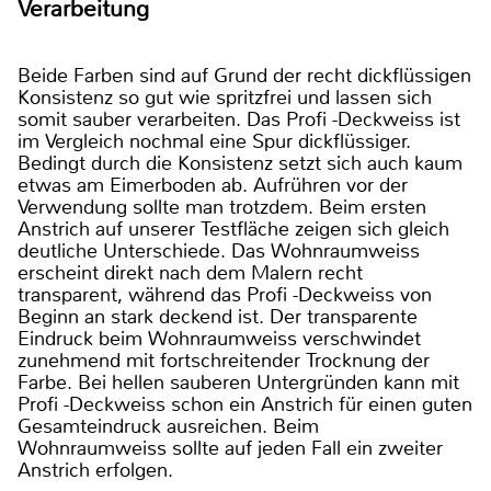
Verarbeitung
Beide Farben sind auf Grund der recht dickflüssigen
Konsistenz so gut wie spritzfrei und lassen sich
somit sauber verarbeiten. Das Profi -Deckweiss ist
im Vergleich nochmal eine Spur dickflüssiger.
Bedingt durch die Konsistenz setzt sich auch kaum
etwas am Eimerboden ab. Aufrühren vor der
Verwendung sollte man trotzdem. Beim ersten
Anstrich auf unserer Testfläche zeigen sich gleich
deutliche Unterschiede. Das Wohnraumweiss
erscheint direkt nach dem Malern recht
transparent, während das Profi -Deckweiss von
Beginn an stark deckend ist. Der transparente
Eindruck beim Wohnraumweiss verschwindet
zunehmend mit fortschreitender Trocknung der
Farbe. Bei hellen sauberen Untergründen kann mit
Profi -Deckweiss schon ein Anstrich für einen guten
Gesamteindruck ausreichen. Beim
Wohnraumweiss sollte auf jeden Fall ein zweiter
Anstrich erfolgen.