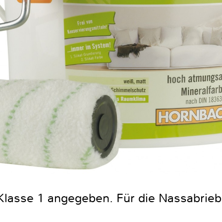
 Klasse 1 angegeben. Für die Nassabrieb