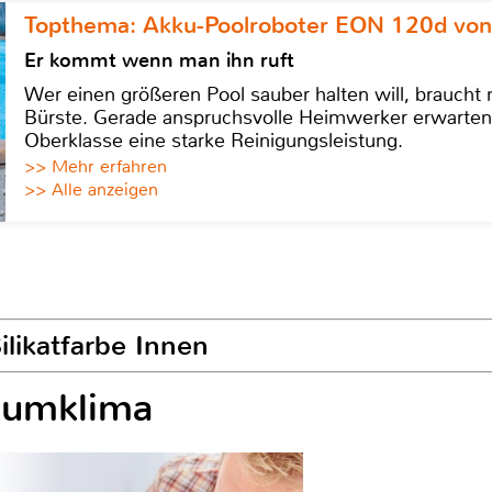
Topthema: Akku-Poolroboter EON 120d von
Er kommt wenn man ihn ruft
Wer einen größeren Pool sauber halten will, braucht
Bürste. Gerade anspruchsvolle Heimwerker erwarten
Oberklasse eine starke Reinigungsleistung.
>> Mehr erfahren
>> Alle anzeigen
ilikatfarbe Innen
aumklima