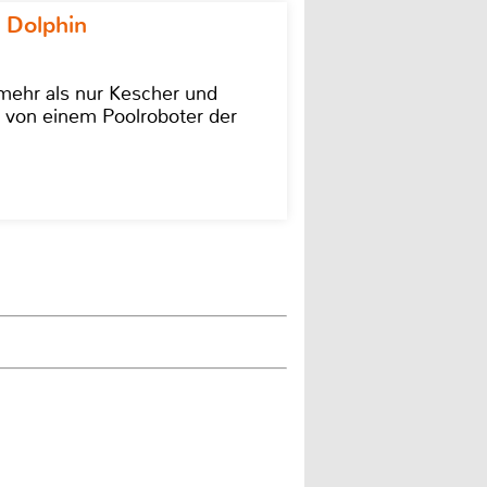
 Dolphin
 mehr als nur Kescher und
 von einem Poolroboter der