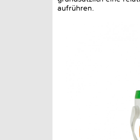
aufrühren.