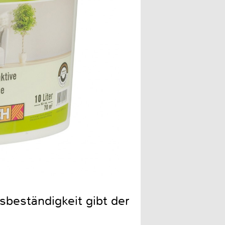
sbeständigkeit gibt der