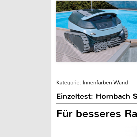
Kategorie: Innenfarben-Wand
Einzeltest: Hornbach S
Für besseres R