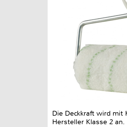
Die Deckkraft wird mit
Hersteller Klasse 2 an.