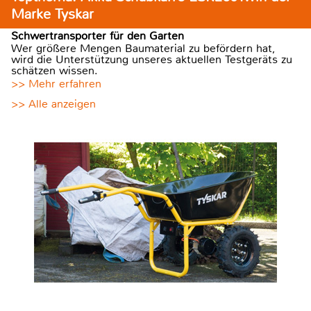
Marke Tyskar
Schwertransporter für den Garten
Wer größere Mengen Baumaterial zu befördern hat,
wird die Unterstützung unseres aktuellen Testgeräts zu
schätzen wissen.
>> Mehr erfahren
>> Alle anzeigen