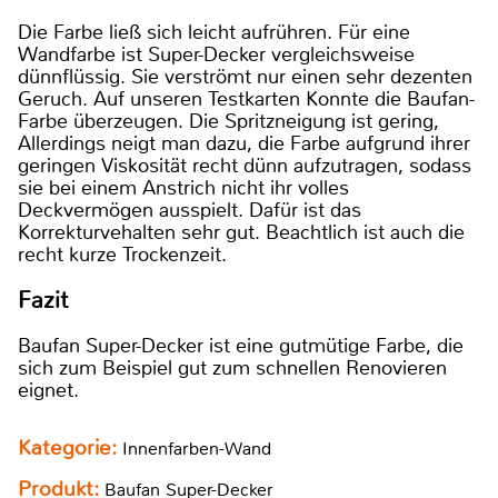
Die Farbe ließ sich leicht aufrühren. Für eine
Wandfarbe ist Super-Decker vergleichsweise
dünnflüssig. Sie verströmt nur einen sehr dezenten
Geruch. Auf unseren Testkarten Konnte die Baufan-
Farbe überzeugen. Die Spritzneigung ist gering,
Allerdings neigt man dazu, die Farbe aufgrund ihrer
geringen Viskosität recht dünn aufzutragen, sodass
sie bei einem Anstrich nicht ihr volles
Deckvermögen ausspielt. Dafür ist das
Korrekturvehalten sehr gut. Beachtlich ist auch die
recht kurze Trockenzeit.
Fazit
Baufan Super-Decker ist eine gutmütige Farbe, die
sich zum Beispiel gut zum schnellen Renovieren
eignet.
Kategorie:
Innenfarben-Wand
Produkt:
Baufan Super-Decker