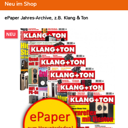
Neu im Shop
ePaper Jahres-Archive, z.B. Klang & Ton