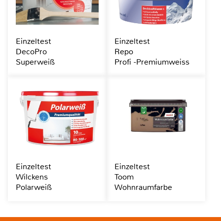
Einzeltest
Einzeltest
DecoPro
Repo
Superweiß
Profi -Premiumweiss
Einzeltest
Einzeltest
Wilckens
Toom
Polarweiß
Wohnraumfarbe