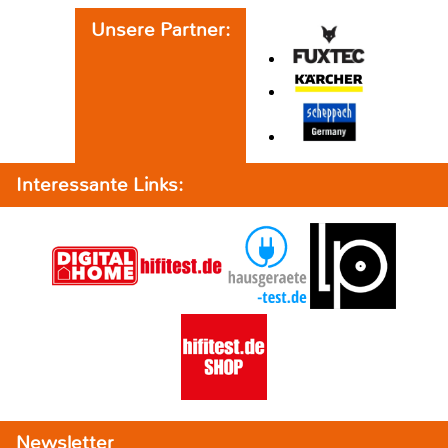
Unsere Partner:
Interessante Links:
Newsletter