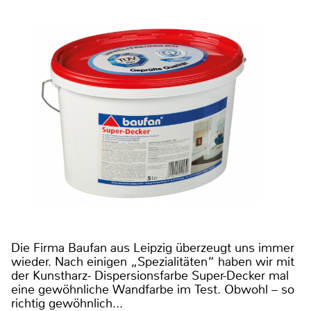
Die Firma Baufan aus Leipzig überzeugt uns immer
wieder. Nach einigen „Spezialitäten“ haben wir mit
der Kunstharz- Dispersionsfarbe Super-Decker mal
eine gewöhnliche Wandfarbe im Test. Obwohl – so
richtig gewöhnlich...