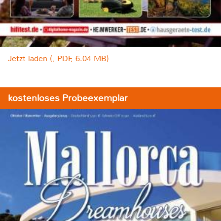
Jetzt laden (, PDF, 6.04 MB)
kostenloses Probeexemplar