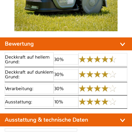
Bewertung
Deckkraft auf hellem
30%
Grund:
Deckkraft auf dunklem
30%
Grund:
Verarbeitung:
30%
Ausstattung:
10%
Ausstattung & technische Daten