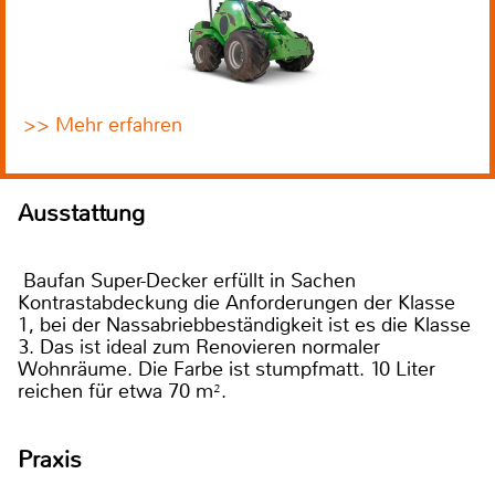
>> Mehr erfahren
Ausstattung
Baufan Super-Decker erfüllt in Sachen
Kontrastabdeckung die Anforderungen der Klasse
1, bei der Nassabriebbeständigkeit ist es die Klasse
3. Das ist ideal zum Renovieren normaler
Wohnräume. Die Farbe ist stumpfmatt. 10 Liter
reichen für etwa 70 m².
Praxis