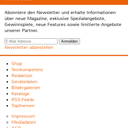
Abonniere den Newsletter und erhalte Informationen
über neue Magazine, exklusive Spezialangebote,
Gewinnspiele, neue Features sowie limitierte Angebote
unserer Partner.
Newsletter abbestellen
Shop
Testkompetenz
Redaktion
Gerätedaten
Bildergalerien
Kataloge
RSS-Feeds
Topthemen
Impressum
Mediadaten