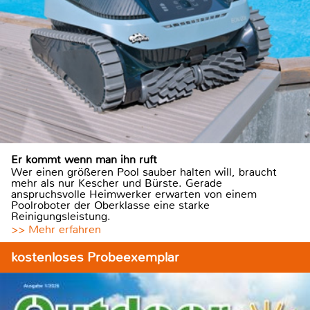
Er kommt wenn man ihn ruft
Wer einen größeren Pool sauber halten will, braucht
mehr als nur Kescher und Bürste. Gerade
anspruchsvolle Heimwerker erwarten von einem
Poolroboter der Oberklasse eine starke
Reinigungsleistung.
>> Mehr erfahren
kostenloses Probeexemplar