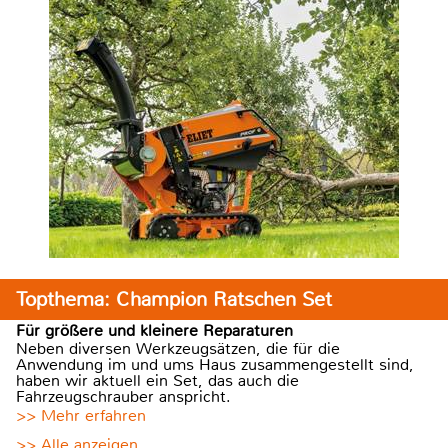
Topthema: Champion Ratschen Set
Für größere und kleinere Reparaturen
Neben diversen Werkzeugsätzen, die für die
Anwendung im und ums Haus zusammengestellt sind,
haben wir aktuell ein Set, das auch die
Fahrzeugschrauber anspricht.
>> Mehr erfahren
>> Alle anzeigen