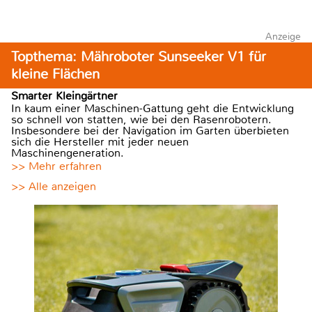
Anzeige
Topthema: Mähroboter Sunseeker V1 für
kleine Flächen
Smarter Kleingärtner
In kaum einer Maschinen-Gattung geht die Entwicklung
so schnell von statten, wie bei den Rasenrobotern.
Insbesondere bei der Navigation im Garten überbieten
sich die Hersteller mit jeder neuen
Maschinengeneration.
>> Mehr erfahren
>> Alle anzeigen