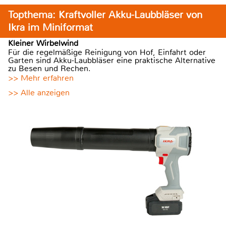
Topthema: Kraftvoller Akku-Laubbläser von
Ikra im Miniformat
Kleiner Wirbelwind
Für die regelmäßige Reinigung von Hof, Einfahrt oder
Garten sind Akku-Laubbläser eine praktische Alternative
zu Besen und Rechen.
>> Mehr erfahren
>> Alle anzeigen