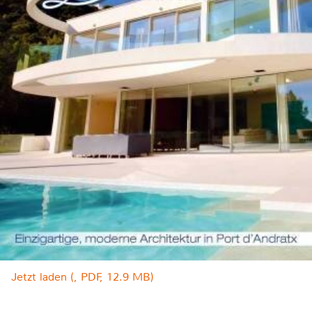
Jetzt laden (, PDF, 12.9 MB)