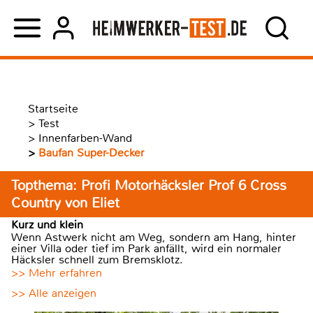
Startseite
>
Test
>
Innenfarben-Wand
>
Baufan Super-Decker
Topthema: Profi Motorhäcksler Prof 6 Cross
Country von Eliet
Kurz und klein
Wenn Astwerk nicht am Weg, sondern am Hang, hinter
einer Villa oder tief im Park anfällt, wird ein normaler
Häcksler schnell zum Bremsklotz.
>> Mehr erfahren
>> Alle anzeigen