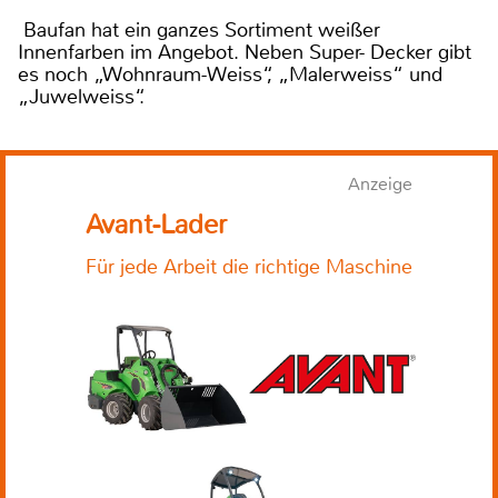
Baufan hat ein ganzes Sortiment weißer
Innenfarben im Angebot. Neben Super- Decker gibt
es noch „Wohnraum-Weiss“, „Malerweiss“ und
„Juwelweiss“.
Anzeige
Avant-Lader
Für jede Arbeit die richtige Maschine