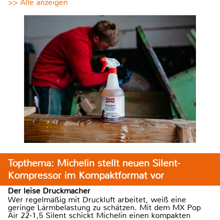
>> Alle anzeigen
Topthema: Michelin stellt neuen Silent-
Kompressor im Kompaktformat vor
Der leise Druckmacher
Wer regelmäßig mit Druckluft arbeitet, weiß eine
geringe Lärmbelastung zu schätzen. Mit dem MX Pop
Air 22-1,5 Silent schickt Michelin einen kompakten