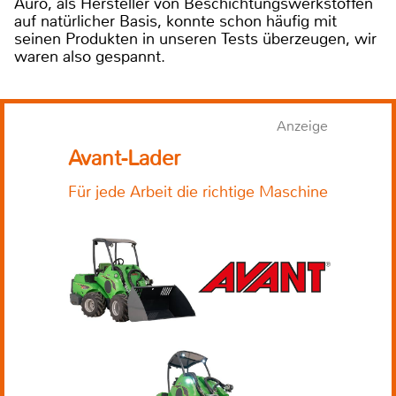
Auro, als Hersteller von Beschichtungswerkstoffen
auf natürlicher Basis, konnte schon häufig mit
seinen Produkten in unseren Tests überzeugen, wir
waren also gespannt.
Anzeige
Avant-Lader
Für jede Arbeit die richtige Maschine