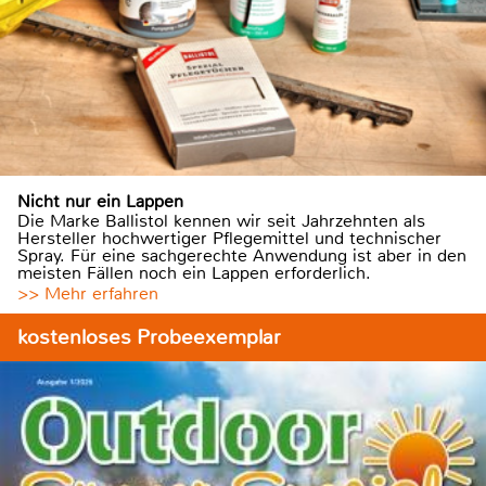
Nicht nur ein Lappen
Die Marke Ballistol kennen wir seit Jahrzehnten als
Hersteller hochwertiger Pflegemittel und technischer
Spray. Für eine sachgerechte Anwendung ist aber in den
meisten Fällen noch ein Lappen erforderlich.
>> Mehr erfahren
kostenloses Probeexemplar