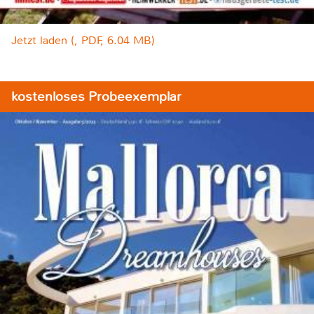
Jetzt laden (, PDF, 6.04 MB)
kostenloses Probeexemplar