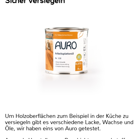
Sicher versiegeln
Um Holzoberflächen zum Beispiel in der Küche zu
versiegeln gibt es verschiedene Lacke, Wachse und
Öle, wir haben eins von Auro getestet.