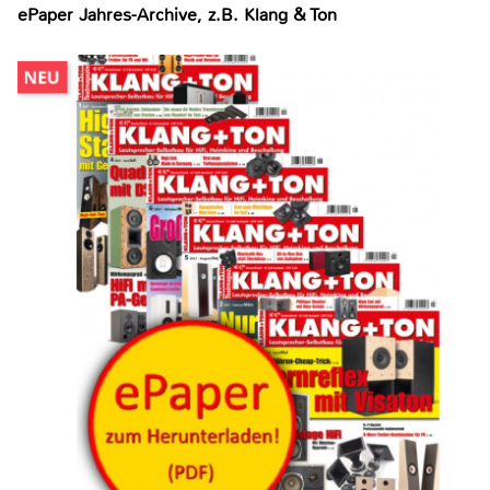
ePaper Jahres-Archive, z.B. Klang & Ton