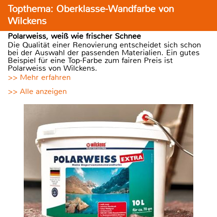
Topthema: Oberklasse-Wandfarbe von
Wilckens
Polarweiss, weiß wie frischer Schnee
Die Qualität einer Renovierung entscheidet sich schon
bei der Auswahl der passenden Materialien. Ein gutes
Beispiel für eine Top-Farbe zum fairen Preis ist
Polarweiss von Wilckens.
>> Mehr erfahren
>> Alle anzeigen