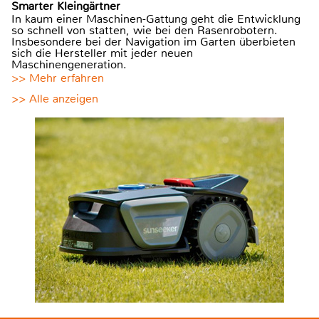
Smarter Kleingärtner
In kaum einer Maschinen-Gattung geht die Entwicklung
so schnell von statten, wie bei den Rasenrobotern.
Insbesondere bei der Navigation im Garten überbieten
sich die Hersteller mit jeder neuen
Maschinengeneration.
>> Mehr erfahren
>> Alle anzeigen