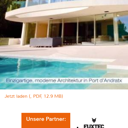
Jetzt laden (, PDF, 12.9 MB)
Unsere Partner: