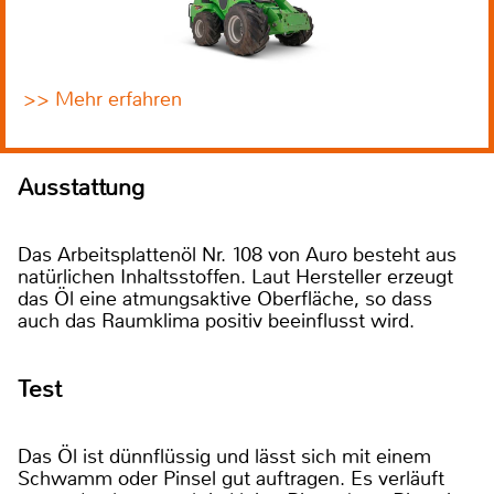
>> Mehr erfahren
Ausstattung
Das Arbeitsplattenöl Nr. 108 von Auro besteht aus
natürlichen Inhaltsstoffen. Laut Hersteller erzeugt
das Öl eine atmungsaktive Oberfläche, so dass
auch das Raumklima positiv beeinflusst wird.
Test
Das Öl ist dünnflüssig und lässt sich mit einem
Schwamm oder Pinsel gut auftragen. Es verläuft