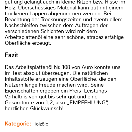
gut und gelangt auch in kleine Ritzen bzw. Risse im
Holz. Überschüssiges Material kann gut mit einem
trockenen Lappen abgenommen werden. Bei
Beachtung der Trocknungszeiten und eventuellem
Nachschleifen zwischen dem Auftragen der
verschiedenen Schichten wird mit dem
Arbeitsplattenöl eine sehr schöne, strapazierfähige
Oberfläche erzeugt.
Fazit
Das Arbeitsplattenöl Nr. 108 von Auro konnte uns
im Test absolut überzeugen. Die natürlichen
Inhaltsstoffe erzeugen eine Oberfläche, die den
Nutzern lange Freude machen wird. Seine
Eigenschaften ergeben ein Preis- Leistungs-
Verhältnis von gut bis sehr gut und eine
Gesamtnote von 1,2, also „EMPFEHLUNG“,
herzlichen Glückwunsch!
Kategorie:
Holzöle