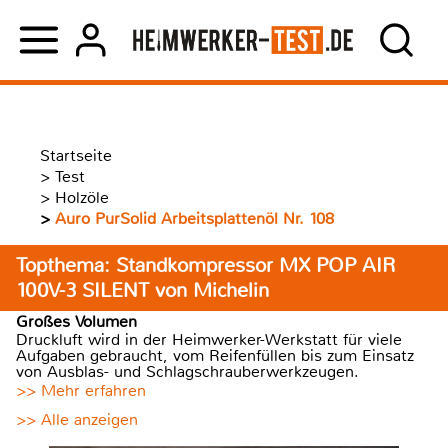
Startseite
>
Test
>
Holzöle
>
Auro PurSolid Arbeitsplattenöl Nr. 108
Topthema: Standkompressor MX POP AIR
100V-3 SILENT von Michelin
Großes Volumen
Druckluft wird in der Heimwerker-Werkstatt für viele
Aufgaben gebraucht, vom Reifenfüllen bis zum Einsatz
von Ausblas- und Schlagschrauberwerkzeugen.
>> Mehr erfahren
>> Alle anzeigen