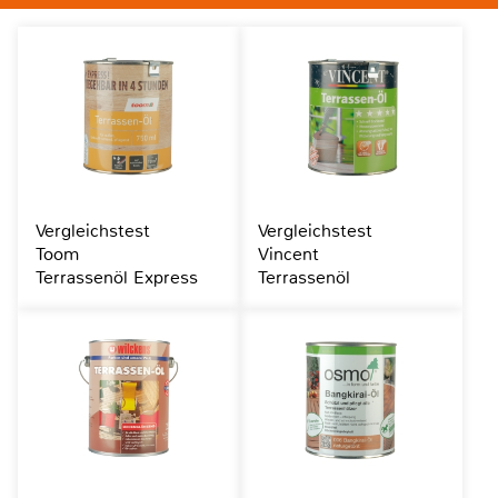
Vergleichstest
Vergleichstest
Toom
Vincent
Terrassenöl Express
Terrassenöl