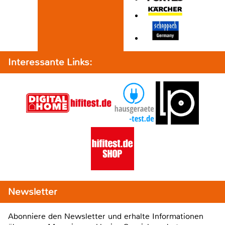
Interessante Links:
Newsletter
Abonniere den Newsletter und erhalte Informationen