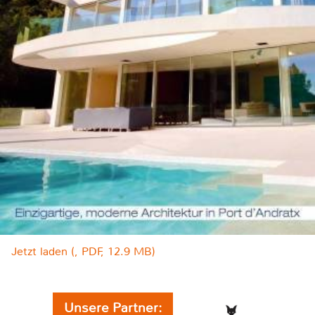
Jetzt laden (, PDF, 12.9 MB)
Unsere Partner: