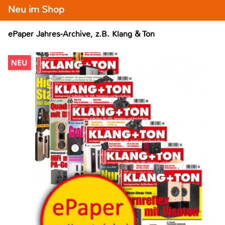
Neu im Shop
ePaper Jahres-Archive, z.B. Klang & Ton