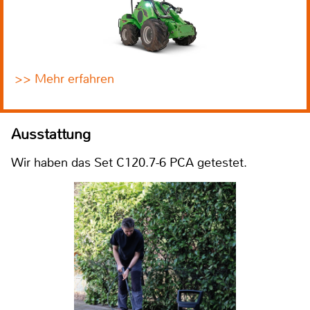
>> Mehr erfahren
Ausstattung
Wir haben das Set C120.7-6 PCA getestet.