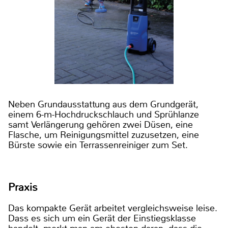
Neben Grundausstattung aus dem Grundgerät,
einem 6-m-Hochdruckschlauch und Sprühlanze
samt Verlängerung gehören zwei Düsen, eine
Flasche, um Reinigungsmittel zuzusetzen, eine
Bürste sowie ein Terrassenreiniger zum Set.
Praxis
Das kompakte Gerät arbeitet vergleichsweise leise.
Dass es sich um ein Gerät der Einstiegsklasse