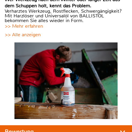
dem Schuppen holt, kennt das Problem.
Verharztes Werkzeug, Rostflecken, Schwergängigkeit?
Mit Harzlöser und Universalöl von BALLISTOL
bekommen Sie alles wieder in Form.
>> Mehr erfahren
>> Alle anzeigen
Bewertung