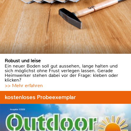
Robust und leise
Ein neuer Boden soll gut aussehen, lange halten und
sich möglichst ohne Frust verlegen lassen. Gerade
Heimwerker stehen dabei vor der Frage: kleben oder
klicken?
>> Mehr erfahren
kostenloses Probeexemplar