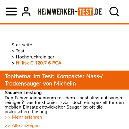
Startseite
>
Test
>
Hochdruckreiniger
>
Nilfisk C 120.7-6 PCA
Topthema: Im Test: Kompakter Nass-/
Trockensauger von Michelin
Saubere Leistung
Den Fahrzeuginnenraum mit dem Haushaltsstaubsauger
reinigen? Das funktioniert zwar, doch ein speziell für den
mobilen Einsatz entwickelter Sauger ist oft die
praktischere Lösung.
>> Mehr erfahren
>> Alle anzeigen