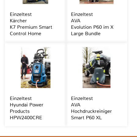
Einzeltest
Einzeltest
Kärcher
AVA
K7 Premium Smart
Evolution P60 im X
Control Home
Large Bundle
Einzeltest
Einzeltest
Hyundai Power
AVA
Products
Hochdruckreiniger
HPW2400CRE
Smart P60 XL