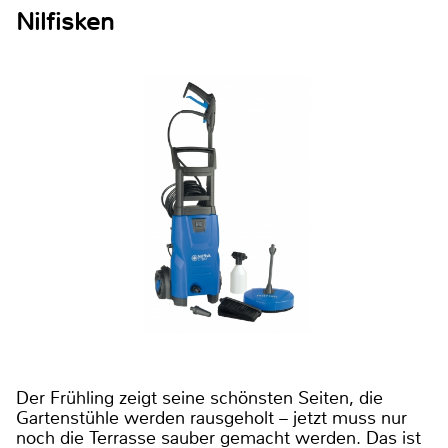
Nilfisken
Der Frühling zeigt seine schönsten Seiten, die
Gartenstühle werden rausgeholt – jetzt muss nur
noch die Terrasse sauber gemacht werden. Das ist