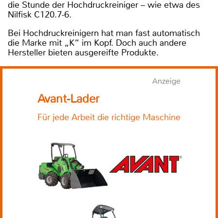
die Stunde der Hochdruckreiniger – wie etwa des
Nilfisk C120.7-6.
Bei Hochdruckreinigern hat man fast automatisch
die Marke mit „K“ im Kopf. Doch auch andere
Hersteller bieten ausgereifte Produkte.
Anzeige
Avant-Lader
Für jede Arbeit die richtige Maschine