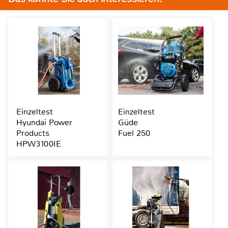
Einzeltest
Einzeltest
Hyundai Power
Güde
Products
Fuel 250
HPW3100IE