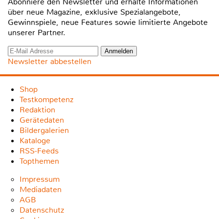
Abonniere den Newsletter und erhalte Informationen
über neue Magazine, exklusive Spezialangebote,
Gewinnspiele, neue Features sowie limitierte Angebote
unserer Partner.
Newsletter abbestellen
Shop
Testkompetenz
Redaktion
Gerätedaten
Bildergalerien
Kataloge
RSS-Feeds
Topthemen
Impressum
Mediadaten
AGB
Datenschutz