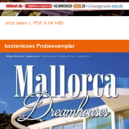
Jetzt laden (, PDF, 6.04 MB)
kostenloses Probeexemplar