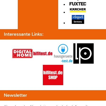
Interessante Links:
Newsletter