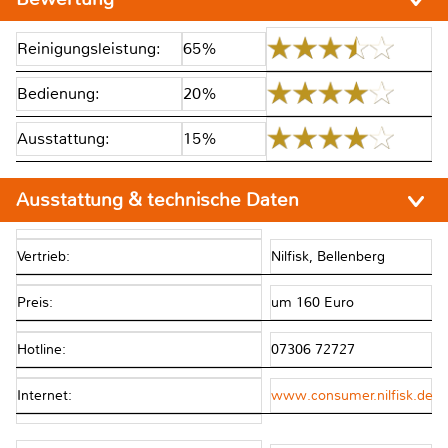
Reinigungsleistung:
65%
Bedienung:
20%
Ausstattung:
15%
Ausstattung & technische Daten
Vertrieb:
Nilfisk, Bellenberg
Preis:
um 160 Euro
Hotline:
07306 72727
Internet:
www.consumer.nilfisk.de