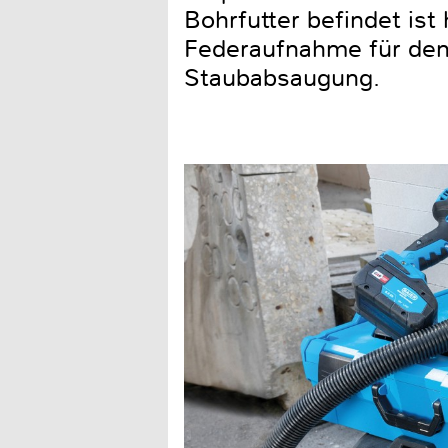
Bohrfutter befindet is
Federaufnahme für den 
Staubabsaugung.