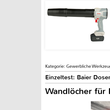
Kategorie: Gewerbliche Werkzeu
Einzeltest: Baier Do
Wandlöcher für