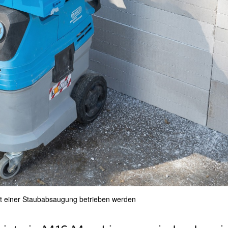
mit einer Staubabsaugung betrieben werden