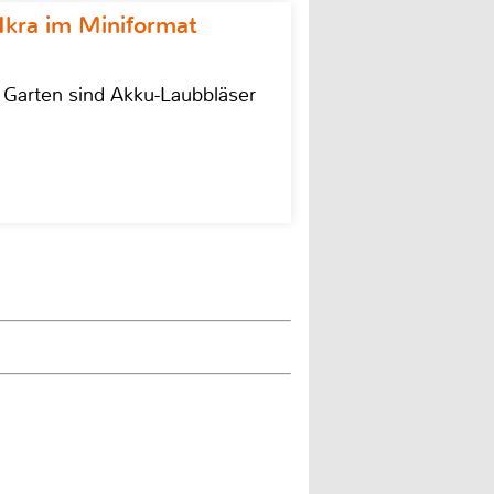
Ikra im Miniformat
r Garten sind Akku-Laubbläser