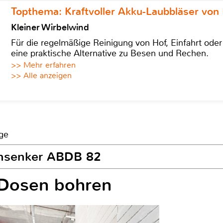
Topthema: Kraftvoller Akku-Laubbläser von 
Kleiner Wirbelwind
Für die regelmäßige Reinigung von Hof, Einfahrt ode
eine praktische Alternative zu Besen und Rechen.
>> Mehr erfahren
>> Alle anzeigen
ge
sensenker ABDB 82
 Dosen bohren