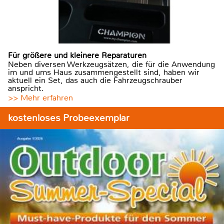
Für größere und kleinere Reparaturen
Neben diversen Werkzeugsätzen, die für die Anwendung
im und ums Haus zusammengestellt sind, haben wir
aktuell ein Set, das auch die Fahrzeugschrauber
anspricht.
>> Mehr erfahren
kostenloses Probeexemplar