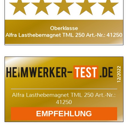
Oberklasse
Alfra Lasthebemagnet TML 250 Art.-Nr.: 41250
12/2022
Alfra Lasthebemagnet TML 250 Art.-Nr.:
41250
EMPFEHLUNG