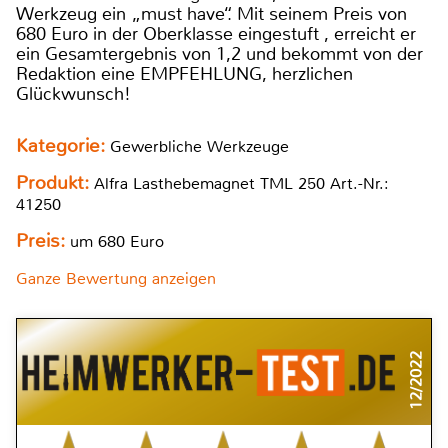
Werkzeug ein „must have“. Mit seinem Preis von
680 Euro in der Oberklasse eingestuft , erreicht er
ein Gesamtergebnis von 1,2 und bekommt von der
Redaktion eine EMPFEHLUNG, herzlichen
Glückwunsch!
Kategorie:
Gewerbliche Werkzeuge
Produkt:
Alfra Lasthebemagnet TML 250 Art.-Nr.:
41250
Preis:
um 680 Euro
Ganze Bewertung anzeigen
12/2022