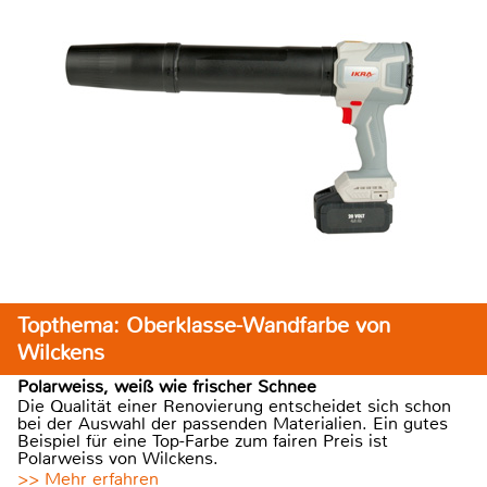
Topthema: Oberklasse-Wandfarbe von
Wilckens
Polarweiss, weiß wie frischer Schnee
Die Qualität einer Renovierung entscheidet sich schon
bei der Auswahl der passenden Materialien. Ein gutes
Beispiel für eine Top-Farbe zum fairen Preis ist
Polarweiss von Wilckens.
>> Mehr erfahren