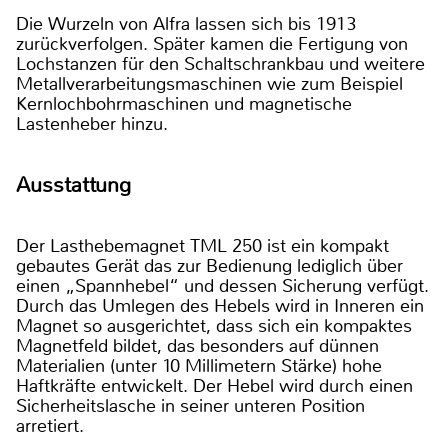
Die Wurzeln von Alfra lassen sich bis 1913
zurückverfolgen. Später kamen die Fertigung von
Lochstanzen für den Schaltschrankbau und weitere
Metallverarbeitungsmaschinen wie zum Beispiel
Kernlochbohrmaschinen und magnetische
Lastenheber hinzu.
Ausstattung
Der Lasthebemagnet TML 250 ist ein kompakt
gebautes Gerät das zur Bedienung lediglich über
einen „Spannhebel“ und dessen Sicherung verfügt.
Durch das Umlegen des Hebels wird in Inneren ein
Magnet so ausgerichtet, dass sich ein kompaktes
Magnetfeld bildet, das besonders auf dünnen
Materialien (unter 10 Millimetern Stärke) hohe
Haftkräfte entwickelt. Der Hebel wird durch einen
Sicherheitslasche in seiner unteren Position
arretiert.