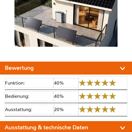
Bewertung
Funktion:
40%
Bedienung:
40%
Ausstattung:
20%
Ausstattung & technische Daten