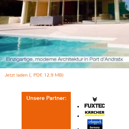
Jetzt laden (, PDF, 12.9 MB)
Unsere Partner: