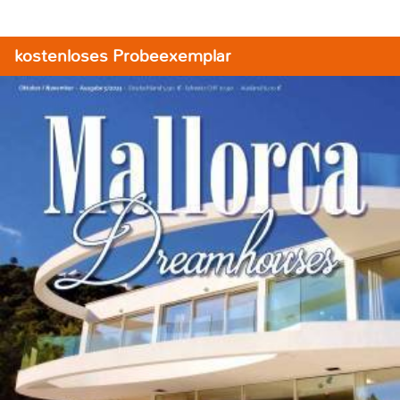
kostenloses Probeexemplar