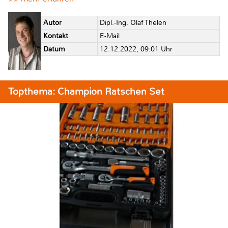
Autor
Dipl.-Ing. Olaf Thelen
Kontakt
E-Mail
Datum
12.12.2022, 09:01 Uhr
Topthema: Champion Ratschen Set