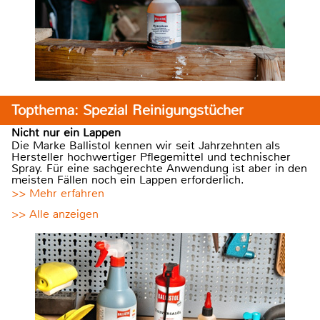
Topthema: Spezial Reinigungstücher
Nicht nur ein Lappen
Die Marke Ballistol kennen wir seit Jahrzehnten als
Hersteller hochwertiger Pflegemittel und technischer
Spray. Für eine sachgerechte Anwendung ist aber in den
meisten Fällen noch ein Lappen erforderlich.
>> Mehr erfahren
>> Alle anzeigen