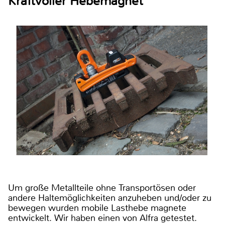
Kraftvoller Hebemagnet
Um große Metallteile ohne Transportösen oder
andere Haltemöglichkeiten anzuheben und/oder zu
bewegen wurden mobile Lasthebe magnete
entwickelt. Wir haben einen von Alfra getestet.