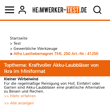
Startseite
>
Test
>
Gewerbliche Werkzeuge
>
Alfra Lasthebemagnet TML 250 Art.-Nr.: 41250
Topthema: Kraftvoller Akku-Laubbläser von
Ikra im Miniformat
Kleiner Wirbelwind
Für die regelmäßige Reinigung von Hof, Einfahrt oder
Garten sind Akku-Laubbläser eine praktische Alternative
zu Besen und Rechen.
>> Mehr erfahren
>> Alle anzeigen