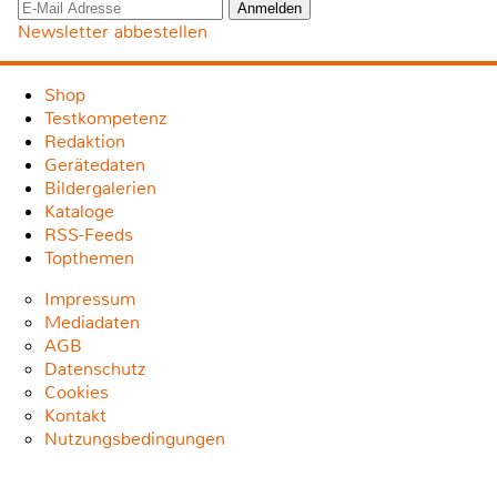
Newsletter abbestellen
Shop
Testkompetenz
Redaktion
Gerätedaten
Bildergalerien
Kataloge
RSS-Feeds
Topthemen
Impressum
Mediadaten
AGB
Datenschutz
Cookies
Kontakt
Nutzungsbedingungen