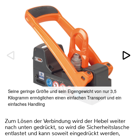
Seine geringe Größe und sein Eigengewicht von nur 3,5
Kilogramm ermöglichen einen einfachen Transport und ein
einfaches Handling
Zum Lösen der Verbindung wird der Hebel weiter
nach unten gedrückt, so wird die Sicherheitslasche
entlastet und kann soweit eingedrückt werden,