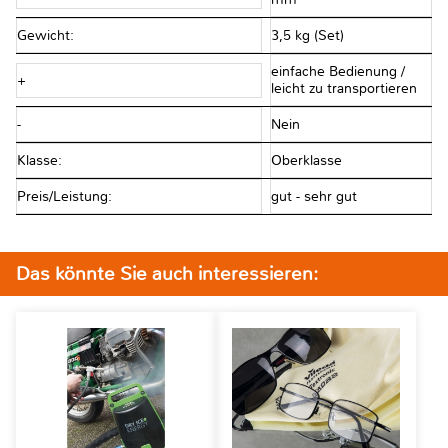
Gewicht:
3,5 kg (Set)
einfache Bedienung /
+
leicht zu transportieren
-
Nein
Klasse:
Oberklasse
Preis/Leistung:
gut - sehr gut
Das könnte Sie auch interessieren: