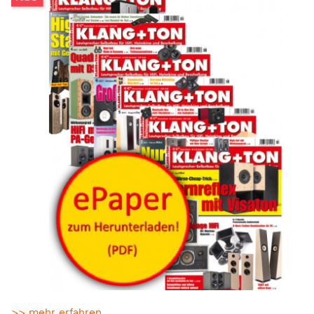
>> mehr erfahren