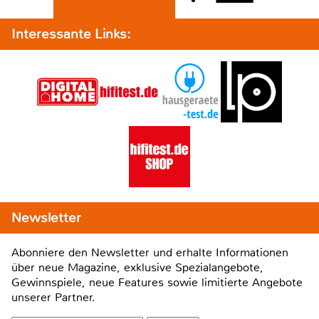
Interessante Links:
Newsletter
Abonniere den Newsletter und erhalte Informationen
über neue Magazine, exklusive Spezialangebote,
Gewinnspiele, neue Features sowie limitierte Angebote
unserer Partner.