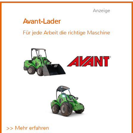
Anzeige
Avant-Lader
Für jede Arbeit die richtige Maschine
>> Mehr erfahren