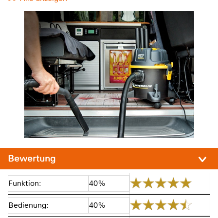
Bewertung
Funktion:
40%
Bedienung:
40%