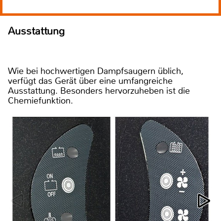
Ausstattung
Wie bei hochwertigen Dampfsaugern üblich,
verfügt das Gerät über eine umfangreiche
Ausstattung. Besonders hervorzuheben ist die
Chemiefunktion.