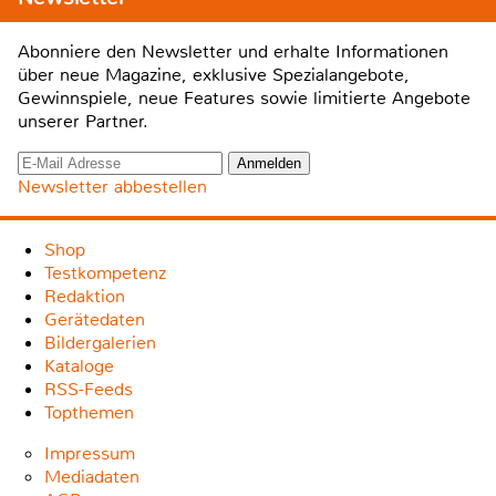
Abonniere den Newsletter und erhalte Informationen
über neue Magazine, exklusive Spezialangebote,
Gewinnspiele, neue Features sowie limitierte Angebote
unserer Partner.
Newsletter abbestellen
Shop
Testkompetenz
Redaktion
Gerätedaten
Bildergalerien
Kataloge
RSS-Feeds
Topthemen
Impressum
Mediadaten