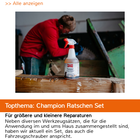
>> Alle anzeigen
Topthema: Champion Ratschen Set
Für größere und kleinere Reparaturen
Neben diversen Werkzeugsätzen, die für die
Anwendung im und ums Haus zusammengestellt sind,
haben wir aktuell ein Set, das auch die
Fahrzeugschrauber anspricht.