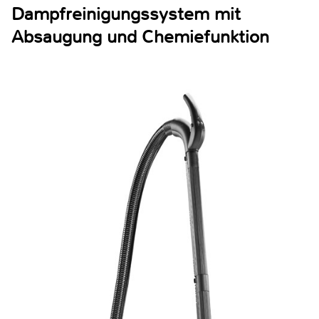
Dampfreinigungssystem mit
Absaugung und Chemiefunktion