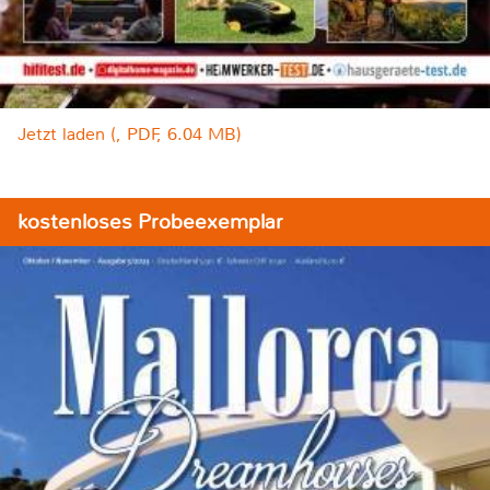
Jetzt laden (, PDF, 6.04 MB)
kostenloses Probeexemplar