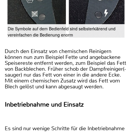
Die Symbole auf dem Bedienfeld sind selbsterklärend und
vereinfachen die Bedienung enorm
Durch den Einsatz von chemischen Reinigern
können nun zum Beispiel Fette und angebackene
Speisereste entfernt werden, zum Beispiel das Fett
von Backblechen. Früher schob der Dampfreiniger(-
sauger) nur das Fett von einer in die andere Ecke.
Mit einem chemischen Zusatz wird das Fett vom
Blech gelöst und kann abgesaugt werden.
Inbetriebnahme und Einsatz
Es sind nur wenige Schritte für die Inbetriebnahme