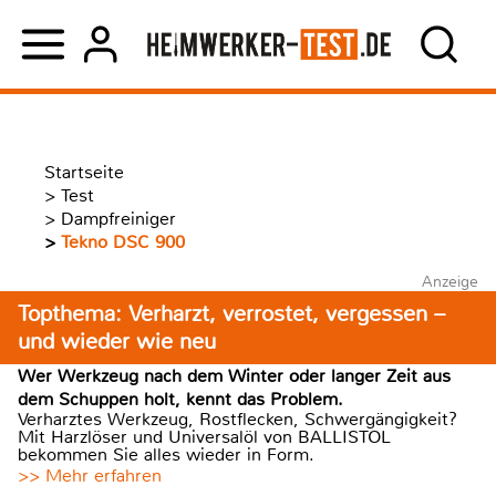
Startseite
>
Test
>
Dampfreiniger
>
Tekno DSC 900
Anzeige
Topthema: Verharzt, verrostet, vergessen –
und wieder wie neu
Wer Werkzeug nach dem Winter oder langer Zeit aus
dem Schuppen holt, kennt das Problem.
Verharztes Werkzeug, Rostflecken, Schwergängigkeit?
Mit Harzlöser und Universalöl von BALLISTOL
bekommen Sie alles wieder in Form.
>> Mehr erfahren