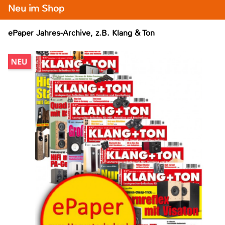
Neu im Shop
ePaper Jahres-Archive, z.B. Klang & Ton