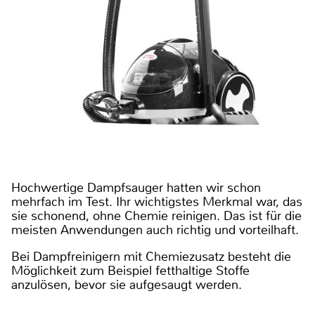
Hochwertige Dampfsauger hatten wir schon
mehrfach im Test. Ihr wichtigstes Merkmal war, das
sie schonend, ohne Chemie reinigen. Das ist für die
meisten Anwendungen auch richtig und vorteilhaft.
Bei Dampfreinigern mit Chemiezusatz besteht die
Möglichkeit zum Beispiel fetthaltige Stoffe
anzulösen, bevor sie aufgesaugt werden.