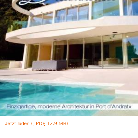
Jetzt laden (, PDF, 12.9 MB)