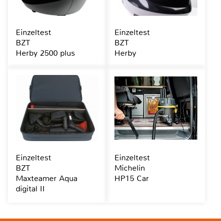
Einzeltest
Einzeltest
BZT
BZT
Herby 2500 plus
Herby
Einzeltest
Einzeltest
BZT
Michelin
Maxteamer Aqua
HP15 Car
digital II