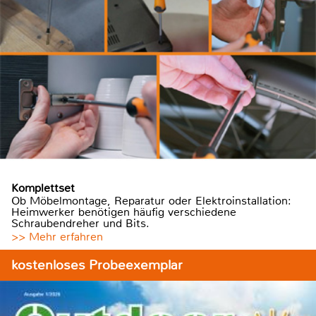
Komplettset
Ob Möbelmontage, Reparatur oder Elektroinstallation:
Heimwerker benötigen häufig verschiedene
Schraubendreher und Bits.
>> Mehr erfahren
kostenloses Probeexemplar